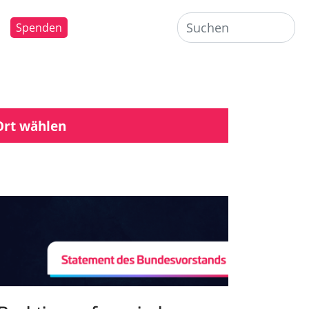
Spenden