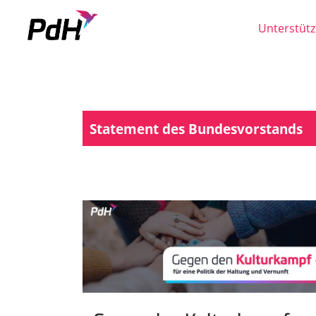
Unterstütz
Skip to content