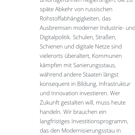
späte Abkehr von russischen
Rohstoffabhängigkeiten, das
Ausbremsen moderner Industrie- un
Digitalpolitik. Schulen, Straßen,
Schienen und digitale Netze sind
vielerorts überaltert, Kommunen
kämpfen mit Sanierungsstaus,
während andere Staaten längst
konsequent in Bildung, Infrastruktur
und Innovation investieren. Wer
Zukunft gestalten will, muss heute
handeln. Wir brauchen ein
langfristiges Investitionsprogramm,
das den Modernisierungsstau in