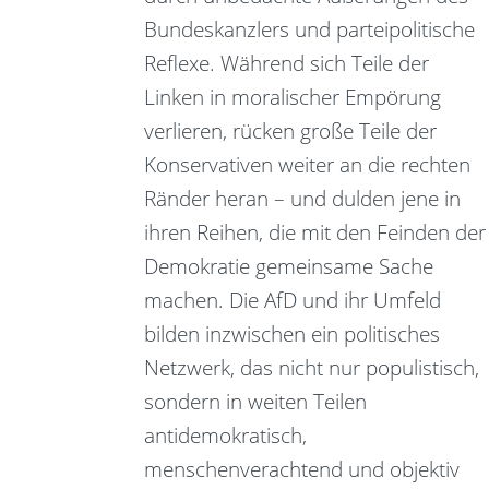
Bundeskanzlers und parteipolitische
Reflexe. Während sich Teile der
Linken in moralischer Empörung
verlieren, rücken große Teile der
Konservativen weiter an die rechten
Ränder heran – und dulden jene in
ihren Reihen, die mit den Feinden der
Demokratie gemeinsame Sache
machen. Die AfD und ihr Umfeld
bilden inzwischen ein politisches
Netzwerk, das nicht nur populistisch,
sondern in weiten Teilen
antidemokratisch,
menschenverachtend und objektiv