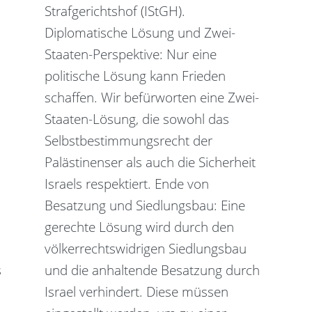
Strafgerichtshof (IStGH).
Diplomatische Lösung und Zwei-
Staaten-Perspektive: Nur eine
politische Lösung kann Frieden
schaffen. Wir befürworten eine Zwei-
Staaten-Lösung, die sowohl das
Selbstbestimmungsrecht der
Palästinenser als auch die Sicherheit
Israels respektiert. Ende von
Besatzung und Siedlungsbau: Eine
gerechte Lösung wird durch den
völkerrechtswidrigen Siedlungsbau
s
und die anhaltende Besatzung durch
Israel verhindert. Diese müssen