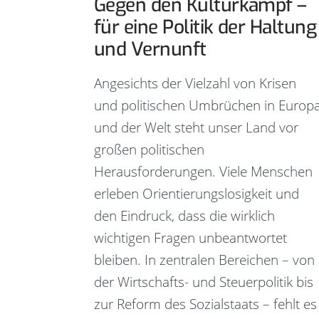
Gegen den Kulturkampf –
für eine Politik der Haltung
und Vernunft
Angesichts der Vielzahl von Krisen
und politischen Umbrüchen in Europ
und der Welt steht unser Land vor
großen politischen
Herausforderungen. Viele Menschen
erleben Orientierungslosigkeit und
den Eindruck, dass die wirklich
wichtigen Fragen unbeantwortet
bleiben. In zentralen Bereichen – von
der Wirtschafts- und Steuerpolitik bis
zur Reform des Sozialstaats – fehlt es