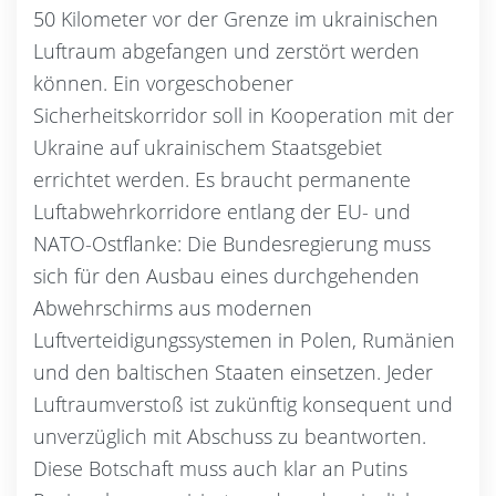
50 Kilometer vor der Grenze im ukrainischen
Luftraum abgefangen und zerstört werden
können. Ein vorgeschobener
Sicherheitskorridor soll in Kooperation mit der
Ukraine auf ukrainischem Staatsgebiet
errichtet werden. Es braucht permanente
Luftabwehrkorridore entlang der EU- und
NATO-Ostflanke: Die Bundesregierung muss
sich für den Ausbau eines durchgehenden
Abwehrschirms aus modernen
Luftverteidigungssystemen in Polen, Rumänien
und den baltischen Staaten einsetzen. Jeder
Luftraumverstoß ist zukünftig konsequent und
unverzüglich mit Abschuss zu beantworten.
Diese Botschaft muss auch klar an Putins