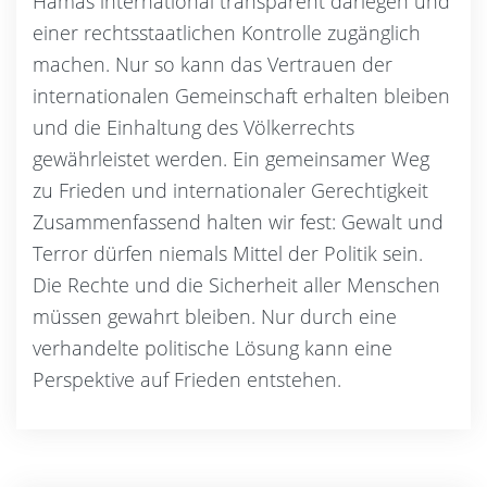
Hamas international transparent darlegen und
einer rechtsstaatlichen Kontrolle zugänglich
machen. Nur so kann das Vertrauen der
internationalen Gemeinschaft erhalten bleiben
und die Einhaltung des Völkerrechts
gewährleistet werden. Ein gemeinsamer Weg
zu Frieden und internationaler Gerechtigkeit
Zusammenfassend halten wir fest: Gewalt und
Terror dürfen niemals Mittel der Politik sein.
Die Rechte und die Sicherheit aller Menschen
müssen gewahrt bleiben. Nur durch eine
verhandelte politische Lösung kann eine
Perspektive auf Frieden entstehen.