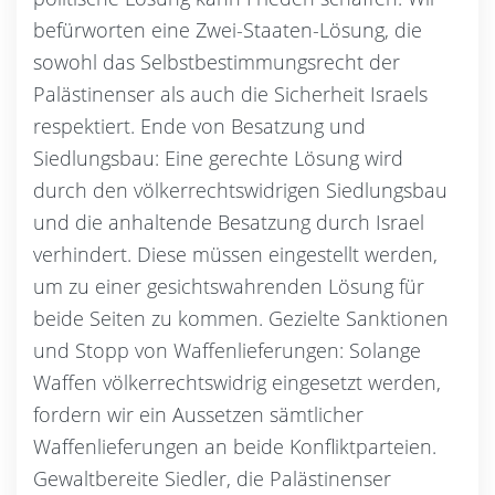
befürworten eine Zwei-Staaten-Lösung, die
sowohl das Selbstbestimmungsrecht der
Palästinenser als auch die Sicherheit Israels
respektiert. Ende von Besatzung und
Siedlungsbau: Eine gerechte Lösung wird
durch den völkerrechtswidrigen Siedlungsbau
und die anhaltende Besatzung durch Israel
verhindert. Diese müssen eingestellt werden,
um zu einer gesichtswahrenden Lösung für
beide Seiten zu kommen. Gezielte Sanktionen
und Stopp von Waffenlieferungen: Solange
Waffen völkerrechtswidrig eingesetzt werden,
fordern wir ein Aussetzen sämtlicher
Waffenlieferungen an beide Konfliktparteien.
Gewaltbereite Siedler, die Palästinenser