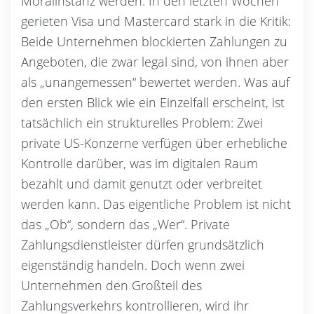
Moralinstanz werden. In den letzten Wochen
gerieten Visa und Mastercard stark in die Kritik:
Beide Unternehmen blockierten Zahlungen zu
Angeboten, die zwar legal sind, von ihnen aber
als „unangemessen“ bewertet werden. Was auf
den ersten Blick wie ein Einzelfall erscheint, ist
tatsächlich ein strukturelles Problem: Zwei
private US-Konzerne verfügen über erhebliche
Kontrolle darüber, was im digitalen Raum
bezahlt und damit genutzt oder verbreitet
werden kann. Das eigentliche Problem ist nicht
das „Ob“, sondern das „Wer“. Private
Zahlungsdienstleister dürfen grundsätzlich
eigenständig handeln. Doch wenn zwei
Unternehmen den Großteil des
Zahlungsverkehrs kontrollieren, wird ihr