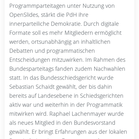
Programmparteitagen unter Nutzung von
OpenSlides, stärkt die PdH ihre
innerparteiliche Demokratie. Durch digitale
Formate soll es mehr Mitgliedern ermöglicht
werden, ortsunabhängig an inhaltlichen
Debatten und programmatischen
Entscheidungen mitzuwirken. Im Rahmen des
Bundesparteitags fanden zudem Nachwahlen
statt. In das Bundesschiedsgericht wurde
Sebastian Schaidt gewählt, der bis dahin
bereits auf Landesebene in Schiedsgerichten
aktiv war und weiterhin in der Programmatik
mitwirken wird. Raphael Lachenmayer wurde
als neues Mitglied in den Bundesvorstand
gewählt. Er bringt Erfahrungen aus der lokalen