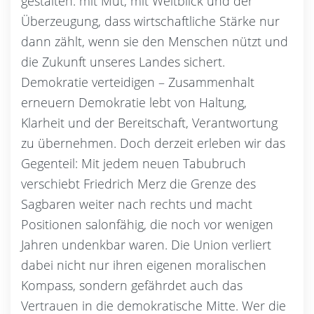
gestalten: mit Mut, mit Weitblick und der
Überzeugung, dass wirtschaftliche Stärke nur
dann zählt, wenn sie den Menschen nützt und
die Zukunft unseres Landes sichert.
Demokratie verteidigen – Zusammenhalt
erneuern Demokratie lebt von Haltung,
Klarheit und der Bereitschaft, Verantwortung
zu übernehmen. Doch derzeit erleben wir das
Gegenteil: Mit jedem neuen Tabubruch
verschiebt Friedrich Merz die Grenze des
Sagbaren weiter nach rechts und macht
Positionen salonfähig, die noch vor wenigen
Jahren undenkbar waren. Die Union verliert
dabei nicht nur ihren eigenen moralischen
Kompass, sondern gefährdet auch das
Vertrauen in die demokratische Mitte. Wer die