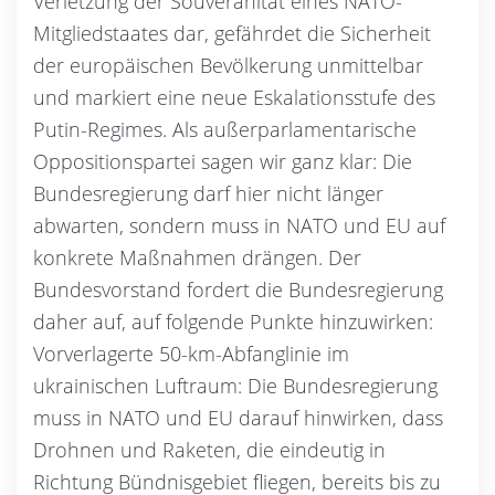
Verletzung der Souveränität eines NATO-
Mitgliedstaates dar, gefährdet die Sicherheit
der europäischen Bevölkerung unmittelbar
und markiert eine neue Eskalationsstufe des
Putin-Regimes. Als außerparlamentarische
Oppositionspartei sagen wir ganz klar: Die
Bundesregierung darf hier nicht länger
abwarten, sondern muss in NATO und EU auf
konkrete Maßnahmen drängen. Der
Bundesvorstand fordert die Bundesregierung
daher auf, auf folgende Punkte hinzuwirken:
Vorverlagerte 50-km-Abfanglinie im
ukrainischen Luftraum: Die Bundesregierung
muss in NATO und EU darauf hinwirken, dass
Drohnen und Raketen, die eindeutig in
Richtung Bündnisgebiet fliegen, bereits bis zu