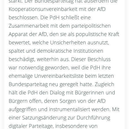
stärkt. Der Bundesparteitag hat außerdem die
Kooperationsunvereinbarkeit mit der AfD
beschlossen. Die PdH schließt eine
Zusammenarbeit mit dem parteipolitischen
Apparat der AfD, den sie als populistische Kraft
bewertet, welche Unsicherheiten ausnutzt,
spaltet und demokratische Institutionen
beschädigt, weiterhin aus. Dieser Beschluss
war notwendig geworden, weil die PdH ihre
ehemalige Unvereinbarkeitsliste beim letzten
Bundesparteitag neu geregelt hatte. Zugleich
hält die PdH den Dialog mit Bürgerinnen und
Bürgern offen, deren Sorgen von der AfD
aufgegriffen und instrumentalisiert werden. Mit
einer Satzungsänderung zur Durchführung
digitaler Parteitage, insbesondere von