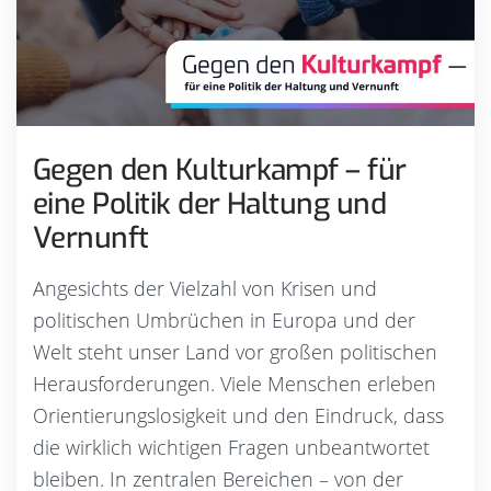
Gegen den Kulturkampf – für
eine Politik der Haltung und
Vernunft
Angesichts der Vielzahl von Krisen und
politischen Umbrüchen in Europa und der
Welt steht unser Land vor großen politischen
Herausforderungen. Viele Menschen erleben
Orientierungslosigkeit und den Eindruck, dass
die wirklich wichtigen Fragen unbeantwortet
bleiben. In zentralen Bereichen – von der