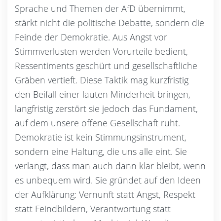
Sprache und Themen der AfD übernimmt,
stärkt nicht die politische Debatte, sondern die
Feinde der Demokratie. Aus Angst vor
Stimmverlusten werden Vorurteile bedient,
Ressentiments geschürt und gesellschaftliche
Gräben vertieft. Diese Taktik mag kurzfristig
den Beifall einer lauten Minderheit bringen,
langfristig zerstört sie jedoch das Fundament,
auf dem unsere offene Gesellschaft ruht.
Demokratie ist kein Stimmungsinstrument,
sondern eine Haltung, die uns alle eint. Sie
verlangt, dass man auch dann klar bleibt, wenn
es unbequem wird. Sie gründet auf den Ideen
der Aufklärung: Vernunft statt Angst, Respekt
statt Feindbildern, Verantwortung statt