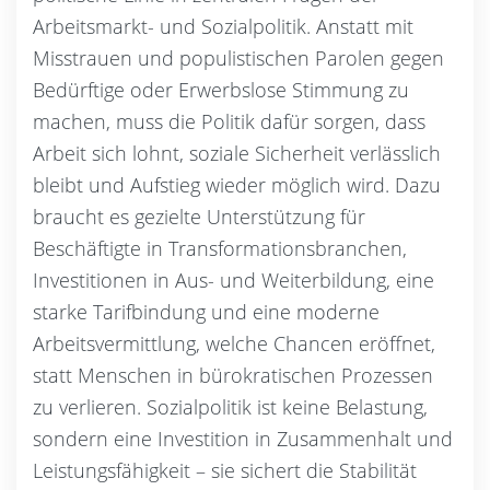
Arbeitsmarkt- und Sozialpolitik. Anstatt mit
Misstrauen und populistischen Parolen gegen
Bedürftige oder Erwerbslose Stimmung zu
machen, muss die Politik dafür sorgen, dass
Arbeit sich lohnt, soziale Sicherheit verlässlich
bleibt und Aufstieg wieder möglich wird. Dazu
braucht es gezielte Unterstützung für
Beschäftigte in Transformationsbranchen,
Investitionen in Aus- und Weiterbildung, eine
starke Tarifbindung und eine moderne
Arbeitsvermittlung, welche Chancen eröffnet,
statt Menschen in bürokratischen Prozessen
zu verlieren. Sozialpolitik ist keine Belastung,
sondern eine Investition in Zusammenhalt und
Leistungsfähigkeit – sie sichert die Stabilität