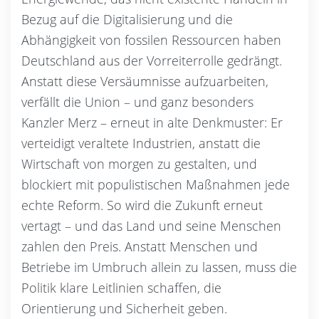
Bezug auf die Digitalisierung und die
Abhängigkeit von fossilen Ressourcen haben
Deutschland aus der Vorreiterrolle gedrängt.
Anstatt diese Versäumnisse aufzuarbeiten,
verfällt die Union – und ganz besonders
Kanzler Merz – erneut in alte Denkmuster: Er
verteidigt veraltete Industrien, anstatt die
Wirtschaft von morgen zu gestalten, und
blockiert mit populistischen Maßnahmen jede
echte Reform. So wird die Zukunft erneut
vertagt – und das Land und seine Menschen
zahlen den Preis. Anstatt Menschen und
Betriebe im Umbruch allein zu lassen, muss die
Politik klare Leitlinien schaffen, die
Orientierung und Sicherheit geben.