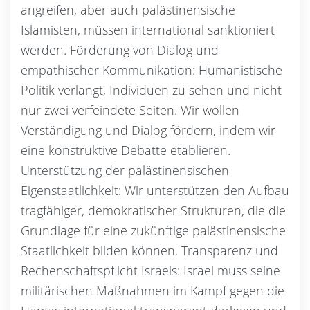
angreifen, aber auch palästinensische
Islamisten, müssen international sanktioniert
werden. Förderung von Dialog und
empathischer Kommunikation: Humanistische
Politik verlangt, Individuen zu sehen und nicht
nur zwei verfeindete Seiten. Wir wollen
Verständigung und Dialog fördern, indem wir
eine konstruktive Debatte etablieren.
Unterstützung der palästinensischen
Eigenstaatlichkeit: Wir unterstützen den Aufbau
tragfähiger, demokratischer Strukturen, die die
Grundlage für eine zukünftige palästinensische
Staatlichkeit bilden können. Transparenz und
Rechenschaftspflicht Israels: Israel muss seine
militärischen Maßnahmen im Kampf gegen die