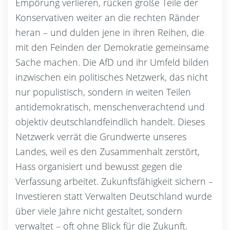
Empörung verlieren, rücken große Teile der
Konservativen weiter an die rechten Ränder
heran – und dulden jene in ihren Reihen, die
mit den Feinden der Demokratie gemeinsame
Sache machen. Die AfD und ihr Umfeld bilden
inzwischen ein politisches Netzwerk, das nicht
nur populistisch, sondern in weiten Teilen
antidemokratisch, menschenverachtend und
objektiv deutschlandfeindlich handelt. Dieses
Netzwerk verrät die Grundwerte unseres
Landes, weil es den Zusammenhalt zerstört,
Hass organisiert und bewusst gegen die
Verfassung arbeitet. Zukunftsfähigkeit sichern –
Investieren statt Verwalten Deutschland wurde
über viele Jahre nicht gestaltet, sondern
verwaltet – oft ohne Blick für die Zukunft.