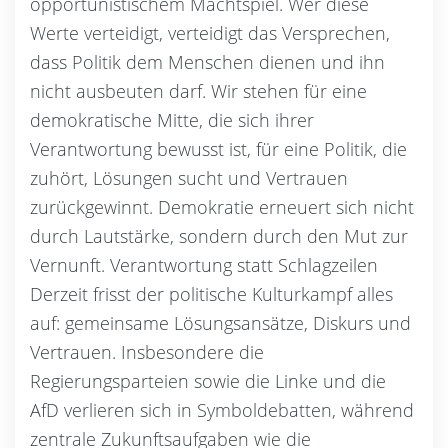
opportunistischem Machtspiel. Wer diese
Werte verteidigt, verteidigt das Versprechen,
dass Politik dem Menschen dienen und ihn
nicht ausbeuten darf. Wir stehen für eine
demokratische Mitte, die sich ihrer
Verantwortung bewusst ist, für eine Politik, die
zuhört, Lösungen sucht und Vertrauen
zurückgewinnt. Demokratie erneuert sich nicht
durch Lautstärke, sondern durch den Mut zur
Vernunft. Verantwortung statt Schlagzeilen
Derzeit frisst der politische Kulturkampf alles
auf: gemeinsame Lösungsansätze, Diskurs und
Vertrauen. Insbesondere die
Regierungsparteien sowie die Linke und die
AfD verlieren sich in Symboldebatten, während
zentrale Zukunftsaufgaben wie die