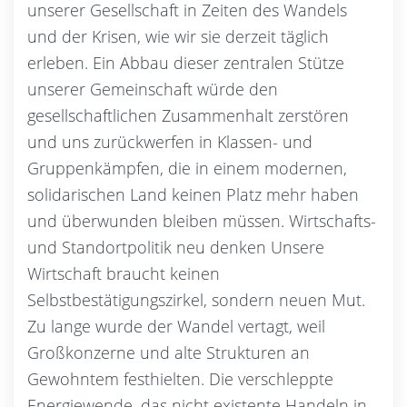
unserer Gesellschaft in Zeiten des Wandels
und der Krisen, wie wir sie derzeit täglich
erleben. Ein Abbau dieser zentralen Stütze
unserer Gemeinschaft würde den
gesellschaftlichen Zusammenhalt zerstören
und uns zurückwerfen in Klassen- und
Gruppenkämpfen, die in einem modernen,
solidarischen Land keinen Platz mehr haben
und überwunden bleiben müssen. Wirtschafts-
und Standortpolitik neu denken Unsere
Wirtschaft braucht keinen
Selbstbestätigungszirkel, sondern neuen Mut.
Zu lange wurde der Wandel vertagt, weil
Großkonzerne und alte Strukturen an
Gewohntem festhielten. Die verschleppte
Energiewende, das nicht existente Handeln in