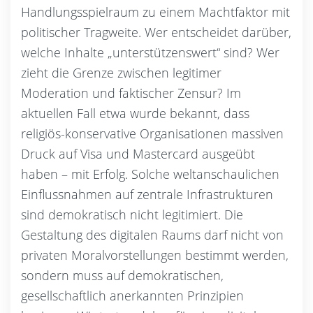
Handlungsspielraum zu einem Machtfaktor mit
politischer Tragweite. Wer entscheidet darüber,
welche Inhalte „unterstützenswert“ sind? Wer
zieht die Grenze zwischen legitimer
Moderation und faktischer Zensur? Im
aktuellen Fall etwa wurde bekannt, dass
religiös-konservative Organisationen massiven
Druck auf Visa und Mastercard ausgeübt
haben – mit Erfolg. Solche weltanschaulichen
Einflussnahmen auf zentrale Infrastrukturen
sind demokratisch nicht legitimiert. Die
Gestaltung des digitalen Raums darf nicht von
privaten Moralvorstellungen bestimmt werden,
sondern muss auf demokratischen,
gesellschaftlich anerkannten Prinzipien