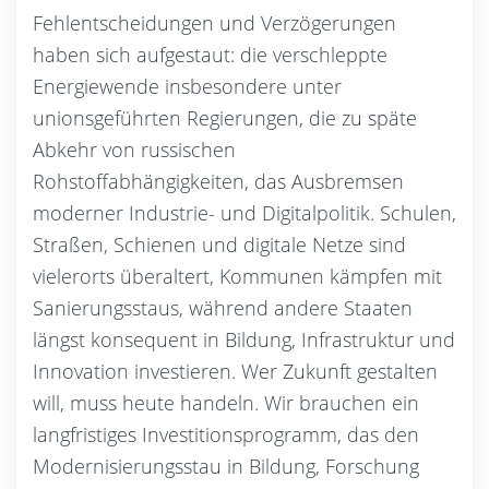
Fehlentscheidungen und Verzögerungen
haben sich aufgestaut: die verschleppte
Energiewende insbesondere unter
unionsgeführten Regierungen, die zu späte
Abkehr von russischen
Rohstoffabhängigkeiten, das Ausbremsen
moderner Industrie- und Digitalpolitik. Schulen,
Straßen, Schienen und digitale Netze sind
vielerorts überaltert, Kommunen kämpfen mit
Sanierungsstaus, während andere Staaten
längst konsequent in Bildung, Infrastruktur und
Innovation investieren. Wer Zukunft gestalten
will, muss heute handeln. Wir brauchen ein
langfristiges Investitionsprogramm, das den
Modernisierungsstau in Bildung, Forschung