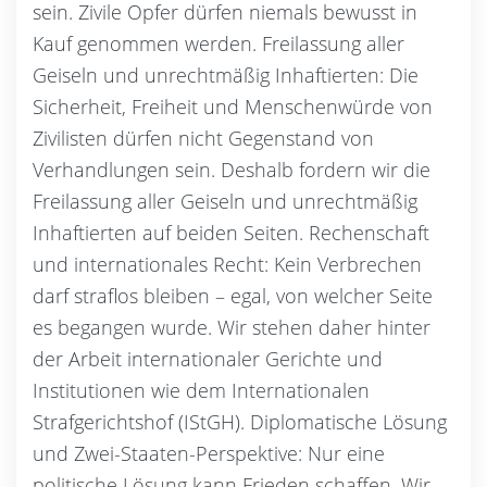
sein. Zivile Opfer dürfen niemals bewusst in
Kauf genommen werden. Freilassung aller
Geiseln und unrechtmäßig Inhaftierten: Die
Sicherheit, Freiheit und Menschenwürde von
Zivilisten dürfen nicht Gegenstand von
Verhandlungen sein. Deshalb fordern wir die
Freilassung aller Geiseln und unrechtmäßig
Inhaftierten auf beiden Seiten. Rechenschaft
und internationales Recht: Kein Verbrechen
darf straflos bleiben – egal, von welcher Seite
es begangen wurde. Wir stehen daher hinter
der Arbeit internationaler Gerichte und
Institutionen wie dem Internationalen
Strafgerichtshof (IStGH). Diplomatische Lösung
und Zwei-Staaten-Perspektive: Nur eine
politische Lösung kann Frieden schaffen. Wir