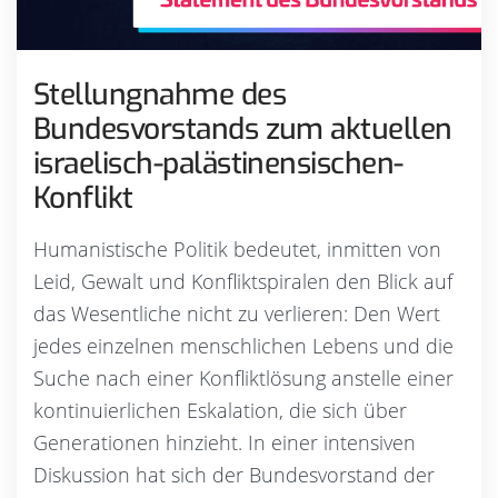
Stellungnahme des
Bundesvorstands zum aktuellen
israelisch-palästinensischen-
Konflikt
Humanistische Politik bedeutet, inmitten von
Leid, Gewalt und Konfliktspiralen den Blick auf
das Wesentliche nicht zu verlieren: Den Wert
jedes einzelnen menschlichen Lebens und die
Suche nach einer Konfliktlösung anstelle einer
kontinuierlichen Eskalation, die sich über
Generationen hinzieht. In einer intensiven
Diskussion hat sich der Bundesvorstand der