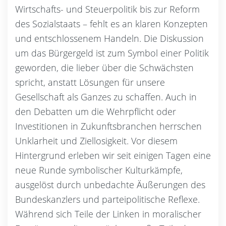
Wirtschafts- und Steuerpolitik bis zur Reform
des Sozialstaats – fehlt es an klaren Konzepten
und entschlossenem Handeln. Die Diskussion
um das Bürgergeld ist zum Symbol einer Politik
geworden, die lieber über die Schwächsten
spricht, anstatt Lösungen für unsere
Gesellschaft als Ganzes zu schaffen. Auch in
den Debatten um die Wehrpflicht oder
Investitionen in Zukunftsbranchen herrschen
Unklarheit und Ziellosigkeit. Vor diesem
Hintergrund erleben wir seit einigen Tagen eine
neue Runde symbolischer Kulturkämpfe,
ausgelöst durch unbedachte Äußerungen des
Bundeskanzlers und parteipolitische Reflexe.
Während sich Teile der Linken in moralischer