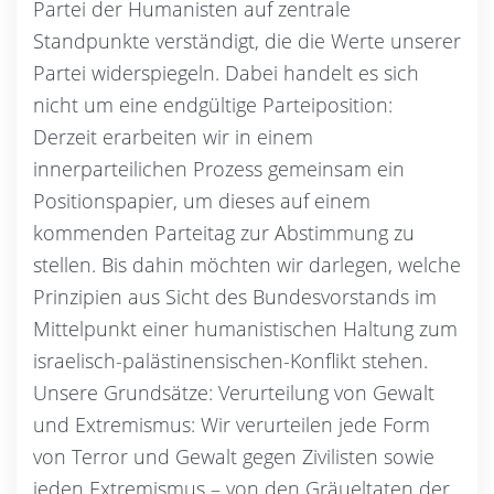
Partei der Humanisten auf zentrale
Standpunkte verständigt, die die Werte unserer
Partei widerspiegeln. Dabei handelt es sich
nicht um eine endgültige Parteiposition:
Derzeit erarbeiten wir in einem
innerparteilichen Prozess gemeinsam ein
Positionspapier, um dieses auf einem
kommenden Parteitag zur Abstimmung zu
stellen. Bis dahin möchten wir darlegen, welche
Prinzipien aus Sicht des Bundesvorstands im
Mittelpunkt einer humanistischen Haltung zum
israelisch-palästinensischen-Konflikt stehen.
Unsere Grundsätze: Verurteilung von Gewalt
und Extremismus: Wir verurteilen jede Form
von Terror und Gewalt gegen Zivilisten sowie
jeden Extremismus – von den Gräueltaten der