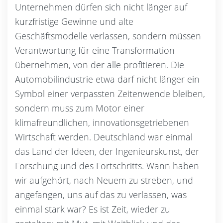
Unternehmen dürfen sich nicht länger auf
kurzfristige Gewinne und alte
Geschäftsmodelle verlassen, sondern müssen
Verantwortung für eine Transformation
übernehmen, von der alle profitieren. Die
Automobilindustrie etwa darf nicht länger ein
Symbol einer verpassten Zeitenwende bleiben,
sondern muss zum Motor einer
klimafreundlichen, innovationsgetriebenen
Wirtschaft werden. Deutschland war einmal
das Land der Ideen, der Ingenieurskunst, der
Forschung und des Fortschritts. Wann haben
wir aufgehört, nach Neuem zu streben, und
angefangen, uns auf das zu verlassen, was
einmal stark war? Es ist Zeit, wieder zu