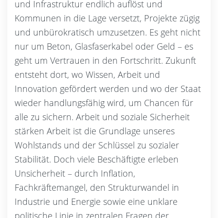
und Infrastruktur endlich auflöst und
Kommunen in die Lage versetzt, Projekte zügig
und unbürokratisch umzusetzen. Es geht nicht
nur um Beton, Glasfaserkabel oder Geld – es
geht um Vertrauen in den Fortschritt. Zukunft
entsteht dort, wo Wissen, Arbeit und
Innovation gefördert werden und wo der Staat
wieder handlungsfähig wird, um Chancen für
alle zu sichern. Arbeit und soziale Sicherheit
stärken Arbeit ist die Grundlage unseres
Wohlstands und der Schlüssel zu sozialer
Stabilität. Doch viele Beschäftigte erleben
Unsicherheit – durch Inflation,
Fachkräftemangel, den Strukturwandel in
Industrie und Energie sowie eine unklare
politische Linie in zentralen Fragen der