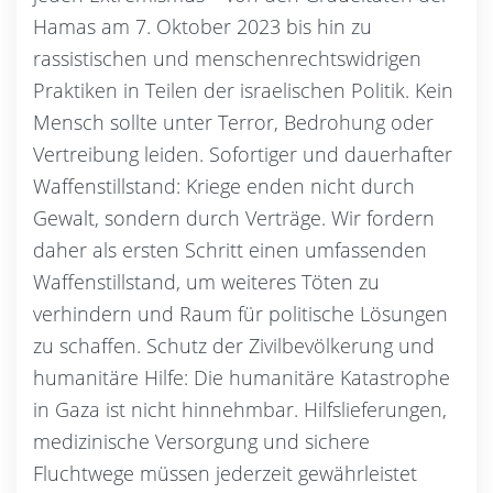
Hamas am 7. Oktober 2023 bis hin zu
rassistischen und menschenrechtswidrigen
Praktiken in Teilen der israelischen Politik. Kein
Mensch sollte unter Terror, Bedrohung oder
Vertreibung leiden. Sofortiger und dauerhafter
Waffenstillstand: Kriege enden nicht durch
Gewalt, sondern durch Verträge. Wir fordern
daher als ersten Schritt einen umfassenden
Waffenstillstand, um weiteres Töten zu
verhindern und Raum für politische Lösungen
zu schaffen. Schutz der Zivilbevölkerung und
humanitäre Hilfe: Die humanitäre Katastrophe
in Gaza ist nicht hinnehmbar. Hilfslieferungen,
medizinische Versorgung und sichere
Fluchtwege müssen jederzeit gewährleistet