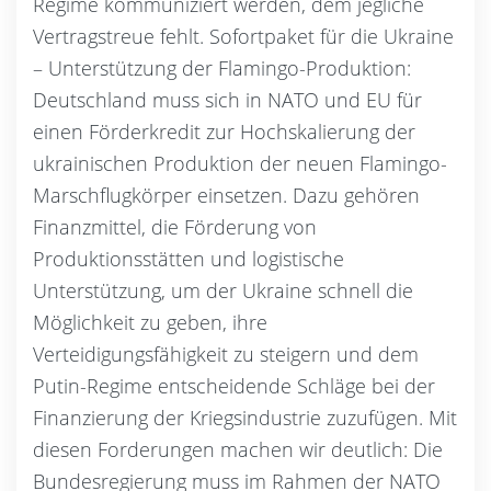
Regime kommuniziert werden, dem jegliche
Vertragstreue fehlt. Sofortpaket für die Ukraine
– Unterstützung der Flamingo-Produktion:
Deutschland muss sich in NATO und EU für
einen Förderkredit zur Hochskalierung der
ukrainischen Produktion der neuen Flamingo-
Marschflugkörper einsetzen. Dazu gehören
Finanzmittel, die Förderung von
Produktionsstätten und logistische
Unterstützung, um der Ukraine schnell die
Möglichkeit zu geben, ihre
Verteidigungsfähigkeit zu steigern und dem
Putin-Regime entscheidende Schläge bei der
Finanzierung der Kriegsindustrie zuzufügen. Mit
diesen Forderungen machen wir deutlich: Die
Bundesregierung muss im Rahmen der NATO