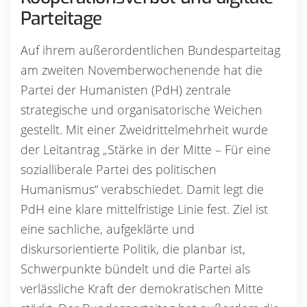
Parteitage
Auf ihrem außerordentlichen Bundesparteitag
am zweiten Novemberwochenende hat die
Partei der Humanisten (PdH) zentrale
strategische und organisatorische Weichen
gestellt. Mit einer Zweidrittelmehrheit wurde
der Leitantrag „Stärke in der Mitte – Für eine
sozialliberale Partei des politischen
Humanismus“ verabschiedet. Damit legt die
PdH eine klare mittelfristige Linie fest. Ziel ist
eine sachliche, aufgeklärte und
diskursorientierte Politik, die planbar ist,
Schwerpunkte bündelt und die Partei als
verlässliche Kraft der demokratischen Mitte