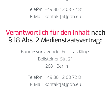
Telefon: +49
30 12 08 72 81
E-Mail: kontakt[at]pdh.eu
Verantwortlich für den Inhalt
nach
§ 18 Abs. 2 Medienstaatsvertrag::
Bundesvorsitzende: Felicitas Klings
Beilsteiner Str. 21
12681 Berlin
Telefon: +49
30 12 08 72 81
E-Mail: kontakt[at]pdh.eu