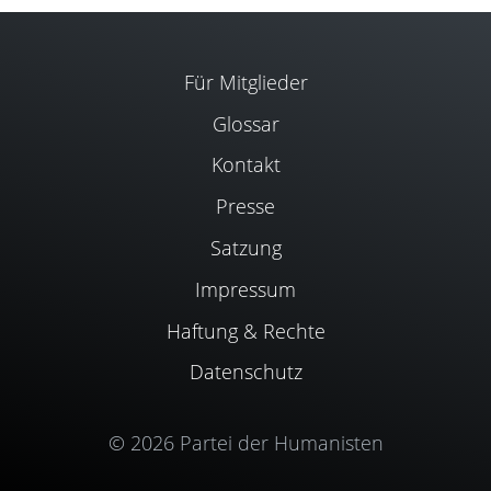
Für Mitglieder
Glossar
Kontakt
Presse
Satzung
Impressum
Haftung & Rechte
Datenschutz
© 2026 Partei der Humanisten