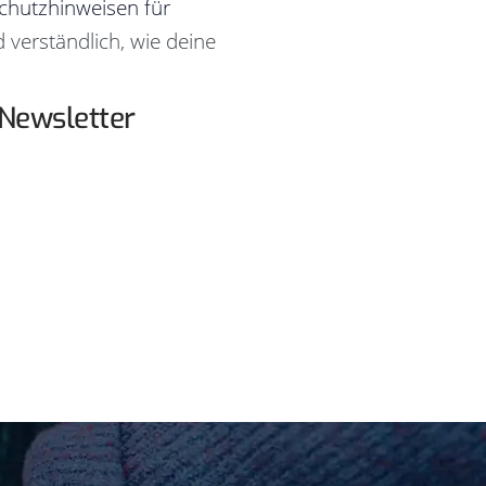
chutzhinweisen für
 verständlich, wie deine
Newsletter