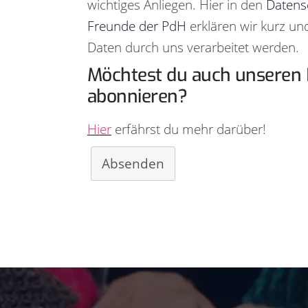
wichtiges Anliegen. Hier in den
Datens
Freunde der PdH
erklären wir kurz und
Daten durch uns verarbeitet werden.
Möchtest du auch unseren 
abonnieren?
Hier
erfährst du mehr darüber!
Absenden