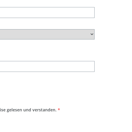
ise gelesen und verstanden.
*