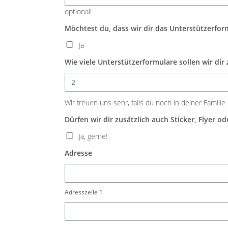
optional!
Möchtest du, dass wir dir das Unterstützerf
Ja
Wie viele Unterstützerformulare sollen wir dir
Wir freuen uns sehr, falls du noch in deiner Famil
Dürfen wir dir zusätzlich auch Sticker, Flyer 
Ja, gerne!
Adresse
Adresszeile 1