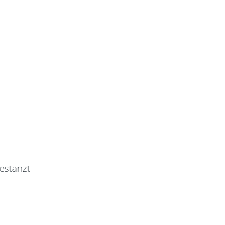
estanzt