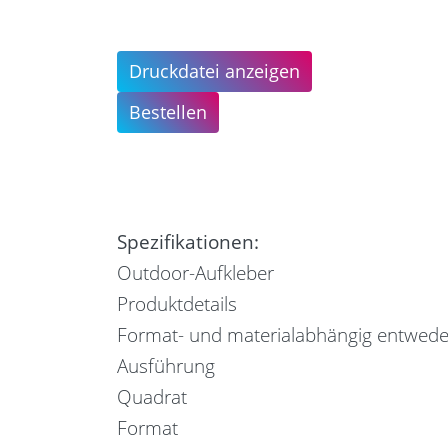
Druckdatei anzeigen
Bestellen
Spezifikationen:
Outdoor-Aufkleber
Produktdetails
Format- und materialabhängig entweder
Ausführung
Quadrat
Format