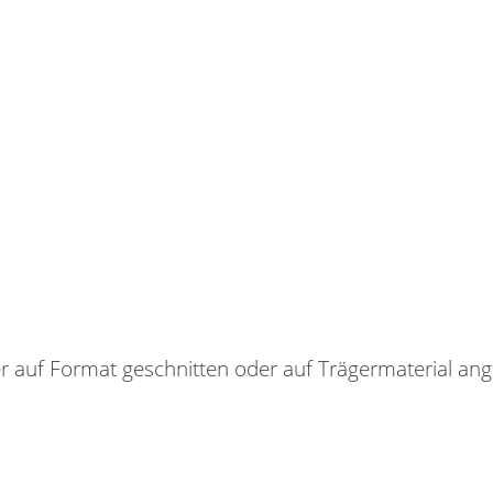
 auf Format geschnitten oder auf Trägermaterial ang