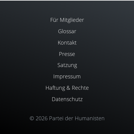
Für Mitglieder
Glossar
Kontakt
Presse
Satzung
Impressum
Haftung & Rechte
Datenschutz
© 2026 Partei der Humanisten