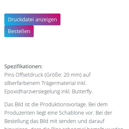
Druckdatei anzeigen
Bestellen
Spezifikationen:
Pins Offsetdruck (Größe: 20 mm) auf
silberfarbenem Trägermaterial inkl.
Epoxidharzversiegelung inkl. Butterfly.
Das Bild ist die Produktionsvorlage. Bei dem
Produzenten liegt eine Schablone vor. Bei der
Bestellung das Bild mit senden und darauf