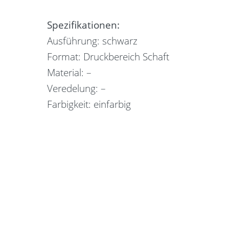
Spezifikationen:
Ausführung: schwarz
Format: Druckbereich Schaft
Material: –
Veredelung: –
Farbigkeit: einfarbig