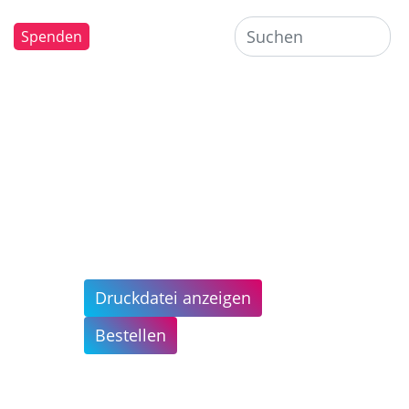
Spenden
Druckdatei anzeigen
Bestellen