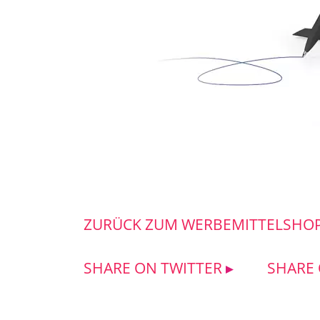
ZURÜCK ZUM WERBEMITTELSHO
SHARE ON TWITTER
SHARE