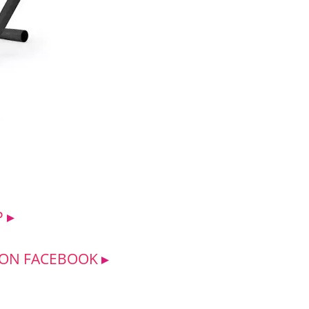
P
 ON FACEBOOK