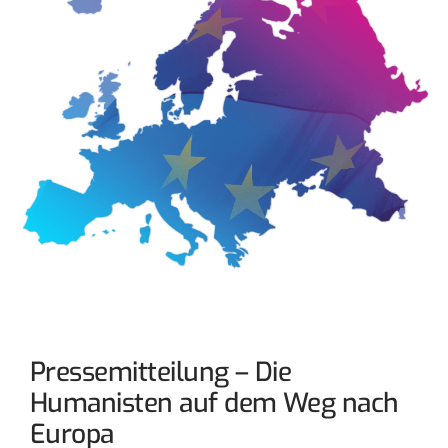
Pressemitteilung – Die
Humanisten auf dem Weg nach
Europa