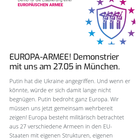
EUROPA-ARMEE! Demonstrier
mit uns am 27.05 in München.
Putin hat die Ukraine angegriffen. Und wenn er
könnte, würde er sich damit lange nicht
begnügen. Putin bedroht ganz Europa. Wir
müssen uns jetzt gemeinsam wehrbereit
zeigen! Europa besteht militärisch betrachtet
aus 27 verschiedene Armeen in den EU-
Staaten mit eigenen Strukturen, eigenen