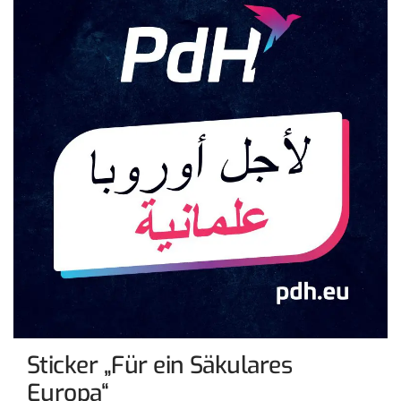
Sticker „Für ein Säkulares
Europa“