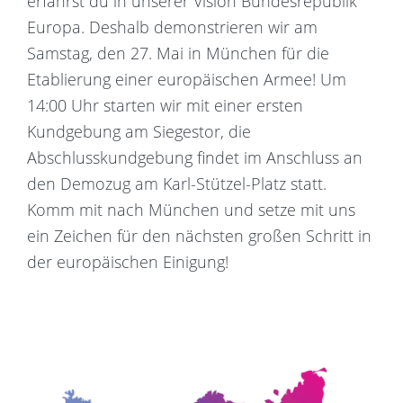
erfährst du in unserer Vision Bundesrepublik
Europa. Deshalb demonstrieren wir am
Samstag, den 27. Mai in München für die
Etablierung einer europäischen Armee! Um
14:00 Uhr starten wir mit einer ersten
Kundgebung am Siegestor, die
Abschlusskundgebung findet im Anschluss an
den Demozug am Karl-Stützel-Platz statt.
Komm mit nach München und setze mit uns
ein Zeichen für den nächsten großen Schritt in
der europäischen Einigung!