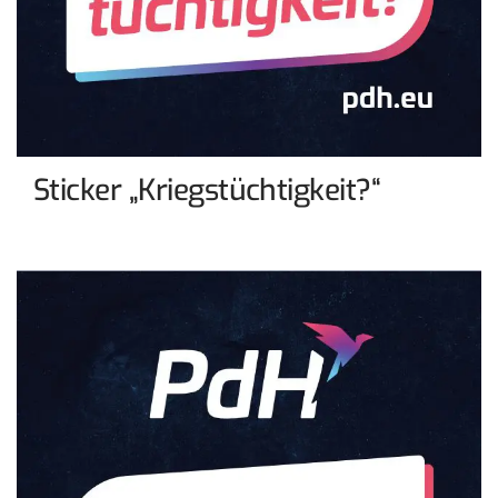
Sticker „Kriegstüchtigkeit?“