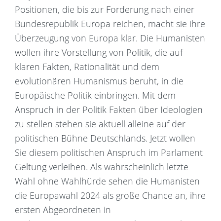
Positionen, die bis zur Forderung nach einer
Bundesrepublik Europa reichen, macht sie ihre
Überzeugung von Europa klar. Die Humanisten
wollen ihre Vorstellung von Politik, die auf
klaren Fakten, Rationalität und dem
evolutionären Humanismus beruht, in die
Europäische Politik einbringen. Mit dem
Anspruch in der Politik Fakten über Ideologien
zu stellen stehen sie aktuell alleine auf der
politischen Bühne Deutschlands. Jetzt wollen
Sie diesem politischen Anspruch im Parlament
Geltung verleihen. Als wahrscheinlich letzte
Wahl ohne Wahlhürde sehen die Humanisten
die Europawahl 2024 als große Chance an, ihre
ersten Abgeordneten in