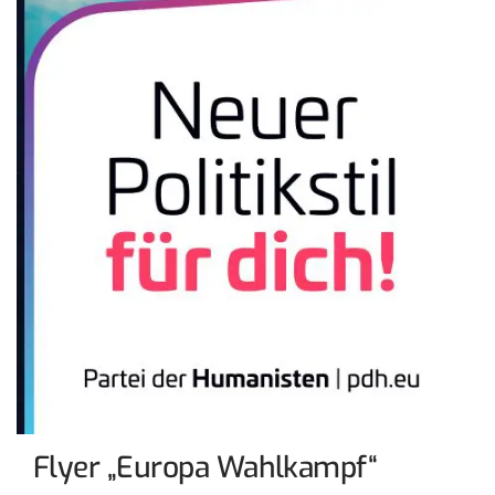
Flyer „Europa Wahlkampf“