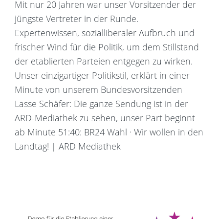
Mit nur 20 Jahren war unser Vorsitzender der
jüngste Vertreter in der Runde.
Expertenwissen, sozialliberaler Aufbruch und
frischer Wind für die Politik, um dem Stillstand
der etablierten Parteien entgegen zu wirken.
Unser einzigartiger Politikstil, erklärt in einer
Minute von unserem Bundesvorsitzenden
Lasse Schäfer: Die ganze Sendung ist in der
ARD-Mediathek zu sehen, unser Part beginnt
ab Minute 51:40: BR24 Wahl · Wir wollen in den
Landtag! | ARD Mediathek