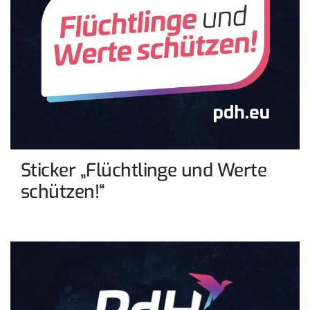
Sticker „Flüchtlinge und Werte
schützen!“