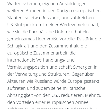
Waffensystemen, eigenen Ausbildungen,
weiteren Armeen in den übrigen europäischen
Staaten, so etwa Russland, und zahlreichen
US-Stützpunkten. In einer Wertegemeinschaft,
wie sie die Europäische Union ist, hat ein
gemeinsames Heer große Vorteile: Es stärkt die
Schlagkraft und den Zusammenhalt, die
europäische Zusammenarbeit, die
internationale Verhandlungs- und
Vermittlungsposition und schafft Synergien in
der Verwaltung und Strukturen. Gegenüber
Akteuren wie Russland würde Europa gestärkt
auftreten und zudem seine militärische
Abhängigkeit von den USA reduzieren. Mehr zu
den Vorteilen einer europäischen Armee