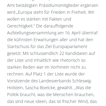
Amt bestätigten Präsidiumsmitglieder ergänzen
wird.„Europa steht für Frieden in Freiheit. Wir
wollen es stärken mit Fakten und
Gerechtigkeit.“ Die darauffolgende
Aufstellungsversammlung am 16. April übertraf
die kühnsten Erwartungen aller und hat den
Startschuss für das Ziel Europaparlament
gesetzt. Mit schlussendlich 22 Kandidaten auf
der Liste und inhaltlich wie rhetorisch so
starken Reden war im Vorhinein nicht zu
rechnen. Auf Platz 1 der Liste wurde der
Vorsitzende des Landesverbands Schleswig-
Holstein, Sascha Boelcke, gewählt. „Was die
Politik braucht, was die Menschen brauchen,
das sind neue Ideen, das ist frischer Wind, das