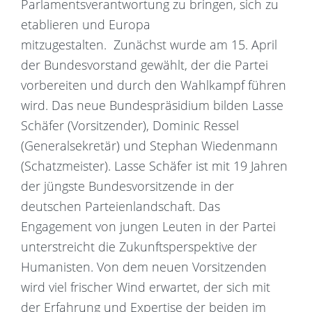
Parlamentsverantwortung zu bringen, sich zu
etablieren und Europa
mitzugestalten. Zunächst wurde am 15. April
der Bundesvorstand gewählt, der die Partei
vorbereiten und durch den Wahlkampf führen
wird. Das neue Bundespräsidium bilden Lasse
Schäfer (Vorsitzender), Dominic Ressel
(Generalsekretär) und Stephan Wiedenmann
(Schatzmeister). Lasse Schäfer ist mit 19 Jahren
der jüngste Bundesvorsitzende in der
deutschen Parteienlandschaft. Das
Engagement von jungen Leuten in der Partei
unterstreicht die Zukunftsperspektive der
Humanisten. Von dem neuen Vorsitzenden
wird viel frischer Wind erwartet, der sich mit
der Erfahrung und Expertise der beiden im