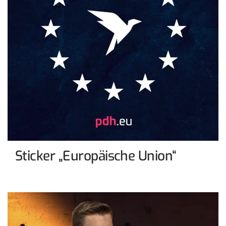
Sticker „Europäische Union“