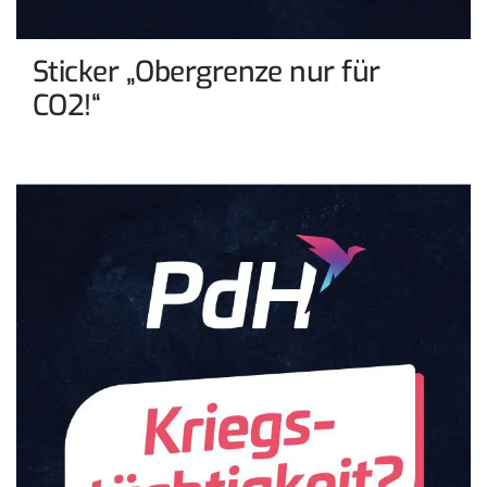
Sticker „Obergrenze nur für
CO2!“