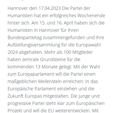
Hannover den 17.04.2023 Die Partei der
Humanisten hat ein erfolgreiches Wochenende
hinter sich. Am 15. und 16. April haben sich die
Humanisten in Hannover für ihren
Bundesparteitag zusammengefunden und ihre
Aufstellungsversammlung für die Europawahl
2024 abgehalten. Mehr als 100 Mitglieder
haben zentrale Grundsteine für die
kommenden 13 Monate gelegt. Mit der Wahl
zum Europaparlament will die Partei einen
maßgeblichen Meilenstein erreichen: In das
Europäische Parlament einziehen und die
Zukunft Europas mitgestalten. Die junge und
progressive Partei steht klar zum Europäischen
Projekt und will die EU weiterentwickeln. Mit