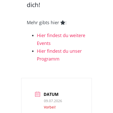
dich!
Mehr gibts hier
:
Hier findest du weitere
Events
Hier findest du unser
Programm
DATUM
09.07.2026
Vorbei!