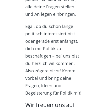
alle deine Fragen stellen
und Anliegen einbringen.
Egal, ob du schon lange
politisch interessiert bist
oder gerade erst anfängst,
dich mit Politik zu
beschäftigen – bei uns bist
du herzlich willkommen.
Also zögere nicht! Komm
vorbei und bring deine
Fragen, Ideen und
Begeisterung für Politik mit!
Wir freuen uns auf