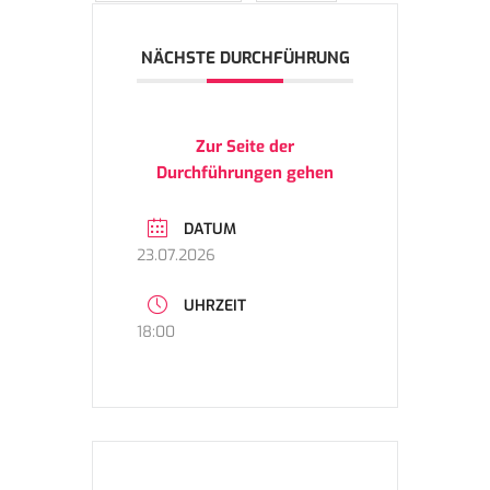
NÄCHSTE DURCHFÜHRUNG
Zur Seite der
Durchführungen gehen
DATUM
23.07.2026
UHRZEIT
18:00