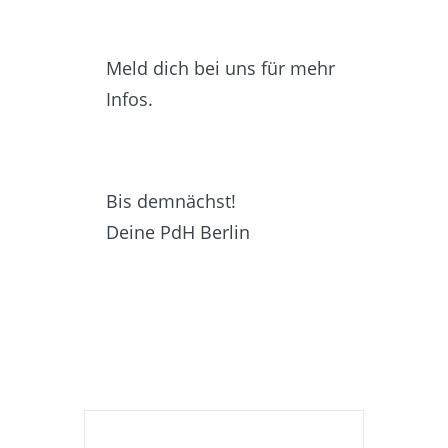
Meld dich bei uns für mehr
Infos.
Bis demnächst!
Deine PdH Berlin