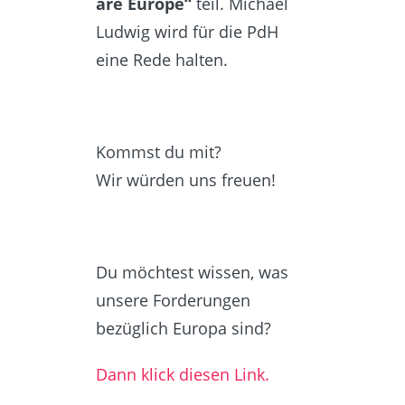
are Europe“
teil. Michael
Ludwig wird für die PdH
eine Rede halten.
Kommst du mit?
Wir würden uns freuen!
Du möchtest wissen, was
unsere Forderungen
bezüglich Europa sind?
Dann klick diesen Link.