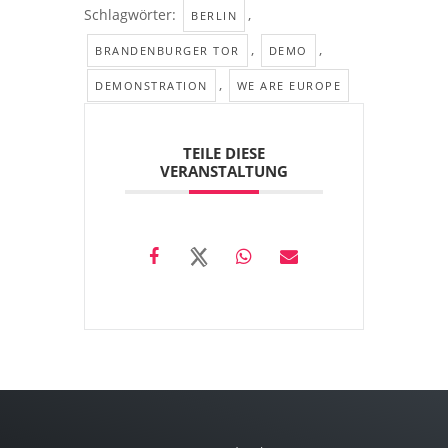
Schlagwörter:
,
BERLIN
,
,
BRANDENBURGER TOR
DEMO
,
DEMONSTRATION
WE ARE EUROPE
TEILE DIESE
VERANSTALTUNG