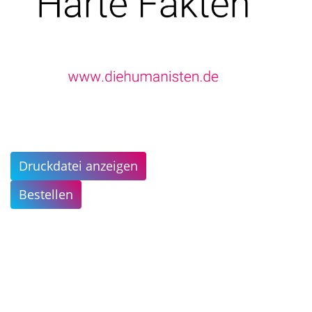
Druckdatei anzeigen
Bestellen