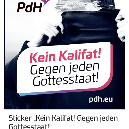
Sticker „Kein Kalifat! Gegen jeden
Gottesstaat!“