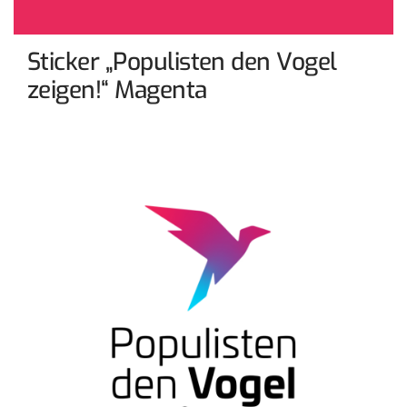
Sticker „Populisten den Vogel
zeigen!“ Magenta