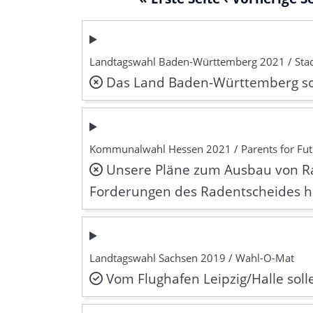
Landtagswahl Baden-Württemberg 2021 / Stad
Das Land Baden-Württemberg soll
Kommunalwahl Hessen 2021 / Parents for Fut
Unsere Pläne zum Ausbau von Ra
Forderungen des Radentscheides h
Landtagswahl Sachsen 2019 / Wahl-O-Mat
Vom Flughafen Leipzig/Halle sol