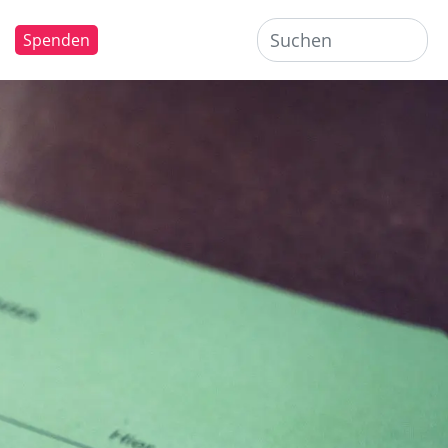
Spenden