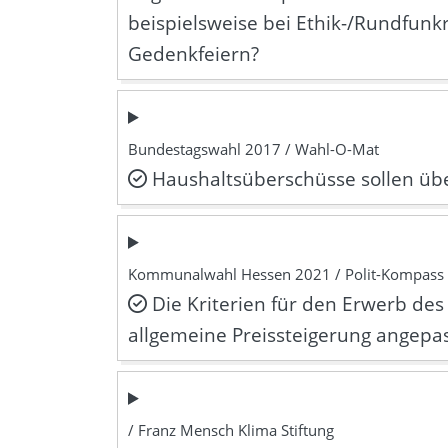
beispielsweise bei Ethik-/Rundfunk
Gedenkfeiern?
Bundestagswahl 2017 / Wahl-O-Mat
Haushaltsüberschüsse sollen ü
Kommunalwahl Hessen 2021 / Polit-Kompass
Die Kriterien für den Erwerb des
allgemeine Preissteigerung angepa
/ Franz Mensch Klima Stiftung