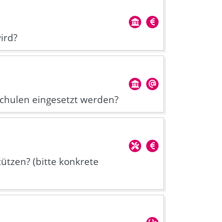
ird?
Schulen eingesetzt werden?
ützen? (bitte konkrete