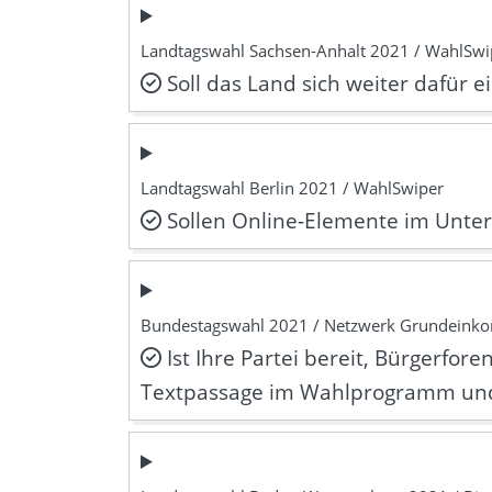
Landtagswahl Sachsen-Anhalt 2021 / WahlSwi
Soll das Land sich weiter dafür 
Landtagswahl Berlin 2021 / WahlSwiper
Sollen Online-Elemente im Unter
Bundestagswahl 2021 / Netzwerk Grundein
Ist Ihre Partei bereit, Bürgerf
Textpassage im Wahlprogramm und