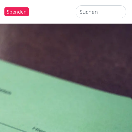
Spenden