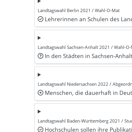
Landtagswahl Berlin 2021 / Wahl-O-Mat
Lehrerinnen an Schulen des Land
Landtagswahl Sachsen-Anhalt 2021 / Wahl-O
In den Städten in Sachsen-Anhal
Landtagswahl Niedersachsen 2022 / Abgeord
Menschen, die dauerhaft in Deut
Landtagswahl Baden-Württemberg 2021 / Stu
Hochschulen sollen ihre Publikati