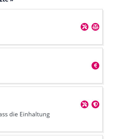
ass die Einhaltung