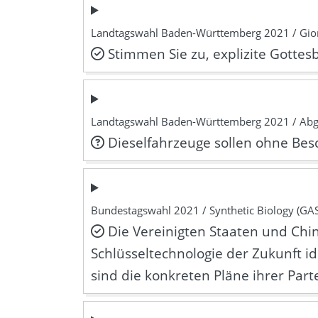
Landtagswahl Baden-Württemberg 2021 / Gior
Stimmen Sie zu, explizite Gotte
Landtagswahl Baden-Württemberg 2021 / Ab
Dieselfahrzeuge sollen ohne Bes
Bundestagswahl 2021 / Synthetic Biology (GA
Die Vereinigten Staaten und Chin
Schlüsseltechnologie der Zukunft id
sind die konkreten Pläne ihrer Par