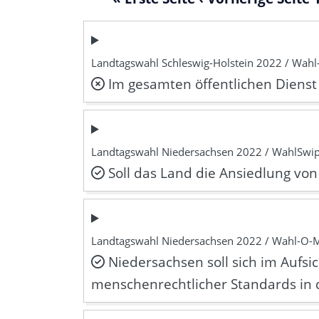
Landtagswahl Schleswig-Holstein 2022 / Wah
Im gesamten öffentlichen Dienst
Landtagswahl Niedersachsen 2022 / WahlSwi
Soll das Land die Ansiedlung von
Landtagswahl Niedersachsen 2022 / Wahl-O-
Niedersachsen soll sich im Aufsi
menschenrechtlicher Standards in d