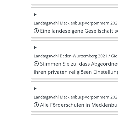
Landtagswahl Mecklenburg-Vorpommern 202
Eine landeseigene Gesellschaft 
Landtagswahl Baden-Württemberg 2021 / Gior
Stimmen Sie zu, dass Abgeordne
ihren privaten religiösen Einstellu
Landtagswahl Mecklenburg-Vorpommern 202
Alle Förderschulen in Mecklenbu