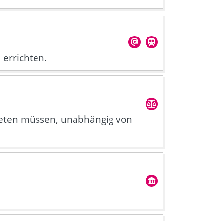
errichten.
reten müssen, unabhängig von