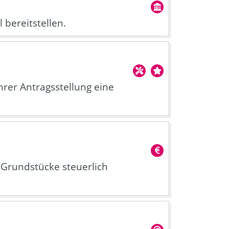
bereitstellen.
rer Antragsstellung eine
Grundstücke steuerlich