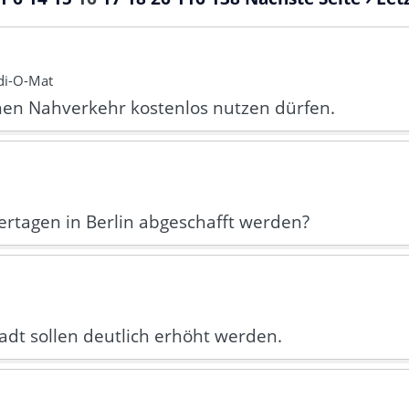
di-O-Mat
chen Nahverkehr kostenlos nutzen dürfen.
iertagen in Berlin abgeschafft werden?
adt sollen deutlich erhöht werden.