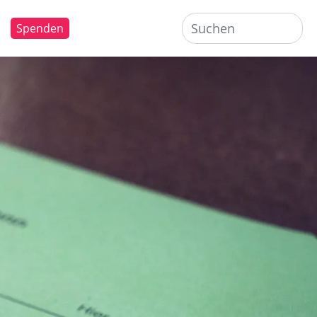
Spenden