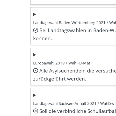
Landtagswahl Baden-Württemberg 2021 / Wa
Bei Landtagswahlen in Baden-Wü
können.
Europawahl 2019 / Wahl-O-Mat
Alle Asylsuchenden, die versuche
zurückgeführt werden.
Landtagswahl Sachsen-Anhalt 2021 / WahlSwi
Soll die verbindliche Schullauf