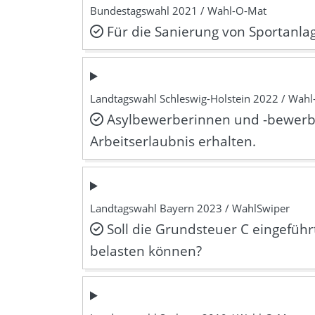
Bundestagswahl 2021 / Wahl-O-Mat
Für die Sanierung von Sportanla
Landtagswahl Schleswig-Holstein 2022 / Wah
Asylbewerberinnen und -bewerber
Arbeitserlaubnis erhalten.
Landtagswahl Bayern 2023 / WahlSwiper
Soll die Grundsteuer C eingefü
belasten können?