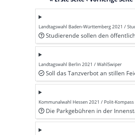
Landtagswahl Baden-Württemberg 2021 / Stu
Studierende sollen den öffentli
Landtagswahl Berlin 2021 / WahlSwiper
Soll das Tanzverbot an stillen Fe
Kommunalwahl Hessen 2021 / Polit-Kompass
Die Parkgebühren in der Innenst