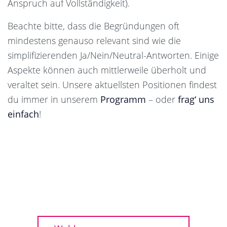
Anspruch auf Vollständigkeit).
Beachte bitte, dass die Begründungen oft
mindestens genauso relevant sind wie die
simplifizierenden Ja/Nein/Neutral-Antworten. Einige
Aspekte können auch mittlerweile überholt und
veraltet sein. Unsere aktuellsten Positionen findest
du immer in unserem
Programm
– oder
frag‘ uns
einfach
!