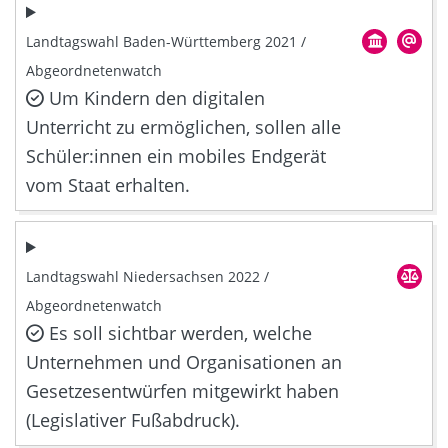
Landtagswahl Baden-Württemberg 2021 /
Abgeordnetenwatch
Um Kindern den digitalen
Unterricht zu ermöglichen, sollen alle
Schüler:innen ein mobiles Endgerät
vom Staat erhalten.
Landtagswahl Niedersachsen 2022 /
Abgeordnetenwatch
Es soll sichtbar werden, welche
Unternehmen und Organisationen an
Gesetzesentwürfen mitgewirkt haben
(Legislativer Fußabdruck).