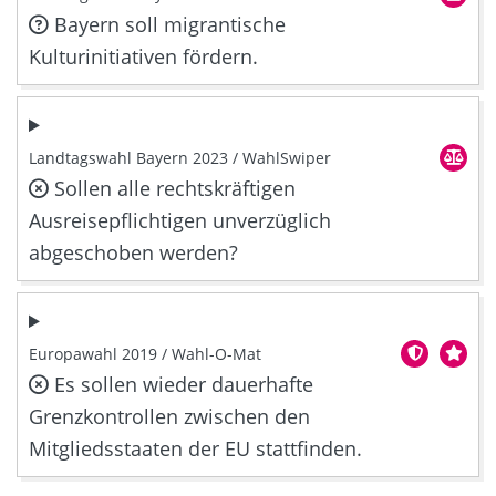
Bayern soll migrantische
Kulturinitiativen fördern.
Landtagswahl Bayern 2023 / WahlSwiper
Sollen alle rechtskräftigen
Ausreisepflichtigen unverzüglich
abgeschoben werden?
Europawahl 2019 / Wahl-O-Mat
Es sollen wieder dauerhafte
Grenzkontrollen zwischen den
Mitgliedsstaaten der EU stattfinden.