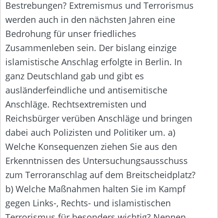
Bestrebungen? Extremismus und Terrorismus
werden auch in den nächsten Jahren eine
Bedrohung für unser friedliches
Zusammenleben sein. Der bislang einzige
islamistische Anschlag erfolgte in Berlin. In
ganz Deutschland gab und gibt es
ausländerfeindliche und antisemitische
Anschläge. Rechtsextremisten und
Reichsbürger verüben Anschläge und bringen
dabei auch Polizisten und Politiker um. a)
Welche Konsequenzen ziehen Sie aus den
Erkenntnissen des Untersuchungsausschuss
zum Terroranschlag auf dem Breitscheidplatz?
b) Welche Maßnahmen halten Sie im Kampf
gegen Links-, Rechts- und islamistischen
Terrorismus für besonders wichtig? Nennen