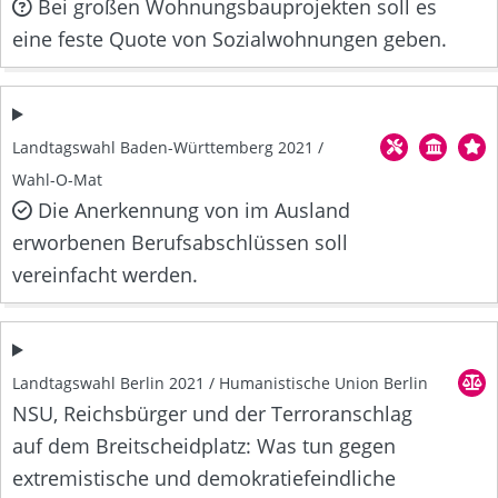
Bei großen Wohnungsbauprojekten soll es
eine feste Quote von Sozialwohnungen geben.
Landtagswahl Baden-Württemberg 2021 /
Wahl-O-Mat
Die Anerkennung von im Ausland
erworbenen Berufsabschlüssen soll
vereinfacht werden.
Landtagswahl Berlin 2021 / Humanistische Union Berlin
NSU, Reichsbürger und der Terroranschlag
auf dem Breitscheidplatz: Was tun gegen
extremistische und demokratiefeindliche