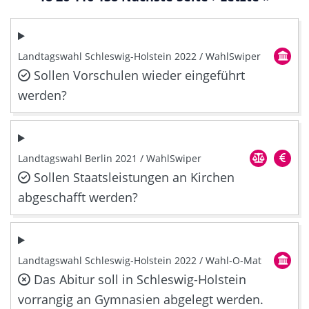
Landtagswahl Schleswig-Holstein 2022 / WahlSwiper
Sollen Vorschulen wieder eingeführt
werden?
Landtagswahl Berlin 2021 / WahlSwiper
Sollen Staatsleistungen an Kirchen
abgeschafft werden?
Landtagswahl Schleswig-Holstein 2022 / Wahl-O-Mat
Das Abitur soll in Schleswig-Holstein
vorrangig an Gymnasien abgelegt werden.