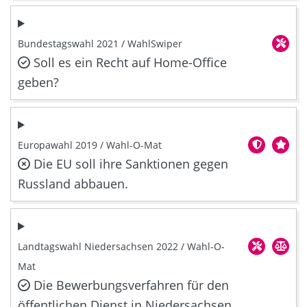
Bundestagswahl 2021 / WahlSwiper
Soll es ein Recht auf Home-Office
geben?
Europawahl 2019 / Wahl-O-Mat
Die EU soll ihre Sanktionen gegen
Russland abbauen.
Landtagswahl Niedersachsen 2022 / Wahl-O-
Mat
Die Bewerbungsverfahren für den
öffentlichen Dienst in Niedersachsen