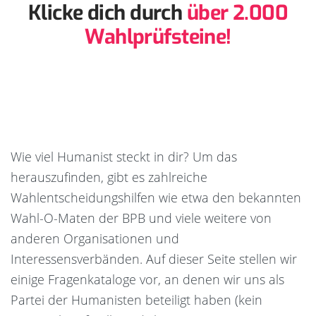
Klicke dich durch
über 2.000
Wahlprüfsteine!
Wie viel Humanist steckt in dir? Um das
herauszufinden, gibt es zahlreiche
Wahlentscheidungshilfen wie etwa den bekannten
Wahl-O-Maten der BPB und viele weitere von
anderen Organisationen und
Interessensverbänden. Auf dieser Seite stellen wir
einige Fragenkataloge vor, an denen wir uns als
Partei der Humanisten beteiligt haben (kein