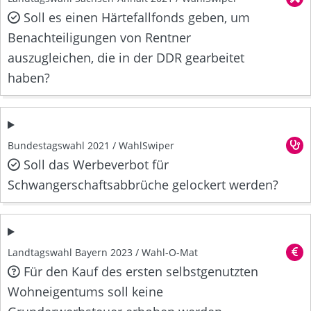
Soll es einen Härtefallfonds geben, um
Benachteiligungen von Rentner
auszugleichen, die in der DDR gearbeitet
haben?
Bundestagswahl 2021 / WahlSwiper
Soll das Werbeverbot für
Schwangerschaftsabbrüche gelockert werden?
Landtagswahl Bayern 2023 / Wahl-O-Mat
Für den Kauf des ersten selbstgenutzten
Wohneigentums soll keine