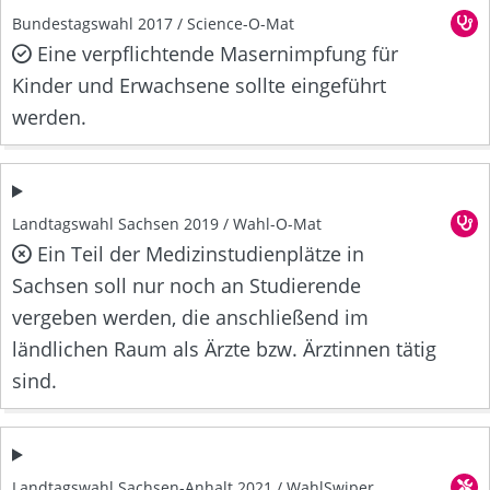
Bundestagswahl 2017 / Science-O-Mat
Eine verpflichtende Masernimpfung für
Kinder und Erwachsene sollte eingeführt
werden.
Landtagswahl Sachsen 2019 / Wahl-O-Mat
Ein Teil der Medizinstudienplätze in
Sachsen soll nur noch an Studierende
vergeben werden, die anschließend im
ländlichen Raum als Ärzte bzw. Ärztinnen tätig
sind.
Landtagswahl Sachsen-Anhalt 2021 / WahlSwiper