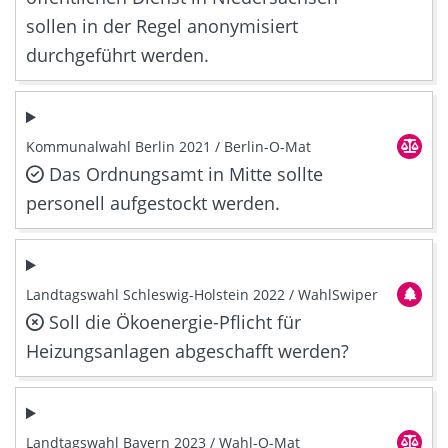
sollen in der Regel anonymisiert
durchgeführt werden.
Kommunalwahl Berlin 2021 / Berlin-O-Mat
Das Ordnungsamt in Mitte sollte
personell aufgestockt werden.
Landtagswahl Schleswig-Holstein 2022 / WahlSwiper
Soll die Ökoenergie-Pflicht für
Heizungsanlagen abgeschafft werden?
Landtagswahl Bayern 2023 / Wahl-O-Mat