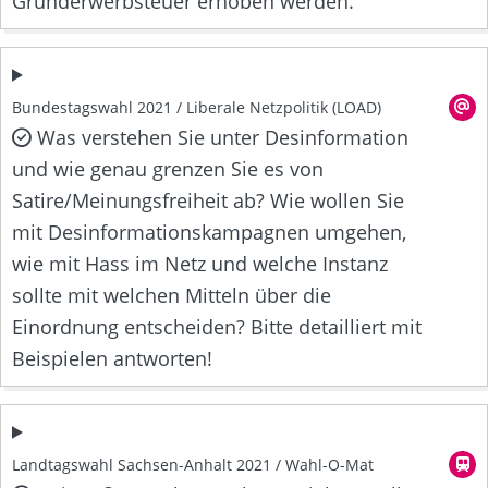
Grunderwerbsteuer erhoben werden.
Bundestagswahl 2021 / Liberale Netzpolitik (LOAD)
Was verstehen Sie unter Desinformation
und wie genau grenzen Sie es von
Satire/Meinungsfreiheit ab? Wie wollen Sie
mit Desinformationskampagnen umgehen,
wie mit Hass im Netz und welche Instanz
sollte mit welchen Mitteln über die
Einordnung entscheiden? Bitte detailliert mit
Beispielen antworten!
Landtagswahl Sachsen-Anhalt 2021 / Wahl-O-Mat