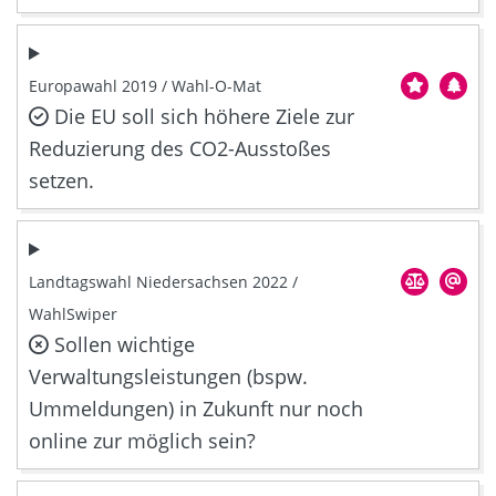
Europawahl 2019 / Wahl-O-Mat
Die EU soll sich höhere Ziele zur
Reduzierung des CO2-Ausstoßes
setzen.
Landtagswahl Niedersachsen 2022 /
WahlSwiper
Sollen wichtige
Verwaltungsleistungen (bspw.
Ummeldungen) in Zukunft nur noch
online zur möglich sein?