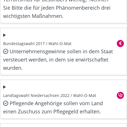
Sie Bitte die für jeden Phänomenbereich drei
wichtigsten Maßnahmen.
Bundestagswahl 2017 / Wahl-O-Mat
Unternehmensgewinne sollen in dem Staat
versteuert werden, in dem sie erwirtschaftet
wurden.
Landtagswahl Niedersachsen 2022 / Wahl-O-Mat
Pflegende Angehörige sollen vom Land
einen Zuschuss zum Pflegegeld erhalten.