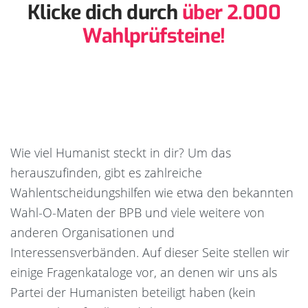
Klicke dich durch
über 2.000
Wahlprüfsteine!
Wie viel Humanist steckt in dir? Um das
herauszufinden, gibt es zahlreiche
Wahlentscheidungshilfen wie etwa den bekannten
Wahl-O-Maten der BPB und viele weitere von
anderen Organisationen und
Interessensverbänden. Auf dieser Seite stellen wir
einige Fragenkataloge vor, an denen wir uns als
Partei der Humanisten beteiligt haben (kein