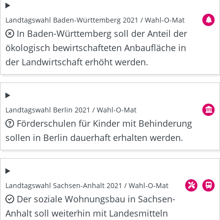
Landtagswahl Baden-Württemberg 2021 / Wahl-O-Mat
In Baden-Württemberg soll der Anteil der
ökologisch bewirtschafteten Anbaufläche in
der Landwirtschaft erhöht werden.
Landtagswahl Berlin 2021 / Wahl-O-Mat
Förderschulen für Kinder mit Behinderung
sollen in Berlin dauerhaft erhalten werden.
Landtagswahl Sachsen-Anhalt 2021 / Wahl-O-Mat
Der soziale Wohnungsbau in Sachsen-
Anhalt soll weiterhin mit Landesmitteln