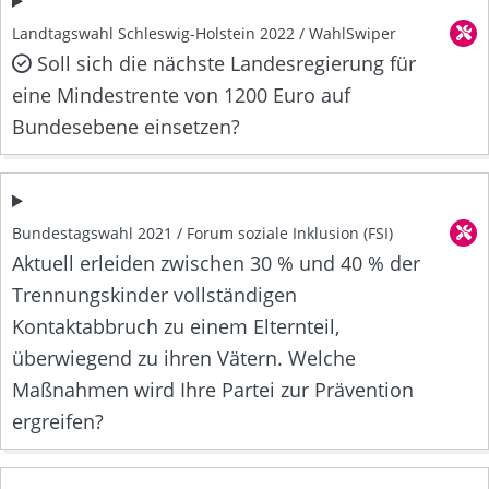
Landtagswahl Schleswig-Holstein 2022 / WahlSwiper
Soll sich die nächste Landesregierung für
eine Mindestrente von 1200 Euro auf
Bundesebene einsetzen?
Bundestagswahl 2021 / Forum soziale Inklusion (FSI)
Aktuell erleiden zwischen 30 % und 40 % der
Trennungskinder vollständigen
Kontaktabbruch zu einem Elternteil,
überwiegend zu ihren Vätern. Welche
Maßnahmen wird Ihre Partei zur Prävention
ergreifen?