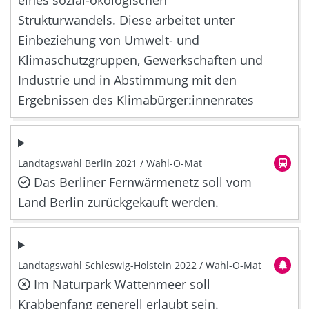
eines sozial-ökologischen
Strukturwandels. Diese arbeitet unter
Einbeziehung von Umwelt- und
Klimaschutzgruppen, Gewerkschaften und
Industrie und in Abstimmung mit den
Ergebnissen des Klimabürger:innenrates
Landtagswahl Berlin 2021 / Wahl-O-Mat
Das Berliner Fernwärmenetz soll vom
Land Berlin zurückgekauft werden.
Landtagswahl Schleswig-Holstein 2022 / Wahl-O-Mat
Im Naturpark Wattenmeer soll
Krabbenfang generell erlaubt sein.