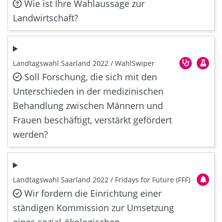
Wie ist Ihre Wahlaussage zur
Landwirtschaft?
Landtagswahl Saarland 2022 / WahlSwiper
Soll Forschung, die sich mit den
Unterschieden in der medizinischen
Behandlung zwischen Männern und
Frauen beschäftigt, verstärkt gefördert
werden?
Landtagswahl Saarland 2022 / Fridays for Future (FFF)
Wir fordern die Einrichtung einer
ständigen Kommission zur Umsetzung