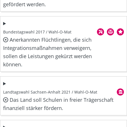
gefördert werden.
Bundestagswahl 2017 / Wahl-O-Mat
Anerkannten Flüchtlingen, die sich
Integrationsmaßnahmen verweigern,
sollen die Leistungen gekürzt werden
können.
Landtagswahl Sachsen-Anhalt 2021 / Wahl-O-Mat
Das Land soll Schulen in freier Trägerschaft
finanziell stärker fördern.