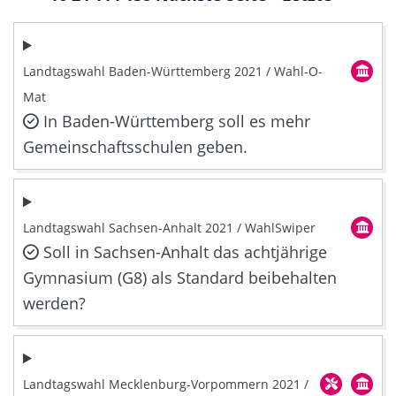
Landtagswahl Baden-Württemberg 2021 / Wahl-O-
Mat
In Baden-Württemberg soll es mehr
Gemeinschaftsschulen geben.
Landtagswahl Sachsen-Anhalt 2021 / WahlSwiper
Soll in Sachsen-Anhalt das achtjährige
Gymnasium (G8) als Standard beibehalten
werden?
Landtagswahl Mecklenburg-Vorpommern 2021 /