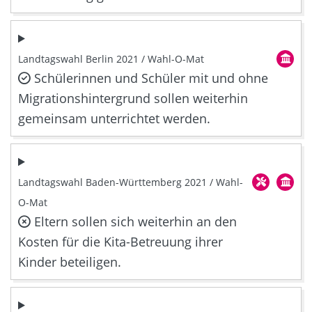
Landtagswahl Berlin 2021 / Wahl-O-Mat
Schülerinnen und Schüler mit und ohne
Migrationshintergrund sollen weiterhin
gemeinsam unterrichtet werden.
Landtagswahl Baden-Württemberg 2021 / Wahl-
O-Mat
Eltern sollen sich weiterhin an den
Kosten für die Kita-Betreuung ihrer
Kinder beteiligen.