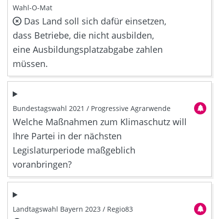
Wahl-O-Mat
Das Land soll sich dafür einsetzen,
dass Betriebe, die nicht ausbilden,
eine Ausbildungsplatzabgabe zahlen
müssen.
Bundestagswahl 2021 / Progressive Agrarwende
Welche Maßnahmen zum Klimaschutz will
Ihre Partei in der nächsten
Legislaturperiode maßgeblich
voranbringen?
Landtagswahl Bayern 2023 / Regio83