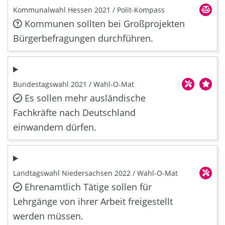
Kommunalwahl Hessen 2021 / Polit-Kompass
Kommunen sollten bei Großprojekten
Bürgerbefragungen durchführen.
Bundestagswahl 2021 / Wahl-O-Mat
Es sollen mehr ausländische
Fachkräfte nach Deutschland
einwandern dürfen.
Landtagswahl Niedersachsen 2022 / Wahl-O-Mat
Ehrenamtlich Tätige sollen für
Lehrgänge von ihrer Arbeit freigestellt
werden müssen.