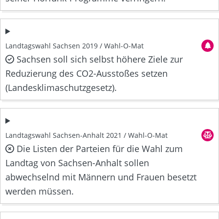
Landtagswahl Sachsen 2019 / Wahl-O-Mat
Sachsen soll sich selbst höhere Ziele zur
Reduzierung des CO2-Ausstoßes setzen
(Landesklimaschutzgesetz).
Landtagswahl Sachsen-Anhalt 2021 / Wahl-O-Mat
Die Listen der Parteien für die Wahl zum
Landtag von Sachsen-Anhalt sollen
abwechselnd mit Männern und Frauen besetzt
werden müssen.