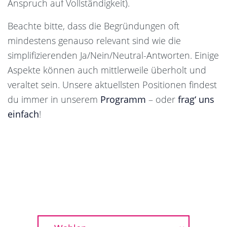
Anspruch auf Vollständigkeit).
Beachte bitte, dass die Begründungen oft
mindestens genauso relevant sind wie die
simplifizierenden Ja/Nein/Neutral-Antworten. Einige
Aspekte können auch mittlerweile überholt und
veraltet sein. Unsere aktuellsten Positionen findest
du immer in unserem
Programm
– oder
frag‘ uns
einfach
!