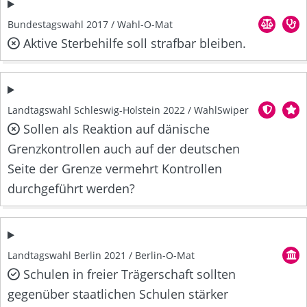
Bundestagswahl 2017 / Wahl-O-Mat
Aktive Sterbehilfe soll strafbar bleiben.
Landtagswahl Schleswig-Holstein 2022 / WahlSwiper
Sollen als Reaktion auf dänische
Grenzkontrollen auch auf der deutschen
Seite der Grenze vermehrt Kontrollen
durchgeführt werden?
Landtagswahl Berlin 2021 / Berlin-O-Mat
Schulen in freier Trägerschaft sollten
gegenüber staatlichen Schulen stärker