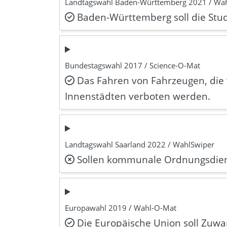
Landtagswahl Baden-Württemberg 2021 / Wa
Baden-Württemberg soll die Stud
Bundestagswahl 2017 / Science-O-Mat
Das Fahren von Fahrzeugen, die 
Innenstädten verboten werden.
Landtagswahl Saarland 2022 / WahlSwiper
Sollen kommunale Ordnungsdiens
Europawahl 2019 / Wahl-O-Mat
Die Europäische Union soll Zuwa