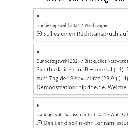
Bundestagswahl 2021 / WahlSwiper
Soll es einen Rechtsanspruch a
Bundestagswahl 2021 / Bisexuelles Netzwerk 
Sichtbarkeit ist für Bi+ zentral (11).
zum Tag der Bisexualität (23.9.) (1
Demonstration: bipride.de. Welche
Landtagswahl Sachsen-Anhalt 2021 / Wahl-O
Das Land soll mehr Lehramtsstud