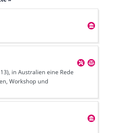
2-13), in Australien eine Rede
ungen, Workshop und