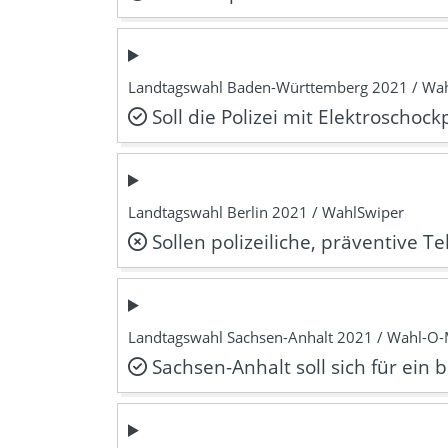
Landtagswahl Baden-Württemberg 2021 / Wa
Soll die Polizei mit Elektroschoc
Landtagswahl Berlin 2021 / WahlSwiper
Sollen polizeiliche, präventive
Landtagswahl Sachsen-Anhalt 2021 / Wahl-O
Sachsen-Anhalt soll sich für ein 