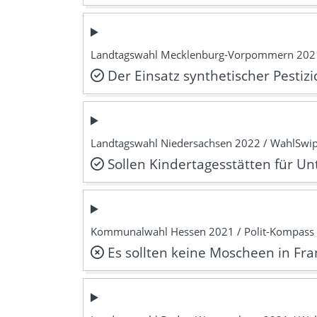
Landtagswahl Mecklenburg-Vorpommern 202
Der Einsatz synthetischer Pestizi
Landtagswahl Niedersachsen 2022 / WahlSwi
Sollen Kindertagesstätten für Unt
Kommunalwahl Hessen 2021 / Polit-Kompass
Es sollten keine Moscheen in Fr