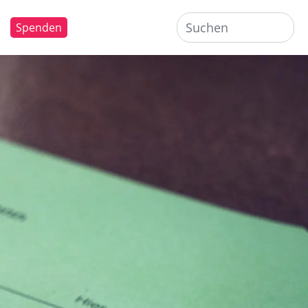
Spenden