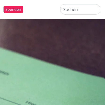
Spenden