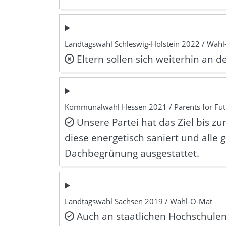
Landtagswahl Schleswig-Holstein 2022 / Wah
Eltern sollen sich weiterhin an d
Kommunalwahl Hessen 2021 / Parents for Fut
Unsere Partei hat das Ziel bis z
diese energetisch saniert und alle
Dachbegrünung ausgestattet.
Landtagswahl Sachsen 2019 / Wahl-O-Mat
Auch an staatlichen Hochschulen 