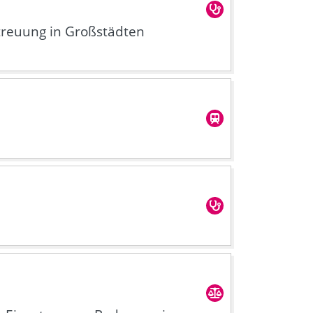
treuung in Großstädten