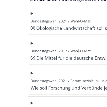
Bundestagswahl 2021 / Wahl-O-Mat
Ökologische Landwirtschaft soll 
Bundestagswahl 2017 / Wahl-O-Mat
Die Mittel für die deutsche Entw
Bundestagswahl 2021 / Forum soziale Inklusio
Wie soll Forschung und Verbünde j