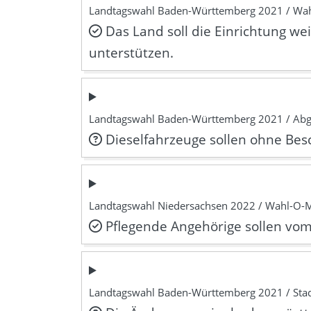
Landtagswahl Baden-Württemberg 2021 / Wa
Das Land soll die Einrichtung 
unterstützen.
Landtagswahl Baden-Württemberg 2021 / Ab
Dieselfahrzeuge sollen ohne Bes
Landtagswahl Niedersachsen 2022 / Wahl-O-
Pflegende Angehörige sollen vom
Landtagswahl Baden-Württemberg 2021 / Stad