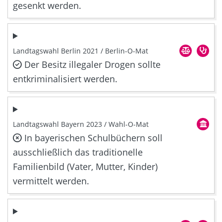
gesenkt werden.
Landtagswahl Berlin 2021 / Berlin-O-Mat
Der Besitz illegaler Drogen sollte
entkriminalisiert werden.
Landtagswahl Bayern 2023 / Wahl-O-Mat
In bayerischen Schulbüchern soll
ausschließlich das traditionelle
Familienbild (Vater, Mutter, Kinder)
vermittelt werden.