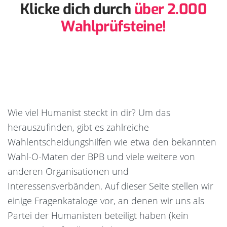
Klicke dich durch
über 2.000
Wahlprüfsteine!
Wie viel Humanist steckt in dir? Um das
herauszufinden, gibt es zahlreiche
Wahlentscheidungshilfen wie etwa den bekannten
Wahl-O-Maten der BPB und viele weitere von
anderen Organisationen und
Interessensverbänden. Auf dieser Seite stellen wir
einige Fragenkataloge vor, an denen wir uns als
Partei der Humanisten beteiligt haben (kein