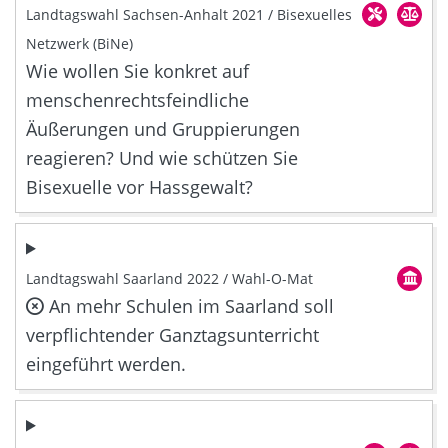
Landtagswahl Sachsen-Anhalt 2021 / Bisexuelles
Netzwerk (BiNe)
Wie wollen Sie konkret auf
menschenrechtsfeindliche
Äußerungen und Gruppierungen
reagieren? Und wie schützen Sie
Bisexuelle vor Hassgewalt?
Landtagswahl Saarland 2022 / Wahl-O-Mat
An mehr Schulen im Saarland soll
verpflichtender Ganztagsunterricht
eingeführt werden.