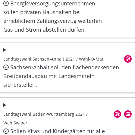
Energieversorgungsunternehmen
sollen privaten Haushalten bei
erheblichem Zahlungsverzug weiterhin
Gas und Strom abstellen dürfen.
Landtagswahl Sachsen-Anhalt 2021 / Wahl-O-Mat
Sachsen-Anhalt soll den flächendeckenden
Breitbandausbau mit Landesmitteln
sicherstellen.
Landtagswahl Baden-Württemberg 2021 /
WahlSwiper
Sollen Kitas und Kindergärten für alle