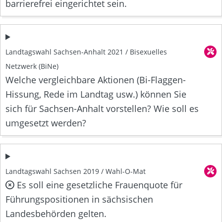
barrierefrei eingerichtet sein.
Landtagswahl Sachsen-Anhalt 2021 / Bisexuelles
Netzwerk (BiNe)
Welche vergleichbare Aktionen (Bi-Flaggen-
Hissung, Rede im Landtag usw.) können Sie
sich für Sachsen-Anhalt vorstellen? Wie soll es
umgesetzt werden?
Landtagswahl Sachsen 2019 / Wahl-O-Mat
Es soll eine gesetzliche Frauenquote für
Führungspositionen in sächsischen
Landesbehörden gelten.