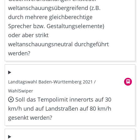
weltanschauungsübergreifend (z.B.
durch mehrere gleichberechtige
Sprecher bzw. Gestaltungselemente)
oder aber strikt
weltanschauungsneutral durchgeführt
werden?
Landtagswahl Baden-Württemberg 2021 /
WahlSwiper
Soll das Tempolimit innerorts auf 30
km/h und auf Landstraßen auf 80 km/h
gesenkt werden?