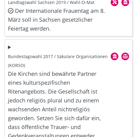
Landtagswahl Sachsen 2019 / Wahl-O-Mat
Der Internationale Frauentag am 8.
März soll in Sachsen gesetzlicher
Feiertag werden.
Bundestagswahl 2017 / Säkulare Organisationen
(KORSO)
Die Kirchen sind bewährte Partner
eines kulturspezifischen
Ritenangebots. Die Gesellschaft ist
jedoch religiös plural und zu einem
wachsenden Anteil nichtreligiös
geworden. Setzen Sie sich dafür ein,
dass öffentliche Trauer- und
Gedenkveranstaltungen entweder