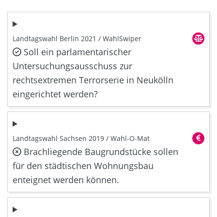
Landtagswahl Berlin 2021 / WahlSwiper
Soll ein parlamentarischer
Untersuchungsausschuss zur
rechtsextremen Terrorserie in Neukölln
eingerichtet werden?
Landtagswahl Sachsen 2019 / Wahl-O-Mat
Brachliegende Baugrundstücke sollen
für den städtischen Wohnungsbau
enteignet werden können.