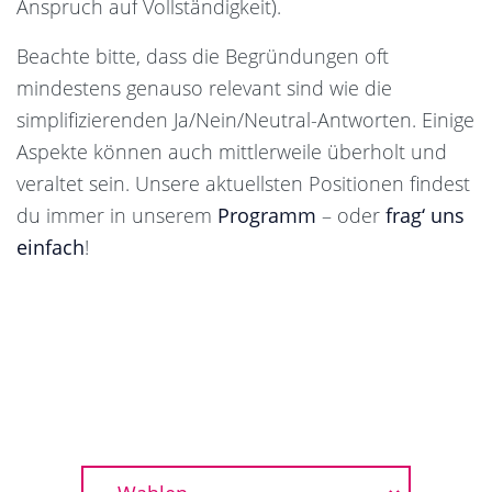
Anspruch auf Vollständigkeit).
Beachte bitte, dass die Begründungen oft
mindestens genauso relevant sind wie die
simplifizierenden Ja/Nein/Neutral-Antworten. Einige
Aspekte können auch mittlerweile überholt und
veraltet sein. Unsere aktuellsten Positionen findest
du immer in unserem
Programm
– oder
frag‘ uns
einfach
!