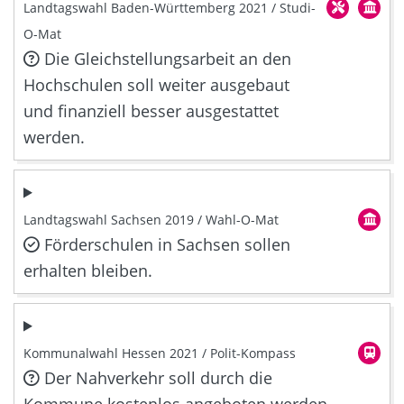
Landtagswahl Baden-Württemberg 2021 / Studi-
O-Mat
Die Gleichstellungsarbeit an den
Hochschulen soll weiter ausgebaut
und finanziell besser ausgestattet
werden.
Landtagswahl Sachsen 2019 / Wahl-O-Mat
Förderschulen in Sachsen sollen
erhalten bleiben.
Kommunalwahl Hessen 2021 / Polit-Kompass
Der Nahverkehr soll durch die
Kommune kostenlos angeboten werden.