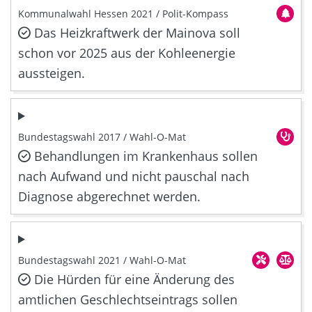
Kommunalwahl Hessen 2021 / Polit-Kompass
Das Heizkraftwerk der Mainova soll
schon vor 2025 aus der Kohleenergie
aussteigen.
Bundestagswahl 2017 / Wahl-O-Mat
Behandlungen im Krankenhaus sollen
nach Aufwand und nicht pauschal nach
Diagnose abgerechnet werden.
Bundestagswahl 2021 / Wahl-O-Mat
Die Hürden für eine Änderung des
amtlichen Geschlechtseintrags sollen