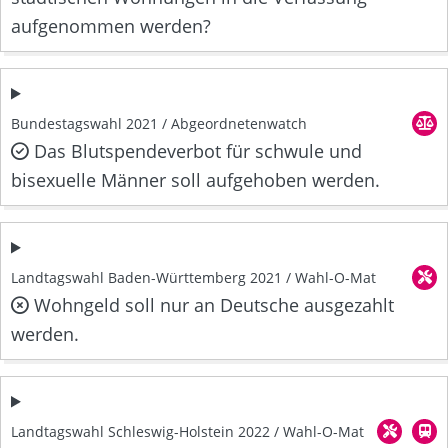
aufgenommen werden?
Bundestagswahl 2021 / Abgeordnetenwatch
Das Blutspendeverbot für schwule und
bisexuelle Männer soll aufgehoben werden.
Landtagswahl Baden-Württemberg 2021 / Wahl-O-Mat
Wohngeld soll nur an Deutsche ausgezahlt
werden.
Landtagswahl Schleswig-Holstein 2022 / Wahl-O-Mat