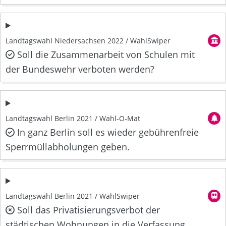
Landtagswahl Niedersachsen 2022 / WahlSwiper
Soll die Zusammenarbeit von Schulen mit
der Bundeswehr verboten werden?
Landtagswahl Berlin 2021 / Wahl-O-Mat
In ganz Berlin soll es wieder gebührenfreie
Sperrmüllabholungen geben.
Landtagswahl Berlin 2021 / WahlSwiper
Soll das Privatisierungsverbot der
städtischen Wohnungen in die Verfassung