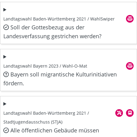
Landtagswahl Baden-Württemberg 2021 / WahlSwiper
Soll der Gottesbezug aus der
Landesverfassung gestrichen werden?
Landtagswahl Bayern 2023 / Wahl-O-Mat
Bayern soll migrantische Kulturinitiativen
fördern.
Landtagswahl Baden-Württemberg 2021 /
Stadtjugendausschuss (STJA)
Alle öffentlichen Gebäude müssen