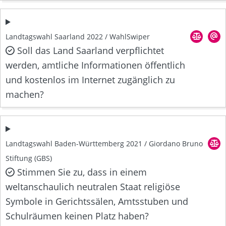
Landtagswahl Saarland 2022 / WahlSwiper
Soll das Land Saarland verpflichtet
werden, amtliche Informationen öffentlich
und kostenlos im Internet zugänglich zu
machen?
Landtagswahl Baden-Württemberg 2021 / Giordano Bruno
Stiftung (GBS)
Stimmen Sie zu, dass in einem
weltanschaulich neutralen Staat religiöse
Symbole in Gerichtssälen, Amtsstuben und
Schulräumen keinen Platz haben?