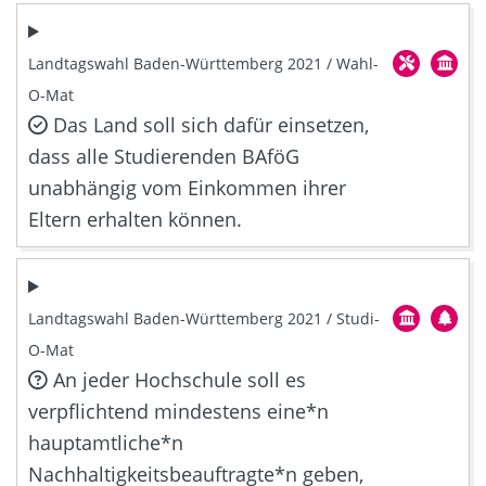
Landtagswahl Baden-Württemberg 2021 / Wahl-
O-Mat
Das Land soll sich dafür einsetzen,
dass alle Studierenden BAföG
unabhängig vom Einkommen ihrer
Eltern erhalten können.
Landtagswahl Baden-Württemberg 2021 / Studi-
O-Mat
An jeder Hochschule soll es
verpflichtend mindestens eine*n
hauptamtliche*n
Nachhaltigkeitsbeauftragte*n geben,