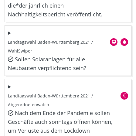
die*der jährlich einen
Nachhaltigkeitsbericht veröffentlicht.
Landtagswahl Baden-Württemberg 2021 /
WahlSwiper
Sollen Solaranlagen für alle
Neubauten verpflichtend sein?
Landtagswahl Baden-Württemberg 2021 /
Abgeordnetenwatch
Nach dem Ende der Pandemie sollen
Geschäfte auch sonntags öffnen können,
um Verluste aus dem Lockdown