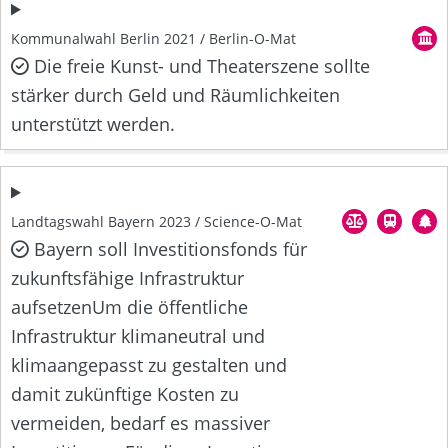
Kommunalwahl Berlin 2021 / Berlin-O-Mat
Die freie Kunst- und Theaterszene sollte
stärker durch Geld und Räumlichkeiten
unterstützt werden.
Landtagswahl Bayern 2023 / Science-O-Mat
Bayern soll Investitionsfonds für
zukunftsfähige Infrastruktur
aufsetzenUm die öffentliche
Infrastruktur klimaneutral und
klimaangepasst zu gestalten und
damit zukünftige Kosten zu
vermeiden, bedarf es massiver