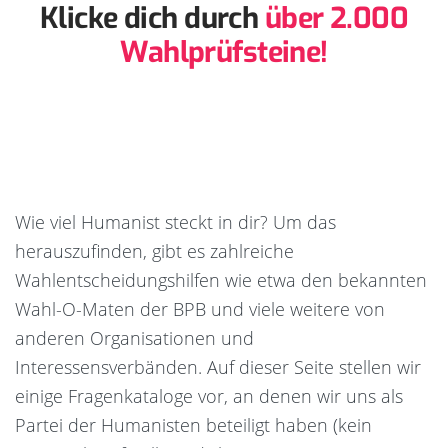
Klicke dich durch
über 2.000
Wahlprüfsteine!
Wie viel Humanist steckt in dir? Um das
herauszufinden, gibt es zahlreiche
Wahlentscheidungshilfen wie etwa den bekannten
Wahl-O-Maten der BPB und viele weitere von
anderen Organisationen und
Interessensverbänden. Auf dieser Seite stellen wir
einige Fragenkataloge vor, an denen wir uns als
Partei der Humanisten beteiligt haben (kein