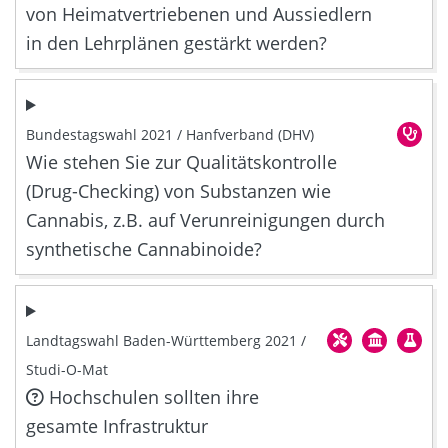
von Heimatvertriebenen und Aussiedlern
in den Lehrplänen gestärkt werden?
Bundestagswahl 2021 / Hanfverband (DHV)
Wie stehen Sie zur Qualitätskontrolle
(Drug-Checking) von Substanzen wie
Cannabis, z.B. auf Verunreinigungen durch
synthetische Cannabinoide?
Landtagswahl Baden-Württemberg 2021 /
Studi-O-Mat
Hochschulen sollten ihre
gesamte Infrastruktur