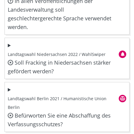
In allen Veröffentlichungen der
Landesverwaltung soll
geschlechtergerechte Sprache verwendet
werden.
Landtagswahl Niedersachsen 2022 / WahlSwiper
Soll Fracking in Niedersachsen stärker
gefördert werden?
Landtagswahl Berlin 2021 / Humanistische Union
Berlin
Befürworten Sie eine Abschaffung des
Verfassungsschutzes?