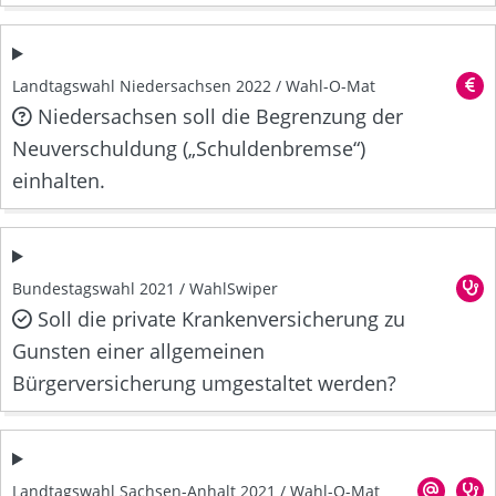
Landtagswahl Niedersachsen 2022 / Wahl-O-Mat
Niedersachsen soll die Begrenzung der
Neuverschuldung („Schuldenbremse“)
einhalten.
Bundestagswahl 2021 / WahlSwiper
Soll die private Krankenversicherung zu
Gunsten einer allgemeinen
Bürgerversicherung umgestaltet werden?
Landtagswahl Sachsen-Anhalt 2021 / Wahl-O-Mat