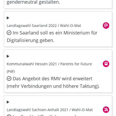
genderneutral gestalten.
Landtagswahl Saarland 2022 / Wahl-O-Mat
Im Saarland soll es ein Ministerium für
Digitalisierung geben.
Kommunalwahl Hessen 2021 / Parents for Future
(P4F)
Das Angebot des RMV wird erweitert
(mehr Verbindungen und höhere Taktung).
Landtagswahl Sachsen-Anhalt 2021 / Wahl-O-Mat