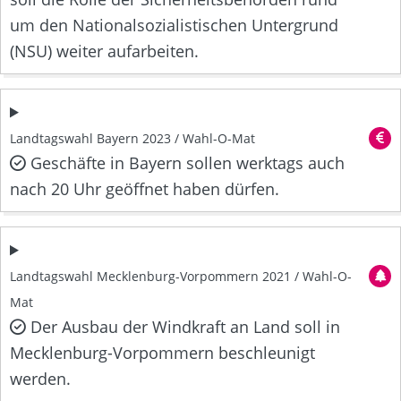
um den Nationalsozialistischen Untergrund
(NSU) weiter aufarbeiten.
Landtagswahl Bayern 2023 / Wahl-O-Mat
Geschäfte in Bayern sollen werktags auch
nach 20 Uhr geöffnet haben dürfen.
Landtagswahl Mecklenburg-Vorpommern 2021 / Wahl-O-
Mat
Der Ausbau der Windkraft an Land soll in
Mecklenburg-Vorpommern beschleunigt
werden.