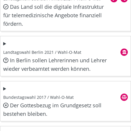
Das Land soll die digitale Infrastruktur
für telemedizinische Angebote finanziell
fördern.
Landtagswahl Berlin 2021 / Wahl-O-Mat
In Berlin sollen Lehrerinnen und Lehrer
wieder verbeamtet werden können.
Bundestagswahl 2017 / Wahl-O-Mat
Der Gottesbezug im Grundgesetz soll
bestehen bleiben.