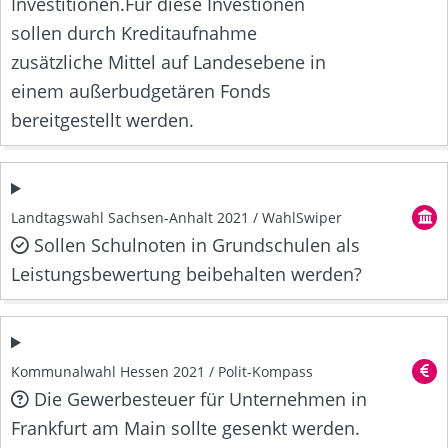
Investitionen.Für diese Investionen
sollen durch Kreditaufnahme
zusätzliche Mittel auf Landesebene in
einem außerbudgetären Fonds
bereitgestellt werden.
Landtagswahl Sachsen-Anhalt 2021 / WahlSwiper
Sollen Schulnoten in Grundschulen als
Leistungsbewertung beibehalten werden?
Kommunalwahl Hessen 2021 / Polit-Kompass
Die Gewerbesteuer für Unternehmen in
Frankfurt am Main sollte gesenkt werden.