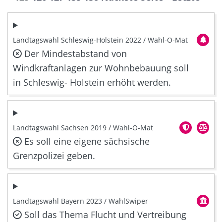
Landtagswahl Schleswig-Holstein 2022 / Wahl-O-Mat
Der Mindestabstand von
Windkraftanlagen zur Wohnbebauung soll
in Schleswig- Holstein erhöht werden.
Landtagswahl Sachsen 2019 / Wahl-O-Mat
Es soll eine eigene sächsische
Grenzpolizei geben.
Landtagswahl Bayern 2023 / WahlSwiper
Soll das Thema Flucht und Vertreibung