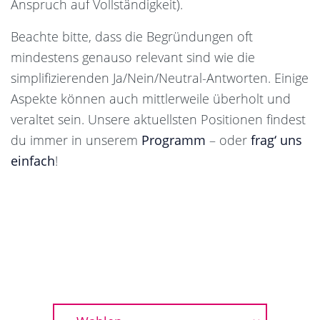
Anspruch auf Vollständigkeit).
Beachte bitte, dass die Begründungen oft
mindestens genauso relevant sind wie die
simplifizierenden Ja/Nein/Neutral-Antworten. Einige
Aspekte können auch mittlerweile überholt und
veraltet sein. Unsere aktuellsten Positionen findest
du immer in unserem
Programm
– oder
frag‘ uns
einfach
!