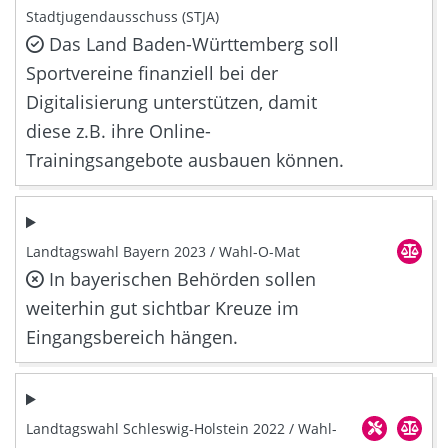
Stadtjugendausschuss (STJA)
Das Land Baden-Württemberg soll
Sportvereine finanziell bei der
Digitalisierung unterstützen, damit
diese z.B. ihre Online-
Trainingsangebote ausbauen können.
Landtagswahl Bayern 2023 / Wahl-O-Mat
In bayerischen Behörden sollen
weiterhin gut sichtbar Kreuze im
Eingangsbereich hängen.
Landtagswahl Schleswig-Holstein 2022 / Wahl-