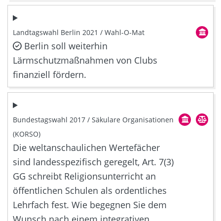
Landtagswahl Berlin 2021 / Wahl-O-Mat
Berlin soll weiterhin
Lärmschutzmaßnahmen von Clubs
finanziell fördern.
Bundestagswahl 2017 / Säkulare Organisationen
(KORSO)
Die weltanschaulichen Wertefächer
sind landesspezifisch geregelt, Art. 7(3)
GG schreibt Religionsunterricht an
öffentlichen Schulen als ordentliches
Lehrfach fest. Wie begegnen Sie dem
Wunsch nach einem integrativen