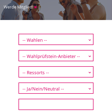
Werde Mitglied!