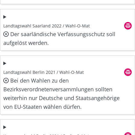
Landtagswahl Saarland 2022 / Wahl-O-Mat
Der saarländische Verfassungsschutz soll
aufgelöst werden.
Landtagswahl Berlin 2021 / Wahl-O-Mat
Bei den Wahlen zu den
Bezirksverordnetenversammlungen sollten
weiterhin nur Deutsche und Staatsangehörige
von EU-Staaten wählen dürfen.