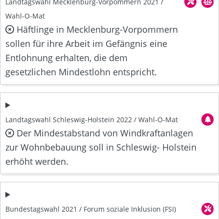
Landtagswahl Mecklenburg-Vorpommern 2021 /
Wahl-O-Mat
Häftlinge in Mecklenburg-Vorpommern
sollen für ihre Arbeit im Gefängnis eine
Entlohnung erhalten, die dem
gesetzlichen Mindestlohn entspricht.
Landtagswahl Schleswig-Holstein 2022 / Wahl-O-Mat
Der Mindestabstand von Windkraftanlagen
zur Wohnbebauung soll in Schleswig- Holstein
erhöht werden.
Bundestagswahl 2021 / Forum soziale Inklusion (FSI)