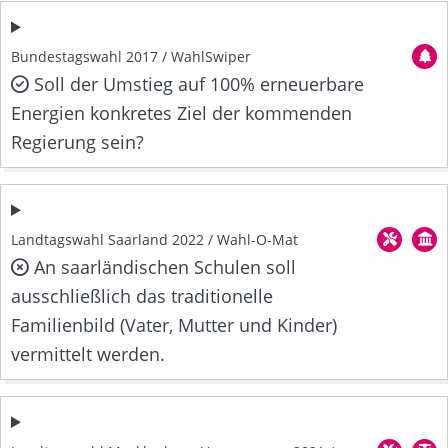
Bundestagswahl 2017 / WahlSwiper
Soll der Umstieg auf 100% erneuerbare
Energien konkretes Ziel der kommenden
Regierung sein?
Landtagswahl Saarland 2022 / Wahl-O-Mat
An saarländischen Schulen soll
ausschließlich das traditionelle
Familienbild (Vater, Mutter und Kinder)
vermittelt werden.