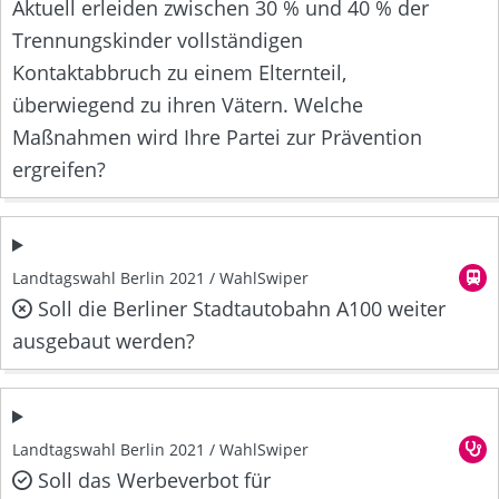
Aktuell erleiden zwischen 30 % und 40 % der
Trennungskinder vollständigen
Kontaktabbruch zu einem Elternteil,
überwiegend zu ihren Vätern. Welche
Maßnahmen wird Ihre Partei zur Prävention
ergreifen?
Landtagswahl Berlin 2021 / WahlSwiper
Soll die Berliner Stadtautobahn A100 weiter
ausgebaut werden?
Landtagswahl Berlin 2021 / WahlSwiper
Soll das Werbeverbot für