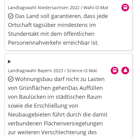
Landtagswahl Niedersachsen 2022 / Wahl-O-Mat
Das Land soll garantieren, dass jede
Ortschaft tagsüber mindestens im
Stundentakt mit dem öffentlichen
Personennahverkehr erreichbar ist.
Landtagswahl Bayern 2023 / Science-O-Mat
Wohnungsbau darf nicht zu Lasten
von Grünflächen gehenDas Auffüllen
von Baulücken im städtischen Raum
sowie die Erschließung von
Neubaugebieten führt durch die damit
verbundenen Flächenversiegelungen
zur weiteren Verschlechterung des