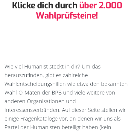
Klicke dich durch
über 2.000
Wahlprüfsteine!
Wie viel Humanist steckt in dir? Um das
herauszufinden, gibt es zahlreiche
Wahlentscheidungshilfen wie etwa den bekannten
Wahl-O-Maten der BPB und viele weitere von
anderen Organisationen und
Interessensverbänden. Auf dieser Seite stellen wir
einige Fragenkataloge vor, an denen wir uns als
Partei der Humanisten beteiligt haben (kein