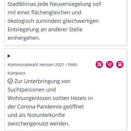
Stadtklimas.Jede Neuversiegelung soll
mit einer flächengleichen und
ökologisch zumindest gleichwertigen
Entsiegelung an anderer Stelle
einhergehen.
Kommunalwahl Hessen 2021 / Polit-
Kompass
Zur Unterbringung von
Suchtpersonen und
Wohnungenlosen sollten Hotels in
der Corona-Pandemie geöffnet
und als Notunterkünfte
zwischengenutzt werden.