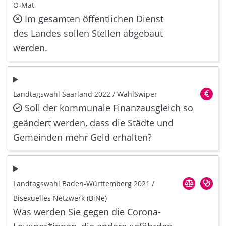
O-Mat
Im gesamten öffentlichen Dienst
des Landes sollen Stellen abgebaut
werden.
Landtagswahl Saarland 2022 / WahlSwiper
Soll der kommunale Finanzausgleich so
geändert werden, dass die Städte und
Gemeinden mehr Geld erhalten?
Landtagswahl Baden-Württemberg 2021 /
Bisexuelles Netzwerk (BiNe)
Was werden Sie gegen die Corona-