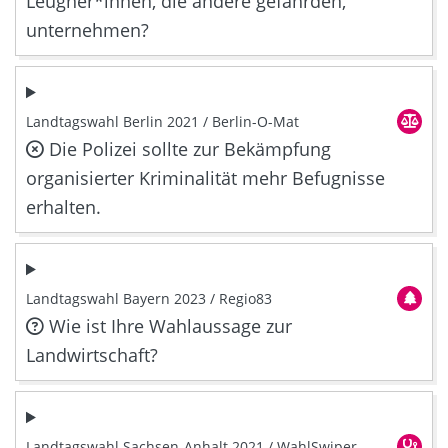
Leugner*innen, die andere gefährden,
unternehmen?
Landtagswahl Berlin 2021 / Berlin-O-Mat
Die Polizei sollte zur Bekämpfung
organisierter Kriminalität mehr Befugnisse
erhalten.
Landtagswahl Bayern 2023 / Regio83
Wie ist Ihre Wahlaussage zur
Landwirtschaft?
Landtagswahl Sachsen-Anhalt 2021 / WahlSwiper