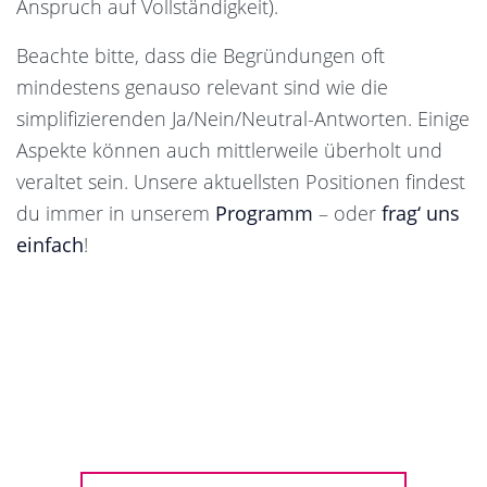
Anspruch auf Vollständigkeit).
Beachte bitte, dass die Begründungen oft
mindestens genauso relevant sind wie die
simplifizierenden Ja/Nein/Neutral-Antworten. Einige
Aspekte können auch mittlerweile überholt und
veraltet sein. Unsere aktuellsten Positionen findest
du immer in unserem
Programm
– oder
frag‘ uns
einfach
!