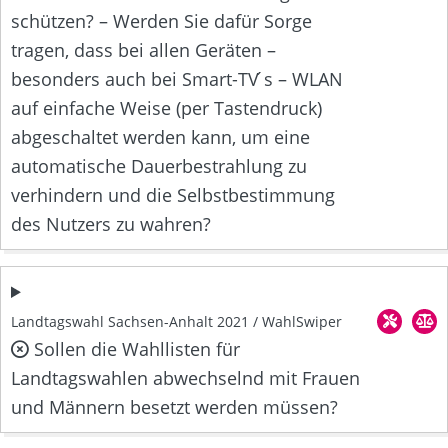
schützen? – Werden Sie dafür Sorge
tragen, dass bei allen Geräten –
besonders auch bei Smart-TV ́s – WLAN
auf einfache Weise (per Tastendruck)
abgeschaltet werden kann, um eine
automatische Dauerbestrahlung zu
verhindern und die Selbstbestimmung
des Nutzers zu wahren?
Landtagswahl Sachsen-Anhalt 2021 / WahlSwiper
Sollen die Wahllisten für
Landtagswahlen abwechselnd mit Frauen
und Männern besetzt werden müssen?