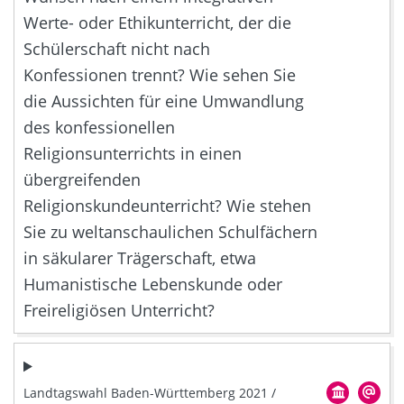
Werte- oder Ethikunterricht, der die
Schülerschaft nicht nach
Konfessionen trennt? Wie sehen Sie
die Aussichten für eine Umwandlung
des konfessionellen
Religionsunterrichts in einen
übergreifenden
Religionskundeunterricht? Wie stehen
Sie zu weltanschaulichen Schulfächern
in säkularer Trägerschaft, etwa
Humanistische Lebenskunde oder
Freireligiösen Unterricht?
Landtagswahl Baden-Württemberg 2021 /