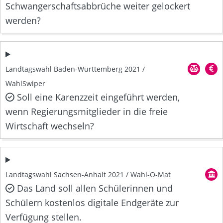
Schwangerschaftsabbrüche weiter gelockert
werden?
Landtagswahl Baden-Württemberg 2021 /
WahlSwiper
Soll eine Karenzzeit eingeführt werden,
wenn Regierungsmitglieder in die freie
Wirtschaft wechseln?
Landtagswahl Sachsen-Anhalt 2021 / Wahl-O-Mat
Das Land soll allen Schülerinnen und
Schülern kostenlos digitale Endgeräte zur
Verfügung stellen.