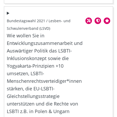
Bundestagswahl 2021 / Lesben- und
Schwulenverband (LSVD)
Wie wollen Sie in
Entwicklungszusammenarbeit und
Auswärtiger Politik das LSBTI-
Inklusionskonzept sowie die
Yogyakarta-Prinzipien +10
umsetzen, LSBTI-
Menschenrechtsverteidiger*innen
stärken, die EU-LSBTI-
Gleichstellungsstrategie
unterstützen und die Rechte von
LSBTI z.B. in Polen & Ungarn