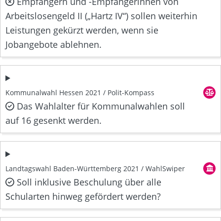
Empfängern und -Empfängerinnen von
Arbeitslosengeld II („Hartz IV“) sollen weiterhin
Leistungen gekürzt werden, wenn sie
Jobangebote ablehnen.
Kommunalwahl Hessen 2021 / Polit-Kompass
Das Wahlalter für Kommunalwahlen soll
auf 16 gesenkt werden.
Landtagswahl Baden-Württemberg 2021 / WahlSwiper
Soll inklusive Beschulung über alle
Schularten hinweg gefördert werden?