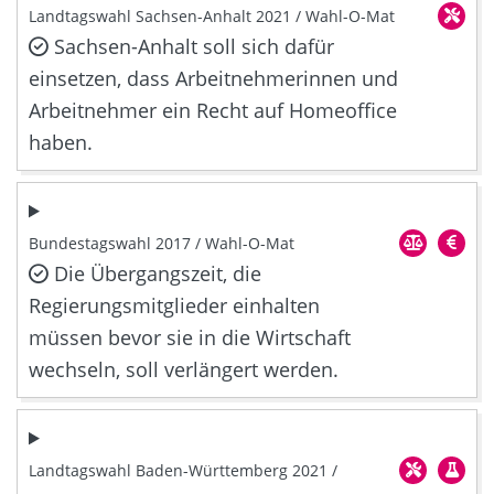
Landtagswahl Sachsen-Anhalt 2021 / Wahl-O-Mat
Sachsen-Anhalt soll sich dafür
einsetzen, dass Arbeitnehmerinnen und
Arbeitnehmer ein Recht auf Homeoffice
haben.
Bundestagswahl 2017 / Wahl-O-Mat
Die Übergangszeit, die
Regierungsmitglieder einhalten
müssen bevor sie in die Wirtschaft
wechseln, soll verlängert werden.
Landtagswahl Baden-Württemberg 2021 /