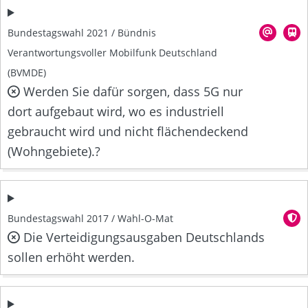
Bundestagswahl 2021 / Bündnis
Verantwortungsvoller Mobilfunk Deutschland
(BVMDE)
Werden Sie dafür sorgen, dass 5G nur
dort aufgebaut wird, wo es industriell
gebraucht wird und nicht flächendeckend
(Wohngebiete).?
Bundestagswahl 2017 / Wahl-O-Mat
Die Verteidigungsausgaben Deutschlands
sollen erhöht werden.