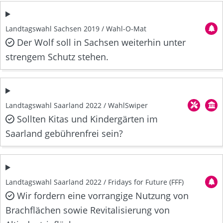
Landtagswahl Sachsen 2019 / Wahl-O-Mat
Der Wolf soll in Sachsen weiterhin unter
strengem Schutz stehen.
Landtagswahl Saarland 2022 / WahlSwiper
Sollten Kitas und Kindergärten im
Saarland gebührenfrei sein?
Landtagswahl Saarland 2022 / Fridays for Future (FFF)
Wir fordern eine vorrangige Nutzung von
Brachflächen sowie Revitalisierung von