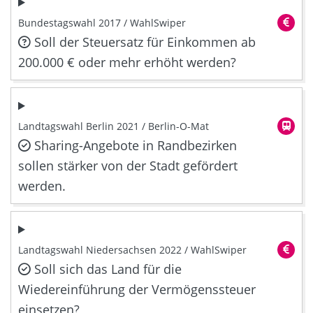
Bundestagswahl 2017 / WahlSwiper
Soll der Steuersatz für Einkommen ab
200.000 € oder mehr erhöht werden?
Landtagswahl Berlin 2021 / Berlin-O-Mat
Sharing-Angebote in Randbezirken
sollen stärker von der Stadt gefördert
werden.
Landtagswahl Niedersachsen 2022 / WahlSwiper
Soll sich das Land für die
Wiedereinführung der Vermögenssteuer
einsetzen?