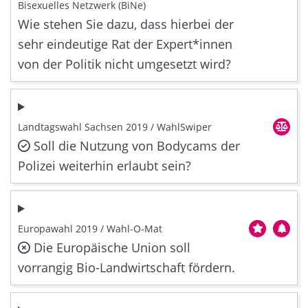
Bisexuelles Netzwerk (BiNe)
Wie stehen Sie dazu, dass hierbei der
sehr eindeutige Rat der Expert*innen
von der Politik nicht umgesetzt wird?
Landtagswahl Sachsen 2019 / WahlSwiper
Soll die Nutzung von Bodycams der
Polizei weiterhin erlaubt sein?
Europawahl 2019 / Wahl-O-Mat
Die Europäische Union soll
vorrangig Bio-Landwirtschaft fördern.