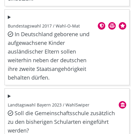
Bundestagswahl 2017 / Wahl-O-Mat
In Deutschland geborene und
aufgewachsene Kinder
ausländischer Eltern sollen
weiterhin neben der deutschen
ihre zweite Staatsangehörigkeit
behalten dürfen.
Landtagswahl Bayern 2023 / WahlSwiper
Soll die Gemeinschaftsschule zusätzlich
zu den bisherigen Schularten eingeführt
werden?