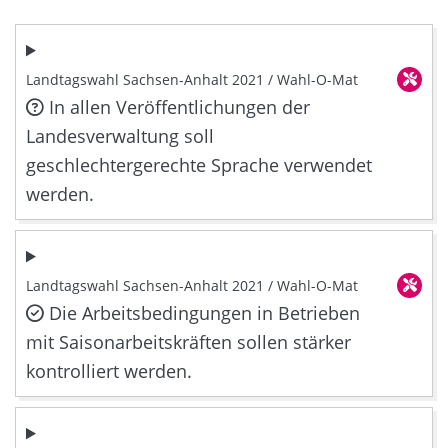
Landtagswahl Sachsen-Anhalt 2021 / Wahl-O-Mat
In allen Veröffentlichungen der
Landesverwaltung soll
geschlechtergerechte Sprache verwendet
werden.
Landtagswahl Sachsen-Anhalt 2021 / Wahl-O-Mat
Die Arbeitsbedingungen in Betrieben
mit Saisonarbeitskräften sollen stärker
kontrolliert werden.