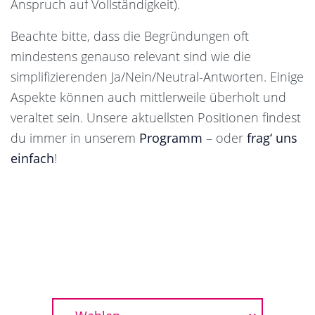
Anspruch auf Vollständigkeit).
Beachte bitte, dass die Begründungen oft
mindestens genauso relevant sind wie die
simplifizierenden Ja/Nein/Neutral-Antworten. Einige
Aspekte können auch mittlerweile überholt und
veraltet sein. Unsere aktuellsten Positionen findest
du immer in unserem
Programm
– oder
frag‘ uns
einfach
!