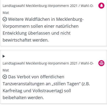
Landtagswahl Mecklenburg-Vorpommern 2021 / Wahl-O-
Mat
Weitere Waldflächen in Mecklenburg-
Vorpommern sollen einer natürlichen
Entwicklung überlassen und nicht
bewirtschaftet werden.
Landtagswahl Mecklenburg-Vorpommern 2021 / Wahl-O-
Mat
Das Verbot von öffentlichen
Tanzveranstaltungen an „stillen Tagen“ (z.B.
Karfreitag und Volkstrauertag) soll
beibehalten werden.