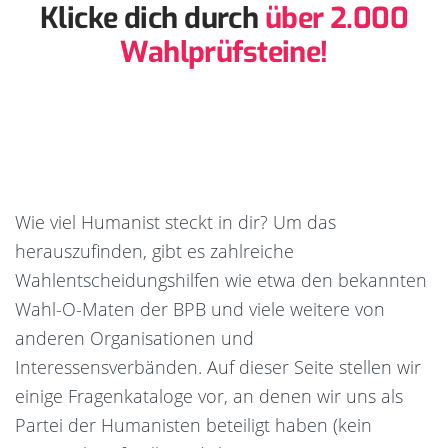
Klicke dich durch
über 2.000
Wahlprüfsteine!
Wie viel Humanist steckt in dir? Um das
herauszufinden, gibt es zahlreiche
Wahlentscheidungshilfen wie etwa den bekannten
Wahl-O-Maten der BPB und viele weitere von
anderen Organisationen und
Interessensverbänden. Auf dieser Seite stellen wir
einige Fragenkataloge vor, an denen wir uns als
Partei der Humanisten beteiligt haben (kein