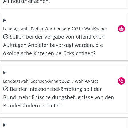
Altindustrieflächen.
Landtagswahl Baden-Württemberg 2021 / WahlSwiper
Sollen bei der Vergabe von öffentlichen
Aufträgen Anbieter bevorzugt werden, die
ökologische Kriterien berücksichtigen?
Landtagswahl Sachsen-Anhalt 2021 / Wahl-O-Mat
Bei der Infektionsbekämpfung soll der
Bund mehr Entscheidungsbefugnisse von den
Bundesländern erhalten.