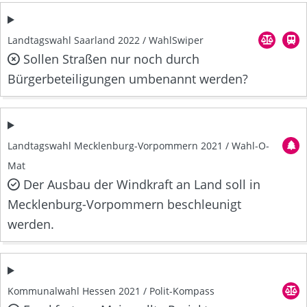
Landtagswahl Saarland 2022 / WahlSwiper
Sollen Straßen nur noch durch
Bürgerbeteiligungen umbenannt werden?
Landtagswahl Mecklenburg-Vorpommern 2021 / Wahl-O-
Mat
Der Ausbau der Windkraft an Land soll in
Mecklenburg-Vorpommern beschleunigt
werden.
Kommunalwahl Hessen 2021 / Polit-Kompass