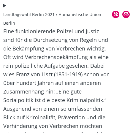
Landtagswahl Berlin 2021 / Humanistische Union
Berlin
Eine funktionierende Polizei und Justiz
sind für die Durchsetzung von Regeln und
die Bekämpfung von Verbrechen wichtig.
Oft wird Verbrechensbekämpfung als eine
rein polizeiliche Aufgabe gesehen. Dabei
wies Franz von Liszt (1851-1919) schon vor
über hundert Jahren auf einen anderen
Zusammenhang hin: „Eine gute
Sozialpolitik ist die beste Kriminalpolitik.“
Ausgehend von einem so umfassenden
Blick auf Kriminalität, Prävention und die
Verhinderung von Verbrechen möchten