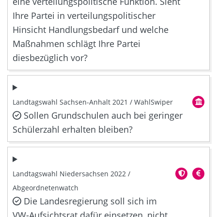
eine verteilungspolitische Funktion. Sieht
Ihre Partei in verteilungspolitischer
Hinsicht Handlungsbedarf und welche
Maßnahmen schlägt Ihre Partei
diesbezüglich vor?
Landtagswahl Sachsen-Anhalt 2021 / WahlSwiper
Sollen Grundschulen auch bei geringer
Schülerzahl erhalten bleiben?
Landtagswahl Niedersachsen 2022 /
Abgeordnetenwatch
Die Landesregierung soll sich im
VW-Aufsichtsrat dafür einsetzen, nicht