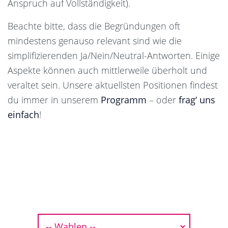
Anspruch auf Vollständigkeit).
Beachte bitte, dass die Begründungen oft
mindestens genauso relevant sind wie die
simplifizierenden Ja/Nein/Neutral-Antworten. Einige
Aspekte können auch mittlerweile überholt und
veraltet sein. Unsere aktuellsten Positionen findest
du immer in unserem
Programm
– oder
frag‘ uns
einfach
!