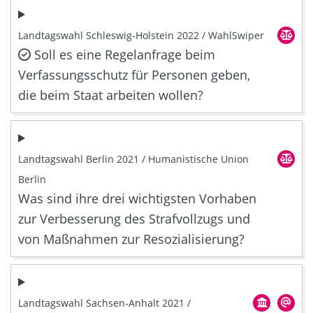
Landtagswahl Schleswig-Holstein 2022 / WahlSwiper
Soll es eine Regelanfrage beim
Verfassungsschutz für Personen geben,
die beim Staat arbeiten wollen?
Landtagswahl Berlin 2021 / Humanistische Union
Berlin
Was sind ihre drei wichtigsten Vorhaben
zur Verbesserung des Strafvollzugs und
von Maßnahmen zur Resozialisierung?
Landtagswahl Sachsen-Anhalt 2021 /