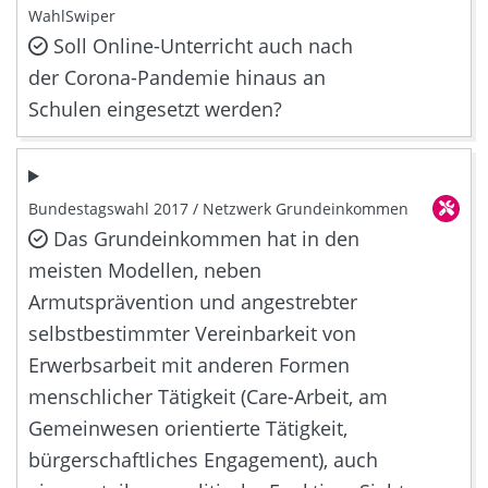
WahlSwiper
Soll Online-Unterricht auch nach
der Corona-Pandemie hinaus an
Schulen eingesetzt werden?
Bundestagswahl 2017 / Netzwerk Grundeinkommen
Das Grundeinkommen hat in den
meisten Modellen, neben
Armutsprävention und angestrebter
selbstbestimmter Vereinbarkeit von
Erwerbsarbeit mit anderen Formen
menschlicher Tätigkeit (Care-Arbeit, am
Gemeinwesen orientierte Tätigkeit,
bürgerschaftliches Engagement), auch