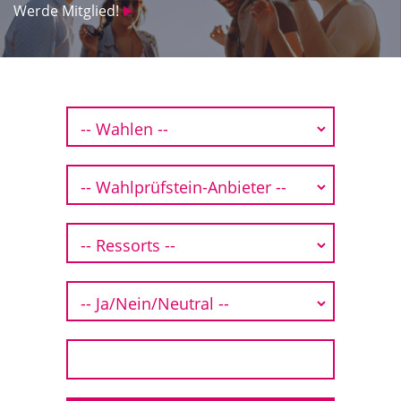
Werde Mitglied!