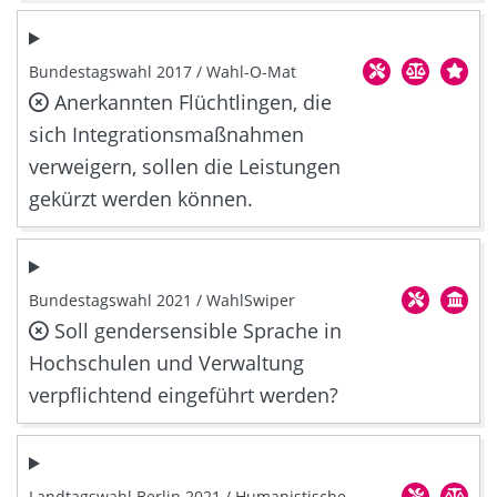
Bundestagswahl 2017 / Wahl-O-Mat
Anerkannten Flüchtlingen, die
sich Integrationsmaßnahmen
verweigern, sollen die Leistungen
gekürzt werden können.
Bundestagswahl 2021 / WahlSwiper
Soll gendersensible Sprache in
Hochschulen und Verwaltung
verpflichtend eingeführt werden?
Landtagswahl Berlin 2021 / Humanistische