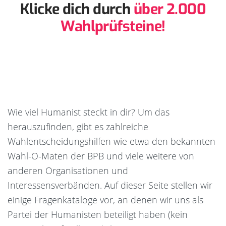
Klicke dich durch
über 2.000
Wahlprüfsteine!
Wie viel Humanist steckt in dir? Um das
herauszufinden, gibt es zahlreiche
Wahlentscheidungshilfen wie etwa den bekannten
Wahl-O-Maten der BPB und viele weitere von
anderen Organisationen und
Interessensverbänden. Auf dieser Seite stellen wir
einige Fragenkataloge vor, an denen wir uns als
Partei der Humanisten beteiligt haben (kein