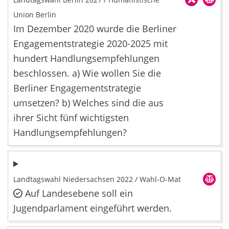
Union Berlin
Im Dezember 2020 wurde die Berliner
Engagementstrategie 2020-2025 mit
hundert Handlungsempfehlungen
beschlossen. a) Wie wollen Sie die
Berliner Engagementstrategie
umsetzen? b) Welches sind die aus
ihrer Sicht fünf wichtigsten
Handlungsempfehlungen?
Landtagswahl Niedersachsen 2022 / Wahl-O-Mat
Auf Landesebene soll ein
Jugendparlament eingeführt werden.