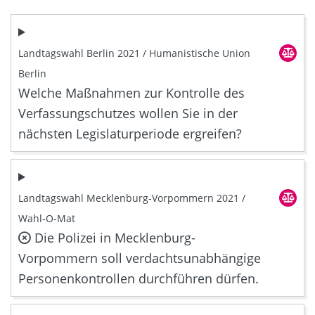
Landtagswahl Berlin 2021 / Humanistische Union
Berlin
Welche Maßnahmen zur Kontrolle des
Verfassungschutzes wollen Sie in der
nächsten Legislaturperiode ergreifen?
Landtagswahl Mecklenburg-Vorpommern 2021 /
Wahl-O-Mat
Die Polizei in Mecklenburg-
Vorpommern soll verdachtsunabhängige
Personenkontrollen durchführen dürfen.