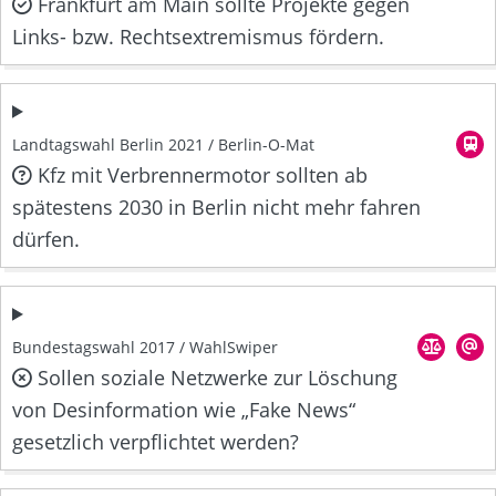
Frankfurt am Main sollte Projekte gegen
Links- bzw. Rechtsextremismus fördern.
Landtagswahl Berlin 2021 / Berlin-O-Mat
Kfz mit Verbrennermotor sollten ab
spätestens 2030 in Berlin nicht mehr fahren
dürfen.
Bundestagswahl 2017 / WahlSwiper
Sollen soziale Netzwerke zur Löschung
von Desinformation wie „Fake News“
gesetzlich verpflichtet werden?