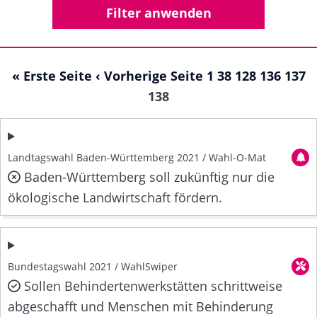
« Erste Seite
‹ Vorherige Seite
1
38
128
136
137
138
Landtagswahl Baden-Württemberg 2021 / Wahl-O-Mat
Baden-Württemberg soll zukünftig nur die
ökologische Landwirtschaft fördern.
Bundestagswahl 2021 / WahlSwiper
Sollen Behindertenwerkstätten schrittweise
abgeschafft und Menschen mit Behinderung