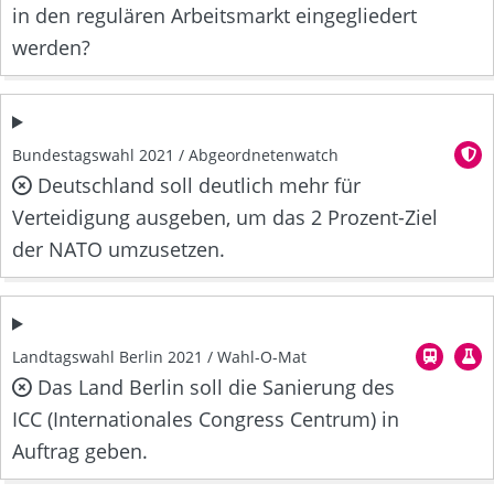
in den regulären Arbeitsmarkt eingegliedert
werden?
Bundestagswahl 2021 / Abgeordnetenwatch
Deutschland soll deutlich mehr für
Verteidigung ausgeben, um das 2 Prozent-Ziel
der NATO umzusetzen.
Landtagswahl Berlin 2021 / Wahl-O-Mat
Das Land Berlin soll die Sanierung des
ICC (Internationales Congress Centrum) in
Auftrag geben.