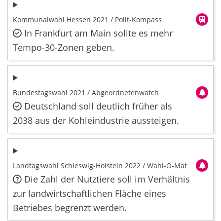
Kommunalwahl Hessen 2021 / Polit-Kompass
In Frankfurt am Main sollte es mehr
Tempo-30-Zonen geben.
Bundestagswahl 2021 / Abgeordnetenwatch
Deutschland soll deutlich früher als
2038 aus der Kohleindustrie aussteigen.
Landtagswahl Schleswig-Holstein 2022 / Wahl-O-Mat
Die Zahl der Nutztiere soll im Verhältnis
zur landwirtschaftlichen Fläche eines
Betriebes begrenzt werden.