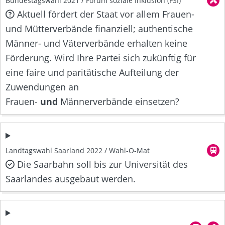
Bundestagswahl 2021 / Forum soziale Inklusion (FSI)
Aktuell fördert der Staat vor allem Frauen-
und Mütterverbände finanziell; authentische
Männer- und Väterverbände erhalten keine
Förderung. Wird Ihre Partei sich zukünftig für
eine faire und paritätische Aufteilung der
Zuwendungen an
Frauen-
und
Männerverbände einsetzen?
Landtagswahl Saarland 2022 / Wahl-O-Mat
Die Saarbahn soll bis zur Universität des
Saarlandes ausgebaut werden.