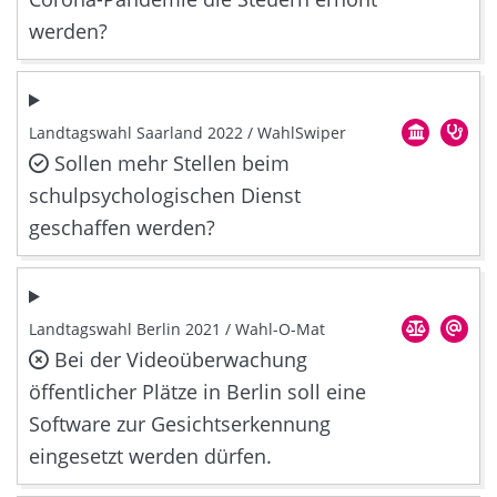
werden?
Landtagswahl Saarland 2022 / WahlSwiper
Sollen mehr Stellen beim
schulpsychologischen Dienst
geschaffen werden?
Landtagswahl Berlin 2021 / Wahl-O-Mat
Bei der Videoüberwachung
öffentlicher Plätze in Berlin soll eine
Software zur Gesichtserkennung
eingesetzt werden dürfen.