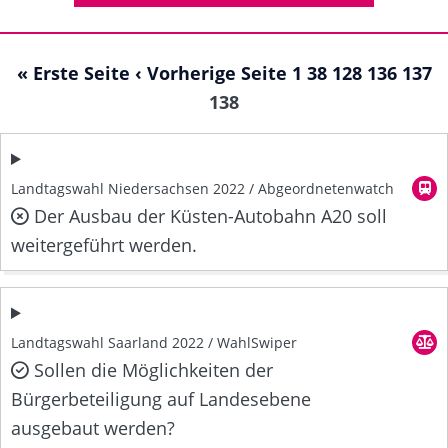
« Erste Seite
‹ Vorherige Seite
1
38
128
136
137
138
Landtagswahl Niedersachsen 2022 / Abgeordnetenwatch
Der Ausbau der Küsten-Autobahn A20 soll
weitergeführt werden.
Landtagswahl Saarland 2022 / WahlSwiper
Sollen die Möglichkeiten der
Bürgerbeteiligung auf Landesebene
ausgebaut werden?