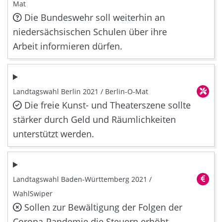
Mat
Die Bundeswehr soll weiterhin an
niedersächsischen Schulen über ihre
Arbeit informieren dürfen.
Landtagswahl Berlin 2021 / Berlin-O-Mat
Die freie Kunst- und Theaterszene sollte
stärker durch Geld und Räumlichkeiten
unterstützt werden.
Landtagswahl Baden-Württemberg 2021 /
WahlSwiper
Sollen zur Bewältigung der Folgen der
Corona-Pandemie die Steuern erhöht