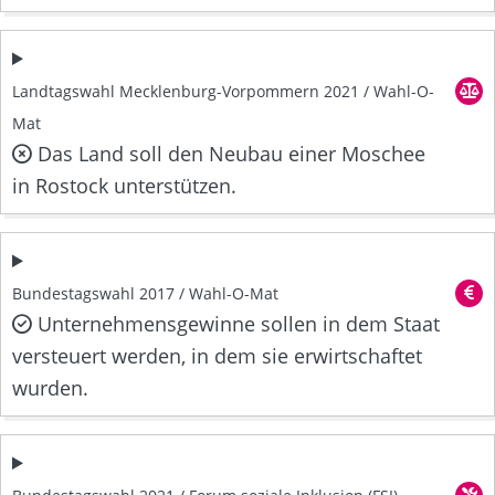
Landtagswahl Mecklenburg-Vorpommern 2021 / Wahl-O-
Mat
Das Land soll den Neubau einer Moschee
in Rostock unterstützen.
Bundestagswahl 2017 / Wahl-O-Mat
Unternehmensgewinne sollen in dem Staat
versteuert werden, in dem sie erwirtschaftet
wurden.