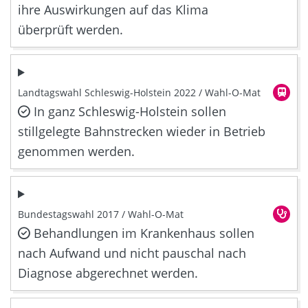
ihre Auswirkungen auf das Klima
überprüft werden.
Landtagswahl Schleswig-Holstein 2022 / Wahl-O-Mat
In ganz Schleswig-Holstein sollen
stillgelegte Bahnstrecken wieder in Betrieb
genommen werden.
Bundestagswahl 2017 / Wahl-O-Mat
Behandlungen im Krankenhaus sollen
nach Aufwand und nicht pauschal nach
Diagnose abgerechnet werden.