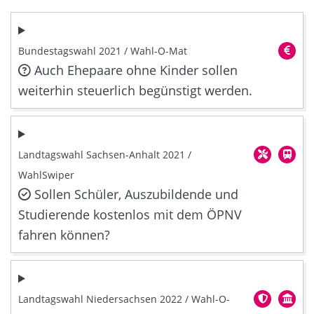
Bundestagswahl 2021 / Wahl-O-Mat
Auch Ehepaare ohne Kinder sollen
weiterhin steuerlich begünstigt werden.
Landtagswahl Sachsen-Anhalt 2021 /
WahlSwiper
Sollen Schüler, Auszubildende und
Studierende kostenlos mit dem ÖPNV
fahren können?
Landtagswahl Niedersachsen 2022 / Wahl-O-