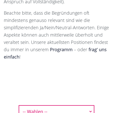
Anspruch auf Vollständigkeit).
Beachte bitte, dass die Begründungen oft
mindestens genauso relevant sind wie die
simplifizierenden Ja/Nein/Neutral-Antworten. Einige
Aspekte können auch mittlerweile überholt und
veraltet sein. Unsere aktuellsten Positionen findest
du immer in unserem
Programm
– oder
frag‘ uns
einfach
!