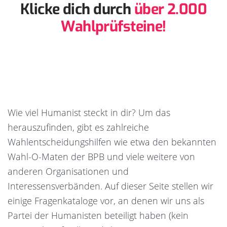
Klicke dich durch
über 2.000
Wahlprüfsteine!
Wie viel Humanist steckt in dir? Um das
herauszufinden, gibt es zahlreiche
Wahlentscheidungshilfen wie etwa den bekannten
Wahl-O-Maten der BPB und viele weitere von
anderen Organisationen und
Interessensverbänden. Auf dieser Seite stellen wir
einige Fragenkataloge vor, an denen wir uns als
Partei der Humanisten beteiligt haben (kein