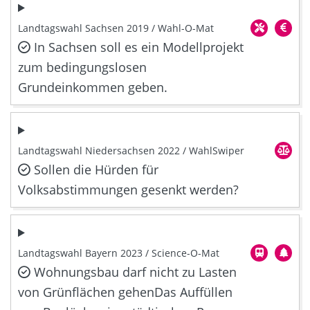
Landtagswahl Sachsen 2019 / Wahl-O-Mat
In Sachsen soll es ein Modellprojekt
zum bedingungslosen
Grundeinkommen geben.
Landtagswahl Niedersachsen 2022 / WahlSwiper
Sollen die Hürden für
Volksabstimmungen gesenkt werden?
Landtagswahl Bayern 2023 / Science-O-Mat
Wohnungsbau darf nicht zu Lasten
von Grünflächen gehenDas Auffüllen