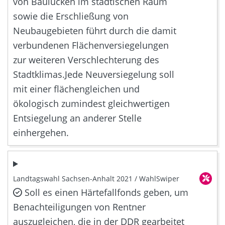
von Baulücken im städtischen Raum
sowie die Erschließung von
Neubaugebieten führt durch die damit
verbundenen Flächenversiegelungen
zur weiteren Verschlechterung des
Stadtklimas.Jede Neuversiegelung soll
mit einer flächengleichen und
ökologisch zumindest gleichwertigen
Entsiegelung an anderer Stelle
einhergehen.
Landtagswahl Sachsen-Anhalt 2021 / WahlSwiper
Soll es einen Härtefallfonds geben, um
Benachteiligungen von Rentner
auszugleichen, die in der DDR gearbeitet