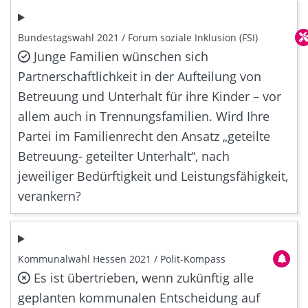
Bundestagswahl 2021 / Forum soziale Inklusion (FSI)
Junge Familien wünschen sich
Partnerschaftlichkeit in der Aufteilung von
Betreuung und Unterhalt für ihre Kinder – vor
allem auch in Trennungsfamilien. Wird Ihre
Partei im Familienrecht den Ansatz „geteilte
Betreuung- geteilter Unterhalt“, nach
jeweiliger Bedürftigkeit und Leistungsfähigkeit,
verankern?
Kommunalwahl Hessen 2021 / Polit-Kompass
Es ist übertrieben, wenn zukünftig alle
geplanten kommunalen Entscheidung auf