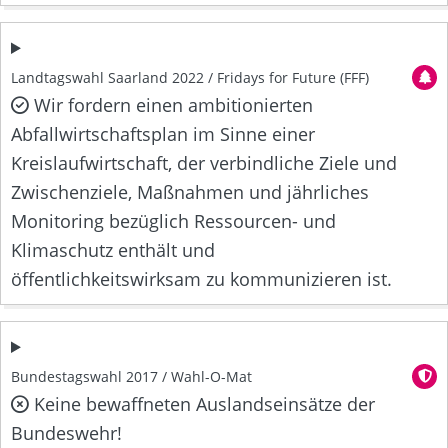
Landtagswahl Saarland 2022 / Fridays for Future (FFF)
Wir fordern einen ambitionierten
Abfallwirtschaftsplan im Sinne einer
Kreislaufwirtschaft, der verbindliche Ziele und
Zwischenziele, Maßnahmen und jährliches
Monitoring bezüglich Ressourcen- und
Klimaschutz enthält und
öffentlichkeitswirksam zu kommunizieren ist.
Bundestagswahl 2017 / Wahl-O-Mat
Keine bewaffneten Auslandseinsätze der
Bundeswehr!