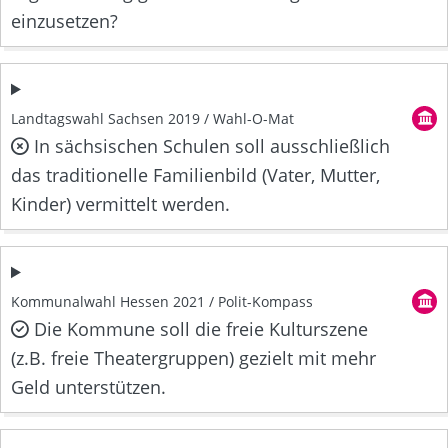
einzusetzen?
Landtagswahl Sachsen 2019 / Wahl-O-Mat
In sächsischen Schulen soll ausschließlich
das traditionelle Familienbild (Vater, Mutter,
Kinder) vermittelt werden.
Kommunalwahl Hessen 2021 / Polit-Kompass
Die Kommune soll die freie Kulturszene
(z.B. freie Theatergruppen) gezielt mit mehr
Geld unterstützen.