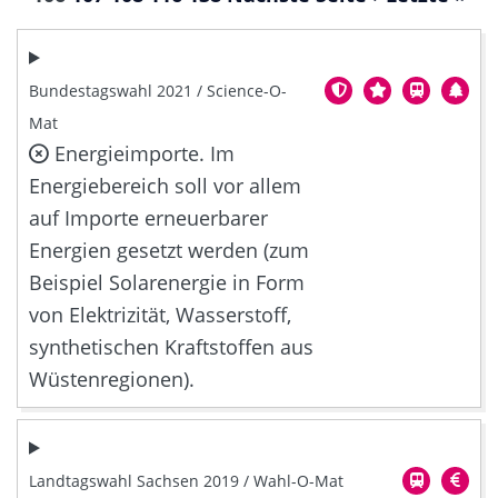
Bundestagswahl 2021 / Science-O-
Mat
Energieimporte. Im
Energiebereich soll vor allem
auf Importe erneuerbarer
Energien gesetzt werden (zum
Beispiel Solarenergie in Form
von Elektrizität, Wasserstoff,
synthetischen Kraftstoffen aus
Wüstenregionen).
Landtagswahl Sachsen 2019 / Wahl-O-Mat