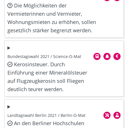
Die Möglichkeiten der
Vermieterinnen und Vermieter,
Wohnungsmieten zu erhöhen, sollen
gesetzlich stärker begrenzt werden.
Bundestagswahl 2021 / Science-O-Mat
Kerosinsteuer. Durch
Einführung einer Mineralölsteuer
auf Flugzeugkerosin soll Fliegen
deutlich teurer werden.
Landtagswahl Berlin 2021 / Berlin-O-Mat
An den Berliner Hochschulen