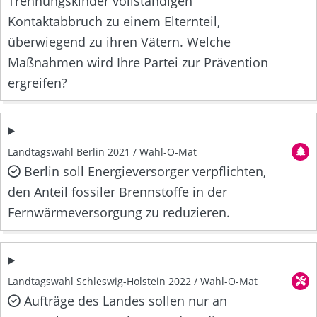
Trennungskinder vollständigen
Kontaktabbruch zu einem Elternteil,
überwiegend zu ihren Vätern. Welche
Maßnahmen wird Ihre Partei zur Prävention
ergreifen?
Landtagswahl Berlin 2021 / Wahl-O-Mat
Berlin soll Energieversorger verpflichten,
den Anteil fossiler Brennstoffe in der
Fernwärmeversorgung zu reduzieren.
Landtagswahl Schleswig-Holstein 2022 / Wahl-O-Mat
Aufträge des Landes sollen nur an