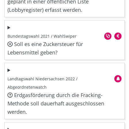
geplant in einer öffentlichen Liste
(Lobbyregister) erfasst werden.
Bundestagswahl 2021 / WahlSwiper
Soll es eine Zuckersteuer für
Lebensmittel geben?
Landtagswahl Niedersachsen 2022 /
Abgeordnetenwatch
Erdgasförderung durch die Fracking-
Methode soll dauerhaft ausgeschlossen
werden.