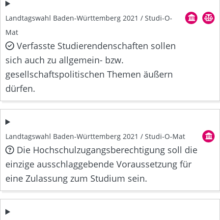
Landtagswahl Baden-Württemberg 2021 / Studi-O-
Mat
Verfasste Studierendenschaften sollen
sich auch zu allgemein- bzw.
gesellschaftspolitischen Themen äußern
dürfen.
Landtagswahl Baden-Württemberg 2021 / Studi-O-Mat
Die Hochschulzugangsberechtigung soll die
einzige ausschlaggebende Voraussetzung für
eine Zulassung zum Studium sein.