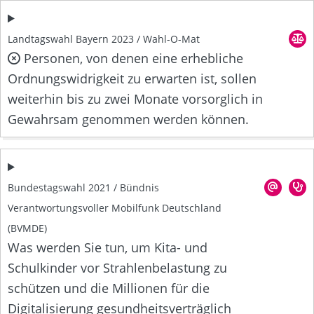
Landtagswahl Bayern 2023 / Wahl-O-Mat
Personen, von denen eine erhebliche
Ordnungswidrigkeit zu erwarten ist, sollen
weiterhin bis zu zwei Monate vorsorglich in
Gewahrsam genommen werden können.
Bundestagswahl 2021 / Bündnis
Verantwortungsvoller Mobilfunk Deutschland
(BVMDE)
Was werden Sie tun, um Kita- und
Schulkinder vor Strahlenbelastung zu
schützen und die Millionen für die
Digitalisierung gesundheitsverträglich