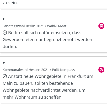
zu sein.
Landtagswahl Berlin 2021 / Wahl-O-Mat
Berlin soll sich dafür einsetzen, dass
Gewerbemieten nur begrenzt erhöht werden
dürfen.
Kommunalwahl Hessen 2021 / Polit-Kompass
Anstatt neue Wohngebiete in Frankfurt am
Main zu bauen, sollten bestehende
Wohngebiete nachverdichtet werden, um
mehr Wohnraum zu schaffen.