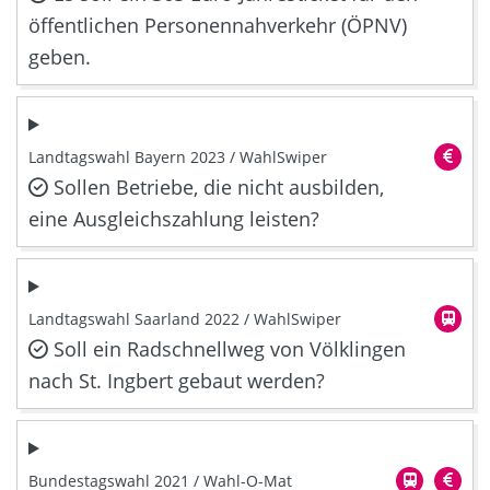
öffentlichen Personennahverkehr (ÖPNV)
geben.
Landtagswahl Bayern 2023 / WahlSwiper
Sollen Betriebe, die nicht ausbilden,
eine Ausgleichszahlung leisten?
Landtagswahl Saarland 2022 / WahlSwiper
Soll ein Radschnellweg von Völklingen
nach St. Ingbert gebaut werden?
Bundestagswahl 2021 / Wahl-O-Mat