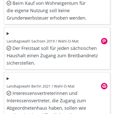
Beim Kauf von Wohneigentum für
die eigene Nutzung soll keine
Grunderwerbsteuer erhoben werden.
Landtagswahl Sachsen 2019 / Wahl-O-Mat
Der Freistaat soll für jeden sächsischen
Haushalt einen Zugang zum Breitbandnetz
sicherstellen.
Landtagswahl Berlin 2021 / Wahl-O-Mat
Interessensvertreterinnen und
Interessensvertreter, die Zugang zum
Abgeordnetenhaus haben, sollen wie