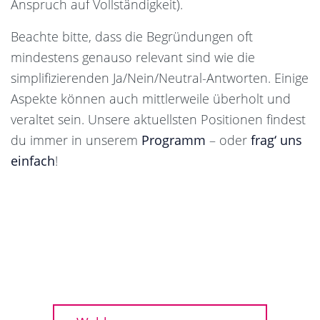
Anspruch auf Vollständigkeit).
Beachte bitte, dass die Begründungen oft
mindestens genauso relevant sind wie die
simplifizierenden Ja/Nein/Neutral-Antworten. Einige
Aspekte können auch mittlerweile überholt und
veraltet sein. Unsere aktuellsten Positionen findest
du immer in unserem
Programm
– oder
frag‘ uns
einfach
!