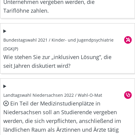
Unternehmen vergeben werden, die
Tariflöhne zahlen.
Bundestagswahl 2021 / Kinder- und Jugendpsychiatrie
(DGKJP)
Wie stehen Sie zur „inklusiven Lösung“, die
seit Jahren diskutiert wird?
Landtagswahl Niedersachsen 2022 / Wahl-O-Mat
Ein Teil der Medizinstudienplätze in
Niedersachsen soll an Studierende vergeben
werden, die sich verpflichten, anschließend im
ländlichen Raum als Ärztinnen und Ärzte tätig