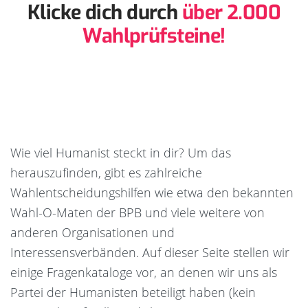
Klicke dich durch
über 2.000
Wahlprüfsteine!
Wie viel Humanist steckt in dir? Um das
herauszufinden, gibt es zahlreiche
Wahlentscheidungshilfen wie etwa den bekannten
Wahl-O-Maten der BPB und viele weitere von
anderen Organisationen und
Interessensverbänden. Auf dieser Seite stellen wir
einige Fragenkataloge vor, an denen wir uns als
Partei der Humanisten beteiligt haben (kein