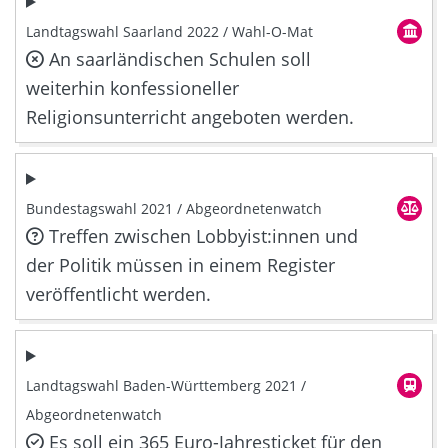
Landtagswahl Saarland 2022 / Wahl-O-Mat
An saarländischen Schulen soll
weiterhin konfessioneller
Religionsunterricht angeboten werden.
Bundestagswahl 2021 / Abgeordnetenwatch
Treffen zwischen Lobbyist:innen und
der Politik müssen in einem Register
veröffentlicht werden.
Landtagswahl Baden-Württemberg 2021 /
Abgeordnetenwatch
Es soll ein 365 Euro-Jahresticket für den