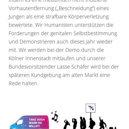
Vorhautentfernung („Beschneidung“) eines
Jungen als eine strafbare Körperverletzung
bewertete. Wir Humanisten unterstützen die
Forderungen der genitalen Selbstbestimmung
und Demonstrieren auch dieses Jahr wieder
mit. Wir werden bei der Demo durch die
Kölner Innenstadt mitlaufen und unserer
Bundesvorsitzender Lasse Schäfer wird bei der
späteren Kundgebung am alten Markt eine
Rede halten.