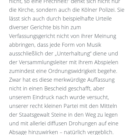
nicht, so eine Frechheit!“ denkt sich nicht nur
die Kirche, sondern auch die Kölner Polizei. Sie
lässt sich auch durch beispielhafte Urteile
diverser Gerichte bis hin zum
Verfassungsgericht nicht von ihrer Meinung
abbringen, dass jede Form von Musik
ausschließlich der „Unterhaltung“ diene und
der Versammlungsleiter mit ihrem Abspielen
zumindest eine Ordnungswidrigkeit begehe.
Zwar hat es diese merkwürdige Auffassung
nicht in einen Bescheid geschafft, aber
unserem Eindruck nach wurde versucht,
unserer recht kleinen Partei mit den Mitteln
der Staatsgewalt Steine in den Weg zu legen
und mit allerlei diffusen Drohungen auf eine
Absage hinzuwirken – natürlich vergeblich.