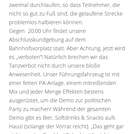
zweimal durchlaufen, so dass Teilnehmer, die
nicht so gut zu Fuß sind, die gelaufene Strecke
problemlos halbieren können.
Gegen 20:00 Uhr findet unsere
Abschlusskundgebung auf dem
Bahnhofsvorplatz statt. Aber Achtung, jetzt wird
es „verboten“! Natürlich brechen wir das
Tanzverbot nicht durch unsere bloße
Anwesenheit. Unser Führungsfahrzeug ist mit
einer fetten PA-Anlage, einem mitreißenden
Mix und jeder Menge Effekten bestens
ausgerüstet, um die Demo zur politischen
Party zu machen! Während der gesamten
Demo gibt es Bier, Softdrinks & Snacks aufs
Haus! (solange der Vorrat reicht). „Das geht gar