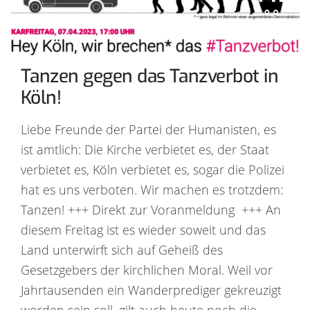
Tanzen gegen das Tanzverbot in
Köln!
Liebe Freunde der Partei der Humanisten, es
ist amtlich: Die Kirche verbietet es, der Staat
verbietet es, Köln verbietet es, sogar die Polizei
hat es uns verboten. Wir machen es trotzdem:
Tanzen! +++ Direkt zur Voranmeldung +++ An
diesem Freitag ist es wieder soweit und das
Land unterwirft sich auf Geheiß des
Gesetzgebers der kirchlichen Moral. Weil vor
Jahrtausenden ein Wanderprediger gekreuzigt