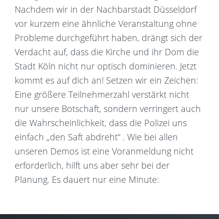
Nachdem wir in der Nachbarstadt Düsseldorf
vor kurzem eine ähnliche Veranstaltung ohne
Probleme durchgeführt haben, drängt sich der
Verdacht auf, dass die Kirche und ihr Dom die
Stadt Köln nicht nur optisch dominieren. Jetzt
kommt es auf dich an! Setzen wir ein Zeichen:
Eine größere Teilnehmerzahl verstärkt nicht
nur unsere Botschaft, sondern verringert auch
die Wahrscheinlichkeit, dass die Polizei uns
einfach „den Saft abdreht“ . Wie bei allen
unseren Demos ist eine Voranmeldung nicht
erforderlich, hilft uns aber sehr bei der
Planung. Es dauert nur eine Minute: