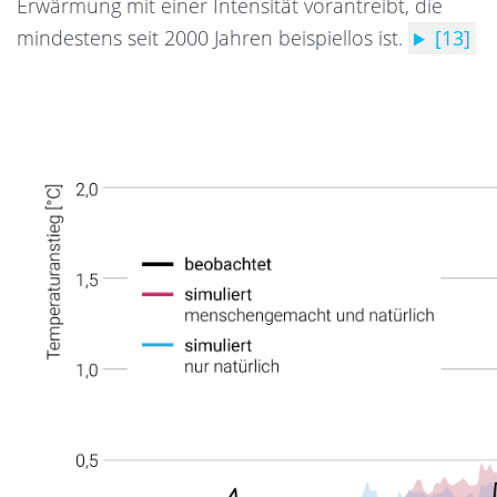
Erwärmung mit einer Intensität vorantreibt, die
mindestens seit 2000 Jahren beispiellos ist.
[13]