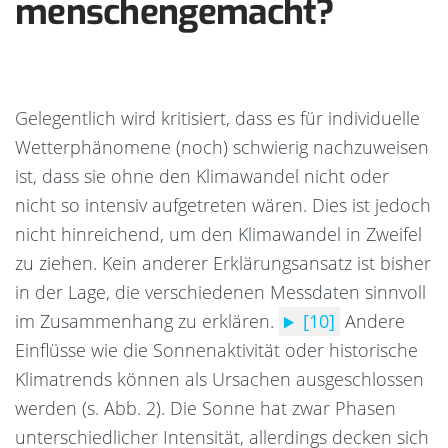
menschengemacht?
Gelegentlich wird kritisiert, dass es für individuelle
Wetterphänomene (noch) schwierig nachzuweisen
ist, dass sie ohne den Klimawandel nicht oder
nicht so intensiv aufgetreten wären. Dies ist jedoch
nicht hinreichend, um den Klimawandel in Zweifel
zu ziehen.
Kein anderer Erklärungsansatz ist bisher
in der Lage, die verschiedenen Messdaten sinnvoll
im Zusammenhang zu erklären.
[10]
Andere
Einflüsse wie die Sonnenaktivität oder historische
Klimatrends können als Ursachen ausgeschlossen
werden (s. Abb. 2).
Die Sonne hat zwar Phasen
unterschiedlicher Intensität, allerdings decken sich