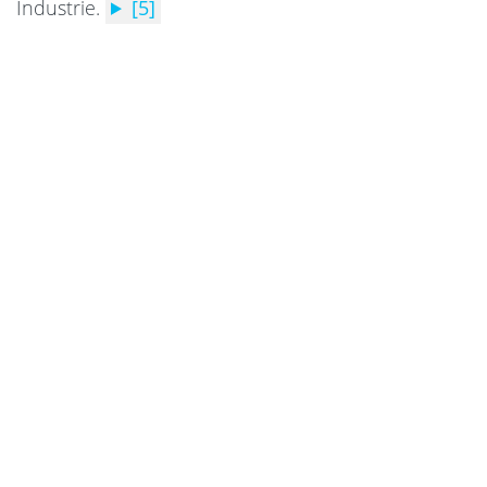
Industrie.
[5]