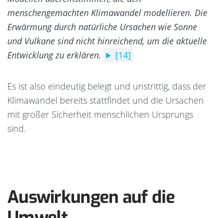
menschengemachten Klimawandel modellieren. Die
Erwärmung durch natürliche Ursachen wie Sonne
und Vulkane sind nicht hinreichend, um die aktuelle
Entwicklung zu erklären.
[14]
Es ist also eindeutig belegt und unstrittig, dass der
Klimawandel bereits stattfindet und die Ursachen
mit großer Sicherheit menschlichen Ursprungs
sind.
Auswirkungen auf die
Umwelt