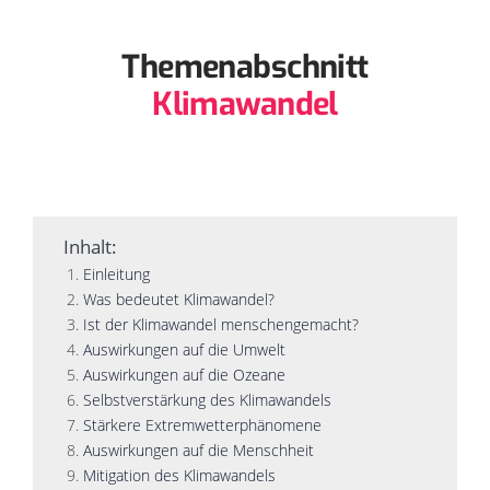
Themenabschnitt
Klimawandel
Inhalt:
Einleitung
Was bedeutet Klimawandel?
Ist der Klimawandel menschengemacht?
Auswirkungen auf die Umwelt
Auswirkungen auf die Ozeane
Selbstverstärkung des Klimawandels
Stärkere Extremwetterphänomene
Auswirkungen auf die Menschheit
Mitigation des Klimawandels