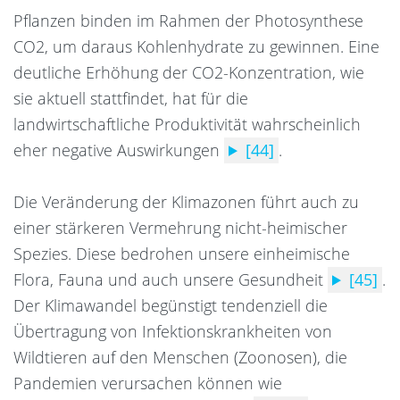
Pflanzen binden im Rahmen der Photosynthese
CO2, um daraus Kohlenhydrate zu gewinnen.
Eine
deutliche Erhöhung der CO2-Konzentration, wie
sie aktuell stattfindet, hat für die
landwirtschaftliche Produktivität wahrscheinlich
eher negative Auswirkungen
[44]
.
Die Veränderung der Klimazonen führt auch zu
einer stärkeren Vermehrung nicht-heimischer
Spezies. Diese bedrohen unsere einheimische
Flora, Fauna und auch unsere Gesundheit
[45]
.
Der Klimawandel begünstigt tendenziell die
Übertragung von Infektionskrankheiten von
Wildtieren auf den Menschen (Zoonosen), die
Pandemien verursachen können wie