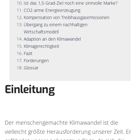
Ist das 1,5-Grad-Ziel noch eine sinnvolle Marke?
CO2-arme Energieerzeugung
Kompensation von Treibhausgasemissionen
Übergang zu einem nachhaltigen
Wirtschaftsmodell
Adaption an den Klimawandel
Klimagerechtigkeit
Fazit
Forderungen
Glossar
Einleitung
Der menschengemachte Klimawandel ist die
vielleicht größte Herausforderung unserer Zeit. Er