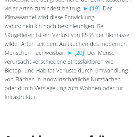
vieler Arten zumindest beitrug.
[19]
Der
Klimawandel wird diese Entwicklung
wahrscheinlich noch beschleunigen. Bei
Säugetieren ist ein Verlust von 85 % der Biomasse
wilder Arten seit dem Auftauchen des modernen
Menschen nachweisbar.
[20]
Der Mensch
verursacht verschiedene Stressfaktoren wie
Biotop- und Habitat-Verluste durch Umwandlung
von Flächen in landwirtschaftliche Nutzflächen
oder durch Versiegelung zum Wohnen oder für
Infrastruktur.