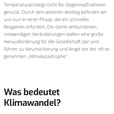
Temperaturanstiegs nicht für Gegenmaßnahmen
genutzt. Durch den weiteren Anstieg befinden wir
uns nun in einer Phase, die ein schnelles
Reagieren erfordert. Die damit verbundenen
notwendigen Veränderungen stellen eine große
Herausforderung für die Gesellschaft dar und
führen zu Verunsicherung und Angst vor der oft so
genannten „Klimakatastrophe“.
Was bedeutet
Klimawandel?