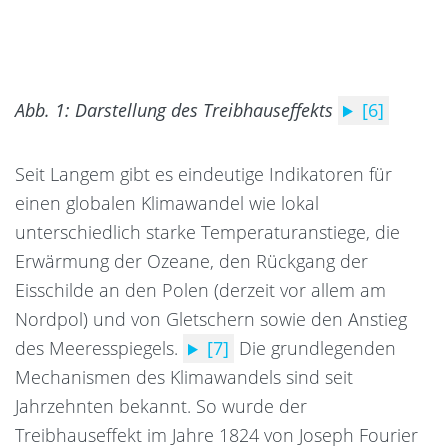
Abb.
1: Darstellung des Treibhauseffekts
[6]
Seit Langem gibt es eindeutige Indikatoren für
einen globalen Klimawandel wie lokal
unterschiedlich starke Temperaturanstiege, die
Erwärmung der Ozeane, den Rückgang der
Eisschilde an den Polen (derzeit vor allem am
Nordpol) und von Gletschern sowie den Anstieg
des Meeresspiegels.
[7]
Die grundlegenden
Mechanismen des Klimawandels sind seit
Jahrzehnten bekannt. So wurde der
Treibhauseffekt im Jahre 1824 von Joseph Fourier