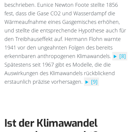
beschrieben. Eunice Newton Foote stellte 1856
fest, dass die Gase CO2 und Wasserdampf die
Wärmeaufnahme eines Gasgemisches erhöhen,
und stellte die entsprechende Hypothese auch für
den Treibhauseffekt auf. Hermann Flohn warnte
1941 vor den ungeahnten Folgen des bereits
erkennbaren anthropogenen Klimawandels.
[8]
Spätestens seit 1967 gibt es Modelle, die die
Auswirkungen des Klimawandels rückblickend
erstaunlich präzise vorhersagen.
[9]
Ist der Klimawandel