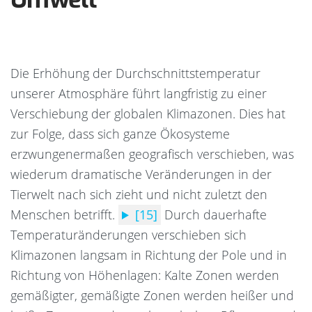
Die Erhöhung der Durchschnittstemperatur
unserer Atmosphäre führt langfristig zu einer
Verschiebung der globalen Klimazonen. Dies hat
zur Folge, dass sich ganze Ökosysteme
erzwungenermaßen geografisch verschieben, was
wiederum dramatische Veränderungen in der
Tierwelt nach sich zieht und nicht zuletzt den
Menschen betrifft.
[15]
Durch dauerhafte
Temperaturänderungen verschieben sich
Klimazonen langsam in Richtung der Pole und in
Richtung von Höhenlagen: Kalte Zonen werden
gemäßigter, gemäßigte Zonen werden heißer und