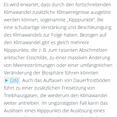
Es wird erwartet, dass durch den fortschreitenden
Klimawandel zusätzliche Klimaereignisse ausgelöst
werden können, sogenannte „Kipppunkte“, die
eine schubartige Verstärkung und Beschleunigung
des Klimawandels zur Folge haben. Bezogen auf
den Klimawandel gibt es gleich mehrere
Kipppunkte, die z. B. zum rasanten Abschmelzen
arktischer Eisschilde, zu einer massiven Änderung
von Meeresströmungen oder einer umfangreichen
Veränderung der Biosphäre führen könnten
[26]
.
Auch das Auftauen von Dauerfrostböden
führt zu einer zusätzlichen Freisetzung von
Treibhausgasen, die wiederum den Klimawandel
weiter antreiben. Im ungünstigsten Fall kann das
Auslösen eines Kipppunkts die Auslösung eines