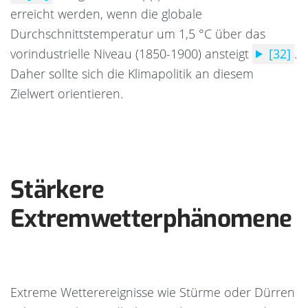
erreicht werden, wenn die globale
Durchschnittstemperatur um 1,5 °C über das
vorindustrielle Niveau (1850-1900) ansteigt
[32]
.
Daher sollte sich die Klimapolitik an diesem
Zielwert orientieren.
Stärkere
Extremwetterphänomene
Extreme Wetterereignisse wie Stürme oder Dürren