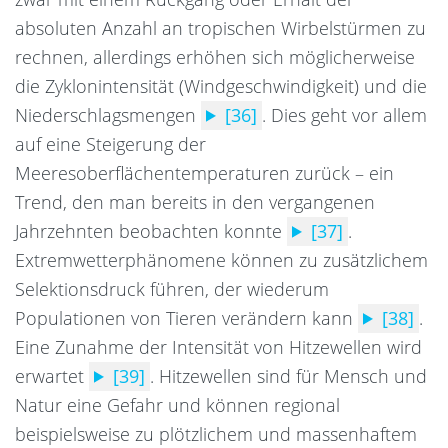
absoluten Anzahl an tropischen Wirbelstürmen zu
rechnen, allerdings erhöhen sich möglicherweise
die Zyklonintensität (Windgeschwindigkeit) und die
Niederschlagsmengen
[36]
.
Dies geht vor allem
auf eine Steigerung der
Meeresoberflächentemperaturen zurück – ein
Trend, den man bereits in den vergangenen
Jahrzehnten beobachten konnte
[37]
.
Extremwetterphänomene können zu zusätzlichem
Selektionsdruck führen, der wiederum
Populationen von Tieren verändern kann
[38]
.
Eine Zunahme der Intensität von Hitzewellen wird
erwartet
[39]
.
Hitzewellen sind für Mensch und
Natur eine Gefahr und können regional
beispielsweise zu plötzlichem und massenhaftem