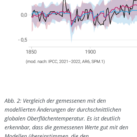
Abb. 2: Vergleich der gemessenen mit den
modellierten Änderungen der durchschnittlichen
globalen Oberflächentemperatur. Es ist deutlich
er
kennbar, dass die gemessenen Werte gut mit den
Modellen übereinstimmen, die den