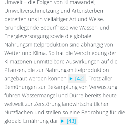
Umwelt – die Folgen von Klimawandel,
Umweltverschmutzung und Artensterben
betreffen uns in vielfältiger Art und Weise.
Grundlegende Bedürfnisse wie Wasser- und
Energieversorgung sowie die globale
Nahrungsmittelproduktion sind abhängig von
Wetter und Klima.
So hat die Verschiebung der
Klimazonen unmittelbare Auswirkungen auf die
Pflanzen, die zur Nahrungsmittelproduktion
angebaut werden können
[42]
.
Trotz aller
Bemühungen zur Bekämpfung von Verwüstung
führen Wassermangel und Dürre bereits heute
weltweit zur Zerstörung landwirtschaftlicher
Nutzflächen und stellen so eine Bedrohung für die
globale Ernährung dar
[43]
.