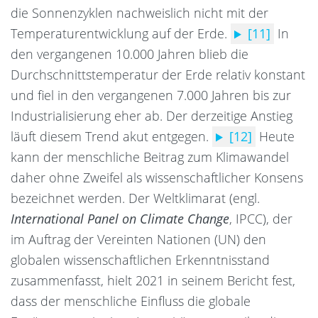
die Sonnenzyklen nachweislich nicht mit der
Temperaturentwicklung auf der Erde.
[11]
In
den vergangenen 10.000 Jahren blieb die
Durchschnittstemperatur der Erde relativ konstant
und fiel in den vergangenen 7.000 Jahren bis zur
Industrialisierung eher ab. Der derzeitige Anstieg
läuft diesem Trend akut entgegen.
[12]
Heute
kann der menschliche Beitrag zum Klimawandel
daher ohne Zweifel als wissenschaftlicher Konsens
bezeichnet werden.
Der Weltklimarat (engl.
International Panel on Climate Change
, IPCC), der
im Auftrag der Vereinten Nationen (UN) den
globalen wissenschaftlichen Erkenntnisstand
zusammenfasst, hielt 2021 in seinem Bericht fest,
dass der menschliche Einfluss die globale