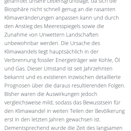
gefährdet unsere Lebensgrundlage, da sich die
Biosphäre nicht schnell genug an die rasanten
Klimaveränderungen anpassen kann und durch
den Anstieg des Meeresspiegels sowie die
Zunahme von Unwettern Landschaften
unbewohnbar werden. Die Ursache des
Klimawandels liegt hauptsächlich in der
Verbrennung fossiler Energieträger wie Kohle, Öl
und Gas. Dieser Umstand ist seit Jahrzehnten
bekannt und es existieren inzwischen detaillierte
Prognosen über die daraus resultierenden Folgen.
Bisher waren die Auswirkungen jedoch
vergleichsweise mild, sodass das Bewusstsein für
den Klimawandel in weiten Teilen der Bevölkerung
erst in den letzten Jahren gewachsen ist.
Dementsprechend wurde die Zeit des langsamen