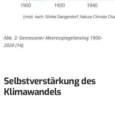
Abb. 3: Gemessener Meeresspiegelanstieg 1900
–
2020 (14).
Selbstverstärkung des
Klimawandels