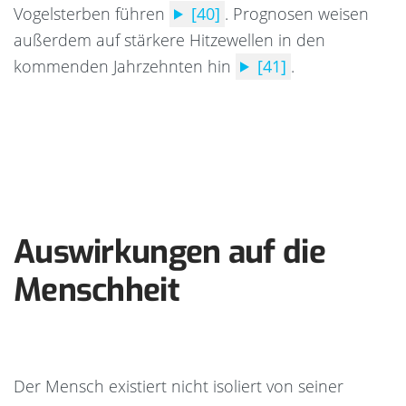
Vogelsterben führen
[40]
.
Prognosen weisen
außerdem auf stärkere Hitzewellen in den
kommenden Jahrzehnten hin
[41]
.
Auswirkungen auf die
Menschheit
Der Mensch existiert nicht isoliert von seiner