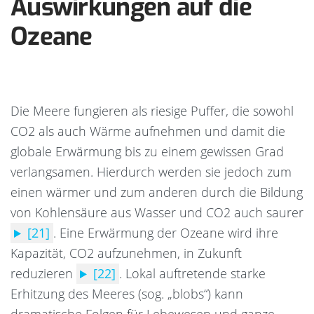
Auswirkungen auf die
Ozeane
Die Meere fungieren als riesige Puffer, die sowohl
CO2 als auch Wärme aufnehmen und damit die
globale Erwärmung bis zu einem gewissen Grad
verlangsamen. Hierdurch werden sie jedoch zum
einen wärmer und zum anderen durch die Bildung
von Kohlensäure aus Wasser und CO2 auch saurer
[21]
.
Eine Erwärmung der Ozeane wird ihre
Kapazität, CO2 aufzunehmen, in Zukunft
reduzieren
[22]
.
Lokal auftretende starke
Erhitzung des Meeres (sog. „blobs“) kann