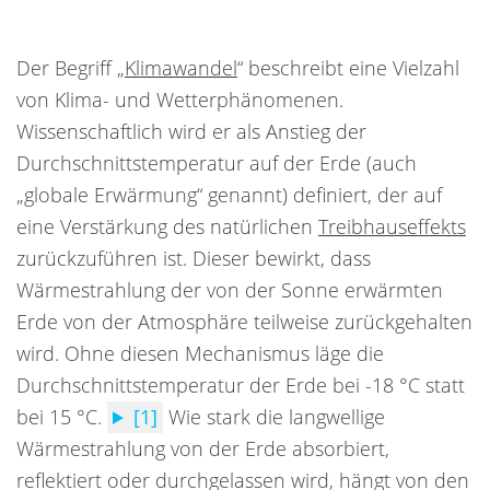
Der Begriff „
Klimawandel
“ beschreibt eine Vielzahl
von Klima- und Wetterphänomenen.
Wissenschaftlich wird er als Anstieg der
Durchschnittstemperatur auf der Erde (auch
„globale Erwärmung“ genannt) definiert, der auf
eine Verstärkung des natürlichen
Treibhauseffekts
zurückzuführen ist. Dieser bewirkt, dass
Wärmestrahlung der von der Sonne erwärmten
Erde von der Atmosphäre teilweise zurückgehalten
wird.
Ohne diesen Mechanismus läge die
Durchschnittstemperatur der Erde bei -18 °C statt
bei 15 °C.
[1]
Wie stark die langwellige
Wärmestrahlung von der Erde absorbiert,
reflektiert oder durchgelassen wird, hängt von den