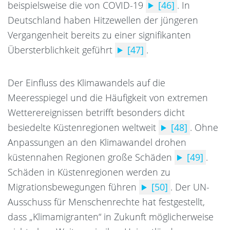
beispielsweise die von COVID-19
[46]
.
In
Deutschland haben Hitzewellen der jüngeren
Vergangenheit bereits zu einer signifikanten
Übersterblichkeit geführt
[47]
.
Der Einfluss des Klimawandels auf die
Meeresspiegel und die Häufigkeit von extremen
Wetterereignissen betrifft besonders dicht
besiedelte Küstenregionen weltweit
[48]
.
Ohne
Anpassungen an den Klimawandel drohen
küstennahen Regionen große Schäden
[49]
.
Schäden in Küstenregionen werden zu
Migrationsbewegungen führen
[50]
.
Der UN-
Ausschuss für Menschenrechte hat festgestellt,
dass „Klimamigranten“ in Zukunft möglicherweise