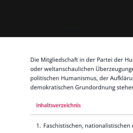
Die Mitgliedschaft in der Partei der H
oder weltanschaulichen Überzeugung
politischen Humanismus, der Aufklärun
demokratischen Grundordnung stehe
Inhaltsverzeichnis
Faschistischen, nationalistische