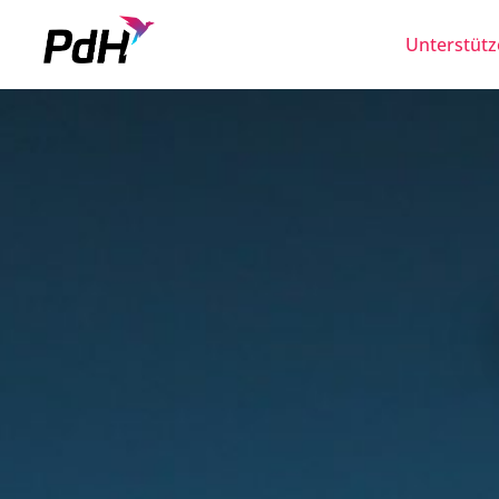
Unterstütz