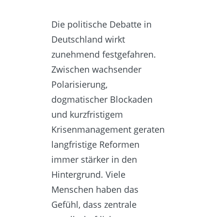
Die politische Debatte in
Deutschland wirkt
zunehmend festgefahren.
Zwischen wachsender
Polarisierung,
dogmatischer Blockaden
und kurzfristigem
Krisenmanagement geraten
langfristige Reformen
immer stärker in den
Hintergrund. Viele
Menschen haben das
Gefühl, dass zentrale