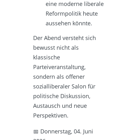
eine moderne liberale
Reformpolitik heute
aussehen könnte.
Der Abend versteht sich
bewusst nicht als
klassische
Parteiveranstaltung,
sondern als offener
sozialliberaler Salon für
politische Diskussion,
Austausch und neue
Perspektiven.
📅 Donnerstag, 04. Juni