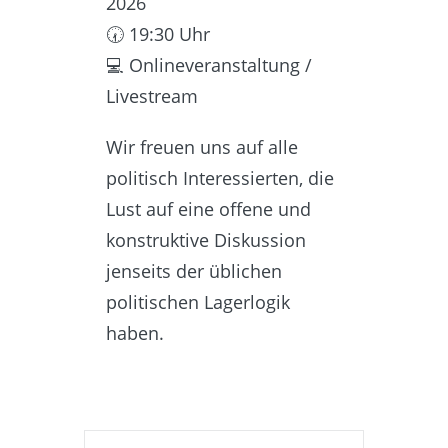
2026
🕢 19:30 Uhr
💻 Onlineveranstaltung /
Livestream
Wir freuen uns auf alle
politisch Interessierten, die
Lust auf eine offene und
konstruktive Diskussion
jenseits der üblichen
politischen Lagerlogik
haben.