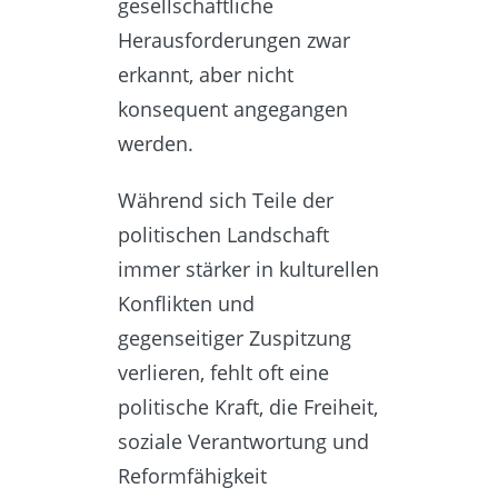
gesellschaftliche
Herausforderungen zwar
erkannt, aber nicht
konsequent angegangen
werden.
Während sich Teile der
politischen Landschaft
immer stärker in kulturellen
Konflikten und
gegenseitiger Zuspitzung
verlieren, fehlt oft eine
politische Kraft, die Freiheit,
soziale Verantwortung und
Reformfähigkeit