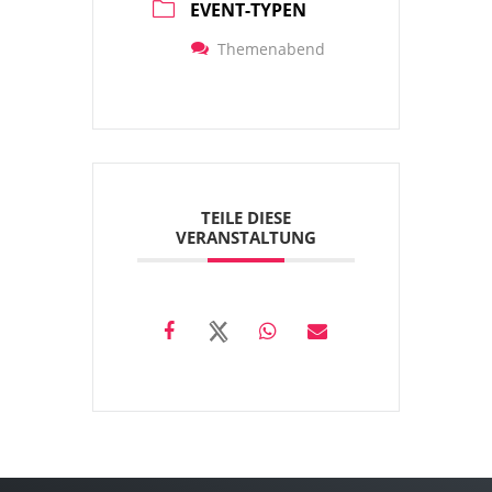
EVENT-TYPEN
Themenabend
TEILE DIESE
VERANSTALTUNG