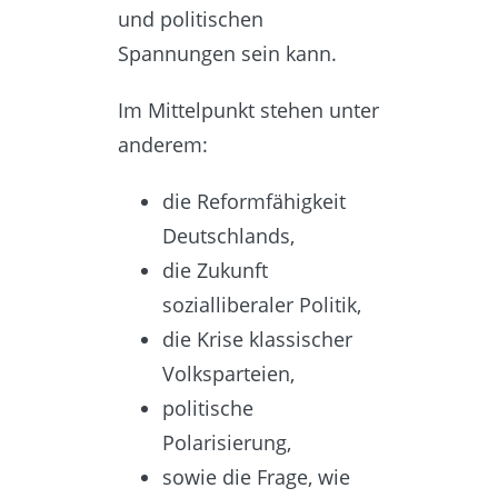
und politischen
Spannungen sein kann.
Im Mittelpunkt stehen unter
anderem:
die Reformfähigkeit
Deutschlands,
die Zukunft
sozialliberaler Politik,
die Krise klassischer
Volksparteien,
politische
Polarisierung,
sowie die Frage, wie