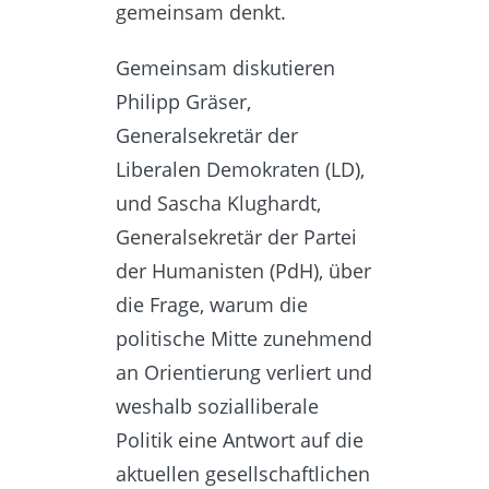
gemeinsam denkt.
Gemeinsam diskutieren
Philipp Gräser,
Generalsekretär der
Liberalen Demokraten (LD),
und Sascha Klughardt,
Generalsekretär der Partei
der Humanisten (PdH), über
die Frage, warum die
politische Mitte zunehmend
an Orientierung verliert und
weshalb sozialliberale
Politik eine Antwort auf die
aktuellen gesellschaftlichen