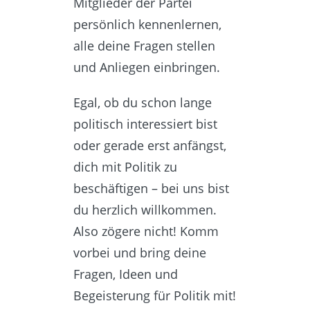
Mitglieder der Partei
persönlich kennenlernen,
alle deine Fragen stellen
und Anliegen einbringen.
Egal, ob du schon lange
politisch interessiert bist
oder gerade erst anfängst,
dich mit Politik zu
beschäftigen – bei uns bist
du herzlich willkommen.
Also zögere nicht! Komm
vorbei und bring deine
Fragen, Ideen und
Begeisterung für Politik mit!