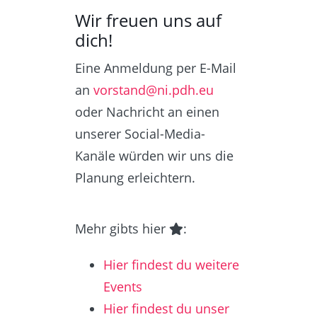
Wir freuen uns auf
dich!
Eine Anmeldung per E-Mail
an
vorstand@ni.pdh.eu
oder Nachricht an einen
unserer Social-Media-
Kanäle würden wir uns die
Planung erleichtern.
Mehr gibts hier
:
Hier findest du weitere
Events
Hier findest du unser