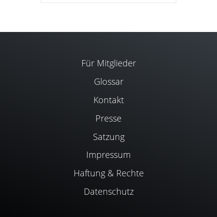
Für Mitglieder
Glossar
Kontakt
Presse
Satzung
Impressum
Haftung & Rechte
Datenschutz