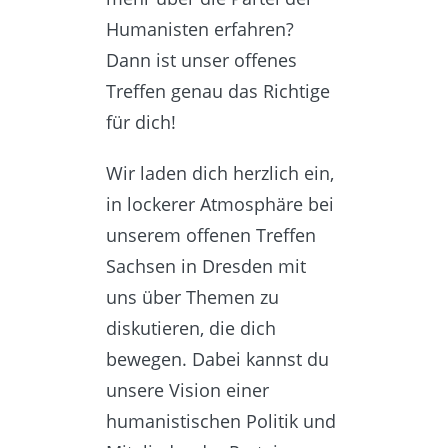
Humanisten erfahren?
Dann ist unser offenes
Treffen genau das Richtige
für dich!
Wir laden dich herzlich ein,
in lockerer Atmosphäre bei
unserem offenen Treffen
Sachsen in Dresden mit
uns über Themen zu
diskutieren, die dich
bewegen. Dabei kannst du
unsere Vision einer
humanistischen Politik und