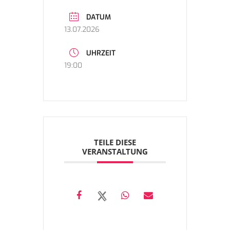
DATUM
13.07.2026
UHRZEIT
19:00
TEILE DIESE
VERANSTALTUNG