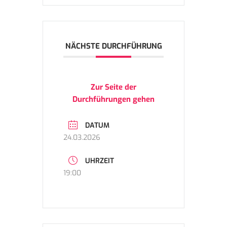
NÄCHSTE DURCHFÜHRUNG
Zur Seite der
Durchführungen gehen
DATUM
24.03.2026
UHRZEIT
19:00