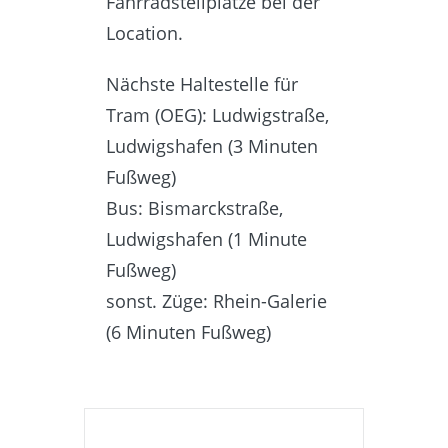
Fahrradstellplätze bei der
Location.
Nächste Haltestelle für
Tram (OEG): Ludwigstraße,
Ludwigshafen (3 Minuten
Fußweg)
Bus: Bismarckstraße,
Ludwigshafen (1 Minute
Fußweg)
sonst. Züge: Rhein-Galerie
(6 Minuten Fußweg)