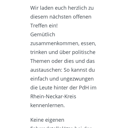
Wir laden euch herzlich zu
diesem nächsten offenen
Treffen ein!
Gemütlich
zusammenkommen, essen,
trinken und über politische
Themen oder dies und das
austauschen: So kannst du
einfach und ungezwungen
die Leute hinter der PdH im
Rhein-Neckar-Kreis
kennenlernen.
Keine eigenen