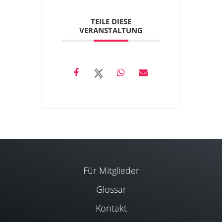
TEILE DIESE
VERANSTALTUNG
Für Mitglieder
Glossar
Kontakt