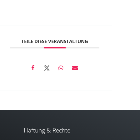
TEILE DIESE VERANSTALTUNG
Haftung & Rechte