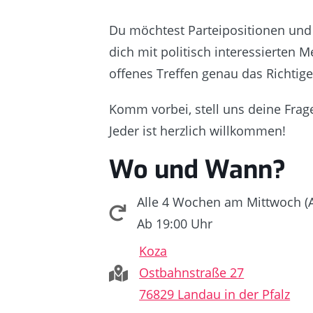
Du möchtest Parteipositionen und
dich mit politisch interessierten
offenes Treffen genau das Richtige
Komm vorbei, stell uns deine Frag
Jeder ist herzlich willkommen!
Wo und Wann?
Alle 4 Wochen am Mittwoch (
Ab 19:00 Uhr
Koza
Ostbahnstraße 27
76829 Landau in der Pfalz