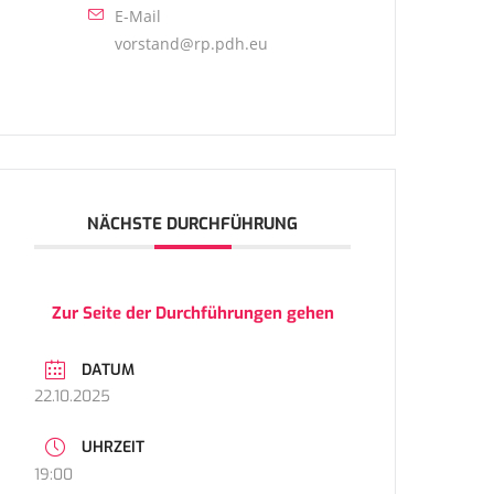
E-Mail
vorstand@rp.pdh.eu
NÄCHSTE DURCHFÜHRUNG
Zur Seite der Durchführungen gehen
DATUM
22.10.2025
UHRZEIT
19:00