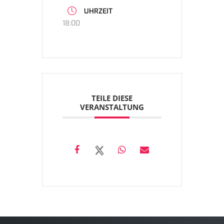
UHRZEIT
18:00
TEILE DIESE
VERANSTALTUNG