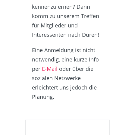
kennenzulernen? Dann
komm zu unserem Treffen
für Mitglieder und
Interessenten nach Düren!
Eine Anmeldung ist nicht
notwendig, eine kurze Info
per
E-Mail
oder über die
sozialen Netzwerke
erleichtert uns jedoch die
Planung.