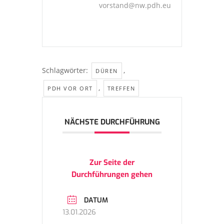
vorstand@nw.pdh.eu
Schlagwörter:
,
DÜREN
,
PDH VOR ORT
TREFFEN
NÄCHSTE DURCHFÜHRUNG
Zur Seite der
Durchführungen gehen
DATUM
13.01.2026