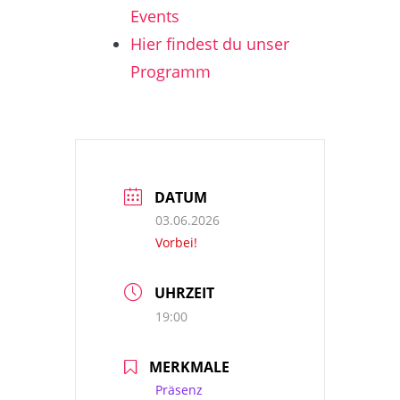
Events
Hier findest du unser
Programm
DATUM
03.06.2026
Vorbei!
UHRZEIT
19:00
MERKMALE
Präsenz