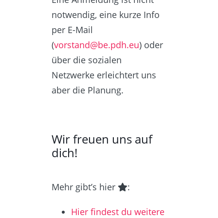
notwendig, eine kurze Info
per E-Mail
(
vorstand@be.pdh.eu
) oder
über die sozialen
Netzwerke erleichtert uns
aber die Planung.
Wir freuen uns auf
dich!
Mehr gibt’s hier
:
Hier findest du weitere