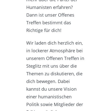
Humanisten erfahren?
Dann ist unser
Offenes
Treffen bestimmt
das
Richtige für dich!
Wir laden dich herzlich ein,
in lockerer Atmosphäre bei
unserem Offenen Treffen in
Steglitz mit uns über die
Themen zu diskutieren, die
dich bewegen. Dabei
kannst du unsere Vision
einer humanistischen
Politik sowie Mitglieder der