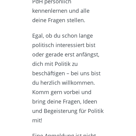
PdH persönlich
kennenlernen und alle
deine Fragen stellen.
Egal, ob du schon lange
politisch interessiert bist
oder gerade erst anfängst,
dich mit Politik zu
beschäftigen – bei uns bist
du herzlich willkommen.
Komm gern vorbei und
bring deine Fragen, Ideen
und Begeisterung für Politik
mit!
Eine Anmeldung ist nicht