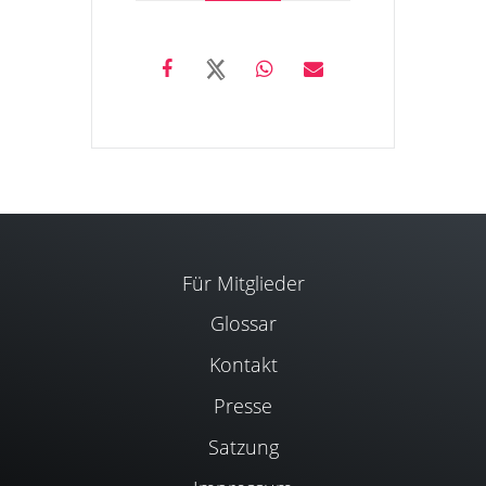
Für Mitglieder
Glossar
Kontakt
Presse
Satzung