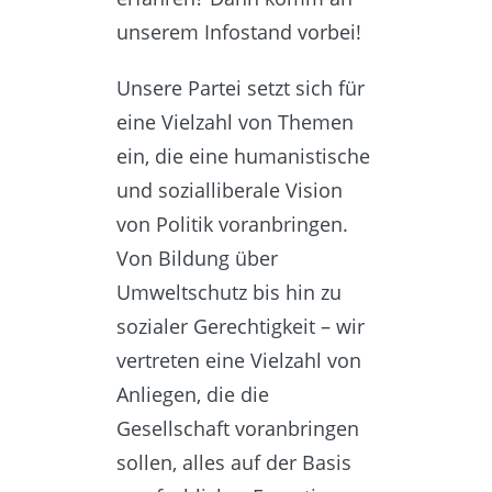
unserem Infostand vorbei!
Unsere Partei setzt sich für
eine Vielzahl von Themen
ein, die eine humanistische
und sozialliberale Vision
von Politik voranbringen.
Von Bildung über
Umweltschutz bis hin zu
sozialer Gerechtigkeit – wir
vertreten eine Vielzahl von
Anliegen, die die
Gesellschaft voranbringen
sollen, alles auf der Basis