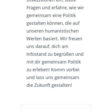
Fragen und erfahre, wie wir
gemeinsam eine Politik
gestalten können, die auf
unseren humanistischen
Werten basiert. Wir freuen
uns darauf, dich am
Infostand zu begrüßen und
mit dir gemeinsam Politik
zu erleben! Komm vorbei
und lass uns gemeinsam
die Zukunft gestalten!