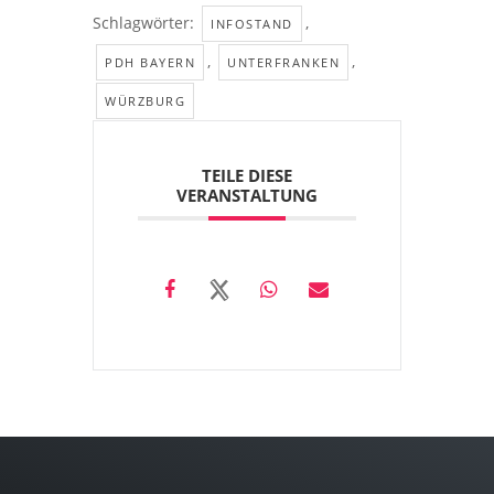
Schlagwörter:
,
INFOSTAND
,
,
PDH BAYERN
UNTERFRANKEN
WÜRZBURG
TEILE DIESE
VERANSTALTUNG