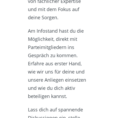
von fachlicher Expertise
und mit dem Fokus auf
deine Sorgen.
Am Infostand hast du die
Möglichkeit, direkt mit
Parteimitgliedern ins
Gespräch zu kommen.
Erfahre aus erster Hand,
wie wir uns für deine und
unsere Anliegen einsetzen
und wie du dich aktiv
beteiligen kannst.
Lass dich auf spannende
Diskussionen ein, stelle