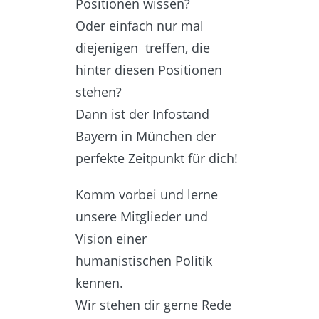
Positionen wissen?
Oder einfach nur mal
diejenigen treffen, die
hinter diesen Positionen
stehen?
Dann ist der Infostand
Bayern in München der
perfekte Zeitpunkt für dich!
Komm vorbei und lerne
unsere Mitglieder und
Vision einer
humanistischen Politik
kennen.
Wir stehen dir gerne Rede