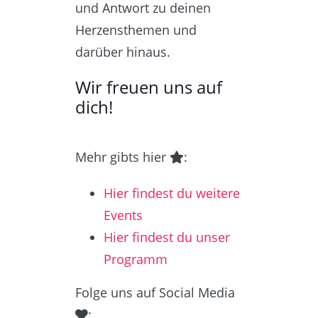
und Antwort zu deinen
Herzensthemen und
darüber hinaus.
Wir freuen uns auf
dich!
Mehr gibts hier
:
Hier findest du weitere
Events
Hier findest du unser
Programm
Folge uns auf Social Media
: