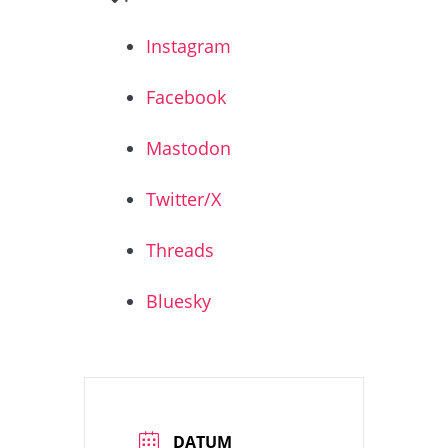
Instagram
Facebook
Mastodon
Twitter/X
Threads
Bluesky
DATUM