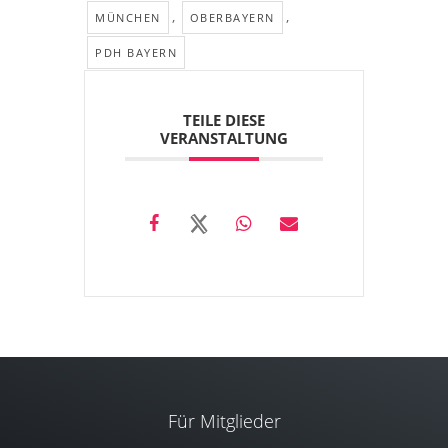
,
,
MÜNCHEN
OBERBAYERN
PDH BAYERN
TEILE DIESE
VERANSTALTUNG
Für Mitglieder