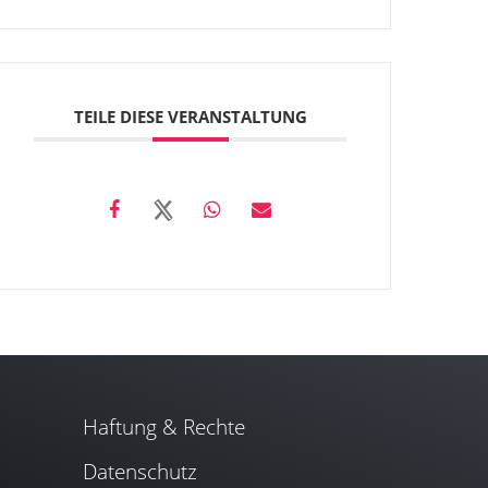
TEILE DIESE VERANSTALTUNG
Haftung & Rechte
Datenschutz