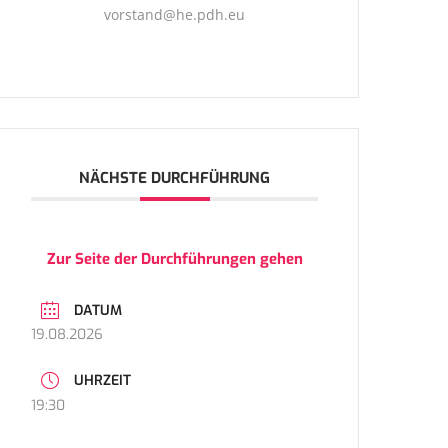
vorstand@he.pdh.eu
NÄCHSTE DURCHFÜHRUNG
Zur Seite der Durchführungen gehen
DATUM
19.08.2026
UHRZEIT
19:30