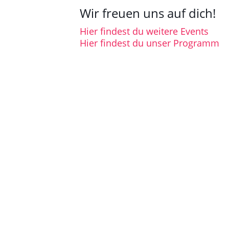
Wir freuen uns auf dich!
Hier findest du weitere Events
Hier findest du unser Programm