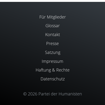
Für Mitglieder
Glossar
Kontakt
Presse
Satzung
Impressum
Haftung & Rechte
Datenschutz
© 2026 Partei der Humanisten