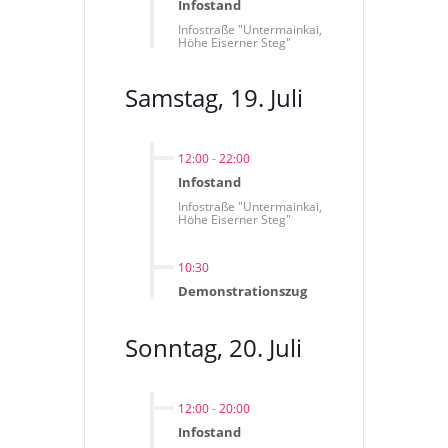
Infostand
Infostraße "Untermainkai,
Höhe Eiserner Steg"
Samstag, 19. Juli
12:00
-
22:00
Infostand
Infostraße "Untermainkai,
Höhe Eiserner Steg"
10:30
Demonstrationszug
Sonntag, 20. Juli
12:00
-
20:00
Infostand