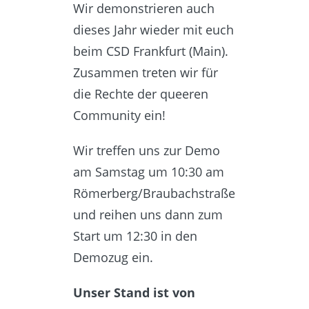
Wir demonstrieren auch
dieses Jahr wieder mit euch
beim CSD Frankfurt (Main).
Zusammen treten wir für
die Rechte der queeren
Community ein!
Wir treffen uns zur Demo
am Samstag um 10:30 am
Römerberg/Braubachstraße
und reihen uns dann zum
Start um 12:30 in den
Demozug ein.
Unser Stand ist von