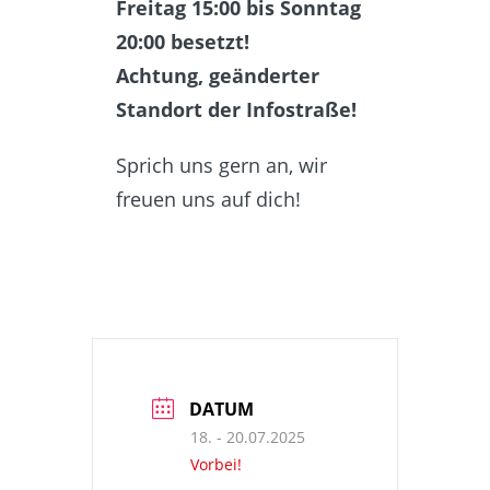
Freitag 15:00 bis Sonntag
20:00 besetzt!
Achtung, geänderter
Standort der Infostraße!
Sprich uns gern an, wir
freuen uns auf dich!
DATUM
18. - 20.07.2025
Vorbei!