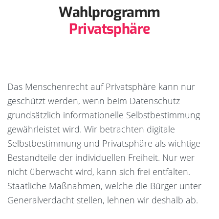
Wahlprogramm
Privatsphäre
Das Menschenrecht auf Privatsphäre kann nur
geschützt werden, wenn beim Datenschutz
grundsätzlich informationelle Selbstbestimmung
gewährleistet wird. Wir betrachten digitale
Selbstbestimmung und Privatsphäre als wichtige
Bestandteile der individuellen Freiheit. Nur wer
nicht überwacht wird, kann sich frei entfalten.
Staatliche Maßnahmen, welche die Bürger unter
Generalverdacht stellen, lehnen wir deshalb ab.