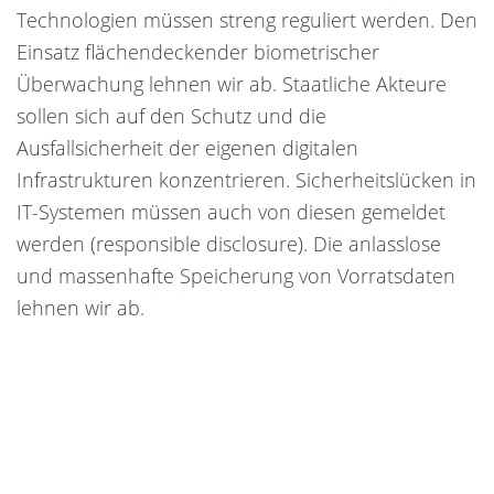
Technologien müssen streng reguliert werden. Den
Einsatz flächendeckender biometrischer
Überwachung lehnen wir ab. Staatliche Akteure
sollen sich auf den Schutz und die
Ausfallsicherheit der eigenen digitalen
Infrastrukturen konzentrieren. Sicherheitslücken in
IT-Systemen müssen auch von diesen gemeldet
werden (responsible disclosure). Die anlasslose
und massenhafte Speicherung von Vorratsdaten
lehnen wir ab.