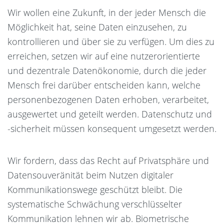
Wir wollen eine Zukunft, in der jeder Mensch die
Möglichkeit hat, seine Daten einzusehen, zu
kontrollieren und über sie zu verfügen. Um dies zu
erreichen, setzen wir auf eine nutzerorientierte
und dezentrale Datenökonomie, durch die jeder
Mensch frei darüber entscheiden kann, welche
personenbezogenen Daten erhoben, verarbeitet,
ausgewertet und geteilt werden. Datenschutz und
-sicherheit müssen konsequent umgesetzt werden.
Wir fordern, dass das Recht auf Privatsphäre und
Datensouveränität beim Nutzen digitaler
Kommunikationswege geschützt bleibt. Die
systematische Schwächung verschlüsselter
Kommunikation lehnen wir ab. Biometrische