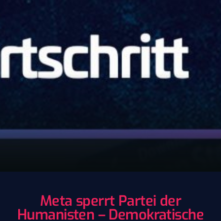
Meta sperrt Partei der
Humanisten – Demokratische