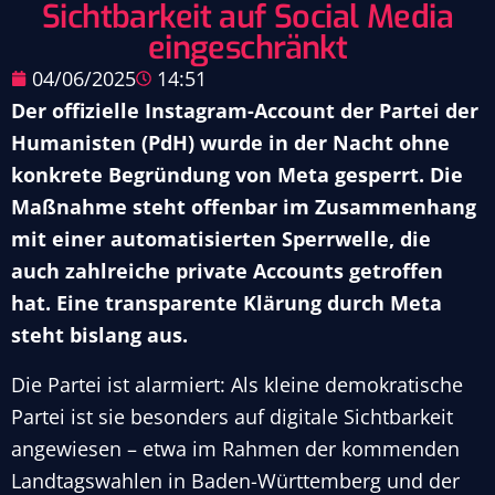
Sichtbarkeit auf Social Media
eingeschränkt
04/06/2025
14:51
Der offizielle Instagram-Account der Partei der
Humanisten (PdH) wurde in der Nacht ohne
konkrete Begründung von Meta gesperrt. Die
Maßnahme steht offenbar im Zusammenhang
mit einer automatisierten Sperrwelle, die
auch zahlreiche private Accounts getroffen
hat. Eine transparente Klärung durch Meta
steht bislang aus.
Die Partei ist alarmiert: Als kleine demokratische
Partei ist sie besonders auf digitale Sichtbarkeit
angewiesen – etwa im Rahmen der kommenden
Landtagswahlen in Baden-Württemberg und der